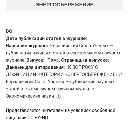
«ЭНЕРГОСБЕРЕЖЕНИЕ»
DOI:
Дата публикации статьи в журнале:
Название журнала:
Евразийский Союз Ученых —
публикация научных статей в ежемесячном научном
журнале,
Выпуск:
,
Том:
,
Страницы в выпуске:
-
Данные для цитирования:
. К ВОПРОСУ О
ДЕФИНИЦИИ КАТЕГОРИИ «ЭНЕРГОСБЕРЕЖЕНИЕ» //
Евразийский Союз Ученых — публикация научных
статей в ежемесячном научном журнале.
Экономические науки. ; ():-.
Представляется читателям на условиях свободной
лицензии CC BY-ND