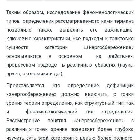
Таким образом, исследование феноменологических
типов определения рассматриваемого нами термина
позволило также выделить его важнейшие
ключевые характеристики. Все подходы к трактовке
сущности категории «энергосбережение»
основываются в основном на действиях,
процессном подходе в различных областях (наука,
право, экономика и др.).
Представляется ,что определение дефиниции
«энергосбережение» должно включать, с точки
зрения теории определения, как структурный тип, так
и феноменологический тип определения.
Рассмотрение понятия «энергосбережение» с
различных точек зрения позволяет более глубоко
изучить суть этой категории с целью более полного