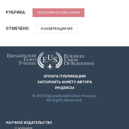
РУБРИКА:
ЭКОНОМИЧЕСКИЕ НАУКИ
ОТМЕЧЕНО:
КОНФЕРЕНЦИЯ №9
ОПЛАТА ПУБЛИКАЦИИ
ЗАПОЛНИТЬ АНКЕТУ АВТОРА
ИНДЕКСЫ
© 2022 Евразийский Союз Ученых.
All Rights Reserved.
НАУЧНОЕ ИЗДАТЕЛЬСТВО
О журнале