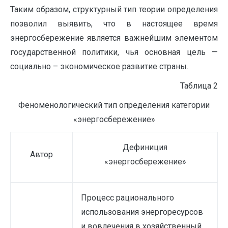
Таким образом, структурный тип теории определения
позволил выявить, что в настоящее время
энергосбережение является важнейшим элементом
государственной политики, чья основная цель —
социально – экономическое развитие страны.
Таблица 2
Феноменологический тип определения категории
«энергосбережение»
Дефиниция
Автор
«энергосбережение»
Процесс рационального
использования энергоресурсов
и вовлечения в хозяйственный