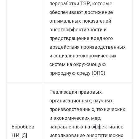
переработки ТЭР, которые
обеспечивают достижение
оптимальных показателей
энергоэффективности и
предотвращение вредного
воздействия производственных
и социально-экономических
систем на окружающую
природную среду (ОПС)
Реализация правовых,
организационных, научных,
производственных, технических
и экономических мер,
Воробьев
направленных на эффективное
Н.И. [5]
использование энергетических