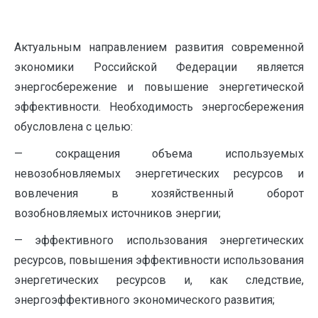
Актуальным направлением развития современной
экономики Российской Федерации является
энергосбережение и повышение энергетической
эффективности. Необходимость энергосбережения
обусловлена с целью:
— сокращения объема используемых
невозобновляемых энергетических ресурсов и
вовлечения в хозяйственный оборот
возобновляемых источников энергии;
— эффективного использования энергетических
ресурсов, повышения эффективности использования
энергетических ресурсов и, как следствие,
энергоэффективного экономического развития;