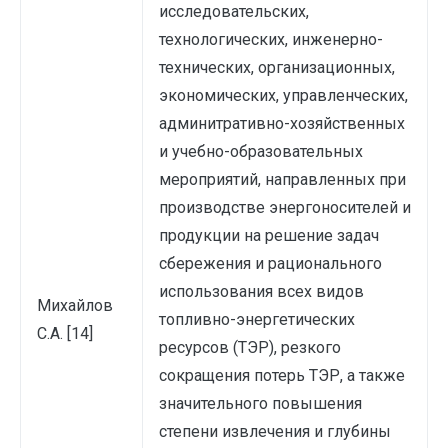
исследовательских,
технологических, инженерно-
технических, организационных,
экономических, управленческих,
админитративно-хозяйственных
и учебно-образовательных
мероприятий, направленных при
производстве энергоносителей и
продукции на решение задач
сбережения и рационального
использования всех видов
Михайлов
топливно-энергетических
С.А. [14]
ресурсов (ТЭР), резкого
сокращения потерь ТЭР, а также
значительного повышения
степени извлечения и глубины