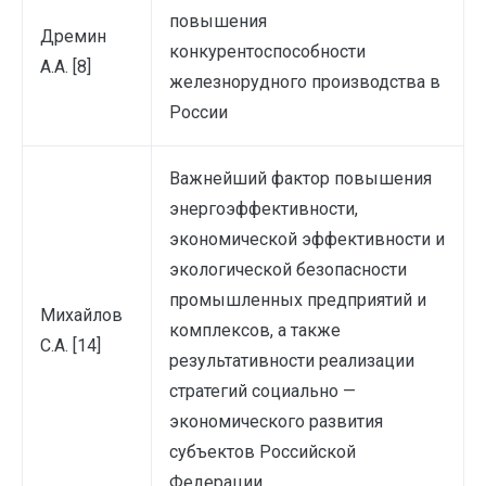
повышения
Дремин
конкурентоспособности
А.А. [8]
железнорудного производства в
России
Важнейший фактор повышения
энергоэффективности,
экономической эффективности и
экологической безопасности
промышленных предприятий и
Михайлов
комплексов, а также
С.А. [14]
результативности реализации
стратегий социально —
экономического развития
субъектов Российской
Федерации