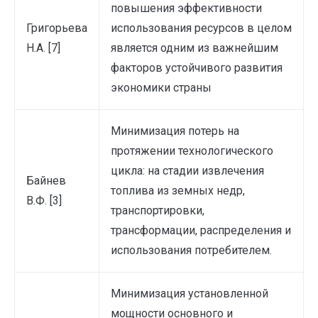
повышения эффективности
Григорьева
использования ресурсов в целом
Н.А. [7]
является одним из важнейшим
факторов устойчивого развития
экономики страны
Минимизация потерь на
протяжении технологического
цикла: на стадии извлечения
Байнев
топлива из земных недр,
В.Ф. [3]
транспортировки,
трансформации, распределения и
использования потребителем.
Минимизация установленной
мощности основного и