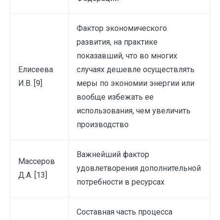
Фактор экономического
развития, на практике
показавший, что во многих
Елисеева
случаях дешевле осуществлять
И.В. [9]
меры по экономии энергии или
вообще избежать ее
использования, чем увеличить
производство
Важнейший фактор
Массеров
удовлетворения дополнительной
Д.А. [13]
потребности в ресурсах
Составная часть процесса