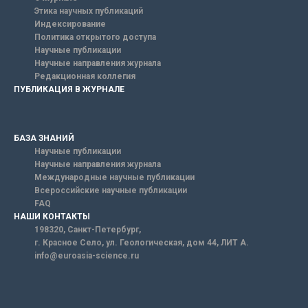
Этика научных публикаций
Индексирование
Политика открытого доступа
Научные публикации
Научные направления журнала
Редакционная коллегия
ПУБЛИКАЦИЯ В ЖУРНАЛЕ
БАЗА ЗНАНИЙ
Научные публикации
Научные направления журнала
Международные научные публикации
Всероссийские научные публикации
FAQ
НАШИ КОНТАКТЫ
198320, Санкт-Петербург,
г. Красное Село, ул. Геологическая, дом 44, ЛИТ А.
info@euroasia-science.ru