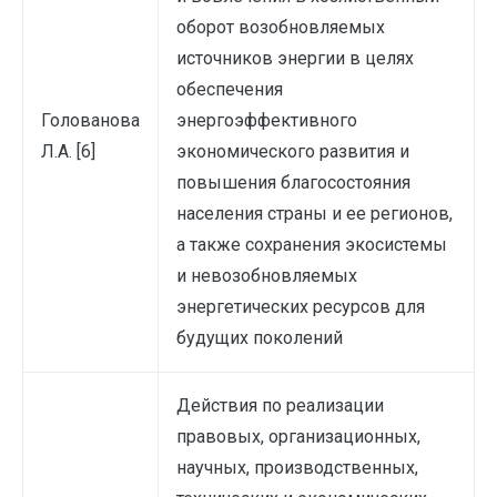
оборот возобновляемых
источников энергии в целях
обеспечения
Голованова
энергоэффективного
Л.А. [6]
экономического развития и
повышения благосостояния
населения страны и ее регионов,
а также сохранения экосистемы
и невозобновляемых
энергетических ресурсов для
будущих поколений
Действия по реализации
правовых, организационных,
научных, производственных,