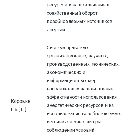
ресурсов и на вовлечение в
хозяйственный оборот
возобновляемых источников
энергии
Система правовых,
организационных, научных,
производственных, технических,
экономических и
информационных мер,
направленных на повышение
эффективности использования
Коровин
энергетических ресурсов и на
Г.Б.[11]
использование возобновляемых
источников энергии при
соблюдении условий