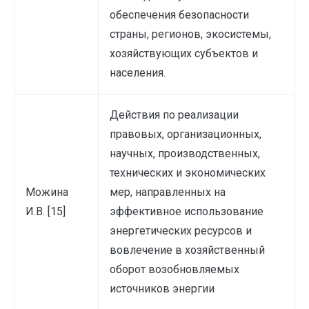
обеспечения безопасности
страны, регионов, экосистемы,
хозяйствующих субъектов и
населения.
Действия по реализации
правовых, организационных,
научных, производственных,
технических и экономических
Можина
мер, направленных на
И.В. [15]
эффективное использование
энергетических ресурсов и
вовлечение в хозяйственный
оборот возобновляемых
источников энергии