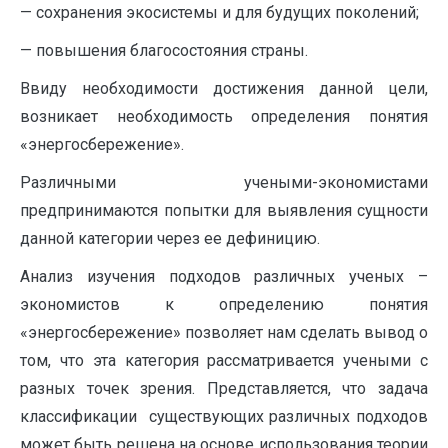
— сохранения экосистемы и для будущих поколений;
— повышения благосостояния страны.
Ввиду необходимости достижения данной цели,
возникает необходимость определения понятия
«энергосбережение».
Различными учеными-экономистами
предпринимаются попытки для выявления сущности
данной категории через ее дефиницию.
Анализ изучения подходов различных ученых –
экономистов к определению понятия
«энергосбережение» позволяет нам сделать вывод о
том, что эта категория рассматривается учеными с
разных точек зрения. Представляется, что задача
классификации
существующих различных подходов
может быть решена на основе использования теории