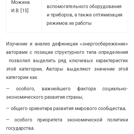
Можина
вспомогательного оборудования
И.В. [15]
и приборов, а также оптимизация
режимов их работы
Изучение и анализ дефиниции «энергосбережение»
авторами с позиции структурного типа определения
позволил выделить ряд ключевых характеристик
этой категории, Авторы выделяют значение этой
категории как
— особого, важнейшего фактора социально-
экономического развития страны;
— общего ориентира развития мирового сообщества;
— особого приоритета экономической политики
государства.