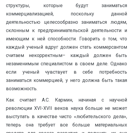
структуры, которые будут заниматься
коммерциализацией, поскольку данной
деятельностью целесообразно заниматься людям,
склонным к предпринимательской деятельности и
имеющим к ней способности. Говорить о том, что
каждый ученый вдруг должен стать коммерсантом
считаем некорректным– каждый должен быть
незаменимым специалистом в своем деле. Однако
если ученый чувствует в себе потребность
заниматься коммерцией, у него должна быть такая
возможность.
Как считает А.С. Кармин, начиная с научной
революции XVI-XVII веков наука больше не может
выступать в качестве чисто «любительского дела»,
теперь она требует все больше материальных