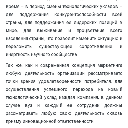
время – в период смены технологических укладов –
для поддержания конкурентоспособности всей
страны, для поддержания ее лидерских позиций в
мире, для выживания и процветания всего
населения страны, что позволит изменить ситуацию и
переломить существующее сопротивление и
инертность научного сообщества.
Так же, как и современная концепция маркетинга
любую деятельность организации рассматриваетс
точки зрения удовлетворенности потребителя, для
осуществления успешного перехода на новый
технологический уклад каждая компания, в данном
случае вуз и каждый ее сотрудник должны
рассматривать любую свою деятельность сквозь
призму инновационной ответственности.