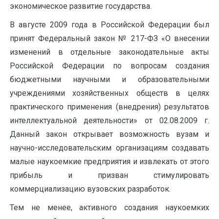
экономическое развитие государства.
В августе 2009 года в Российской Федерации был
принят Федеральный закон № 217-ФЗ «О внесении
изменений в отдельные законодательные акты
Российской Федерации по вопросам создания
бюджетными научными и образовательными
учреждениями хозяйственных обществ в целях
практического применения (внедрения) результатов
интеллектуальной деятельности» от 02.08.2009 г.
Данный закон открывает возможность вузам и
научно-исследовательским организациям создавать
малые наукоемкие предприятия и извлекать от этого
прибыль и призван стимулировать
коммерциализацию вузовских разработок.
Тем не менее, активного создания наукоемких