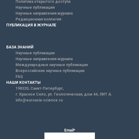
Политика открытого доступа
Научные публикации
Научные направления журнала
Редакционная коллегия
ПУБЛИКАЦИЯ В ЖУРНАЛЕ
БАЗА ЗНАНИЙ
Научные публикации
Научные направления журнала
Международные научные публикации
Всероссийские научные публикации
FAQ
НАШИ КОНТАКТЫ
198320, Санкт-Петербург,
г. Красное Село, ул. Геологическая, дом 44, ЛИТ А.
info@euroasia-science.ru
Email*