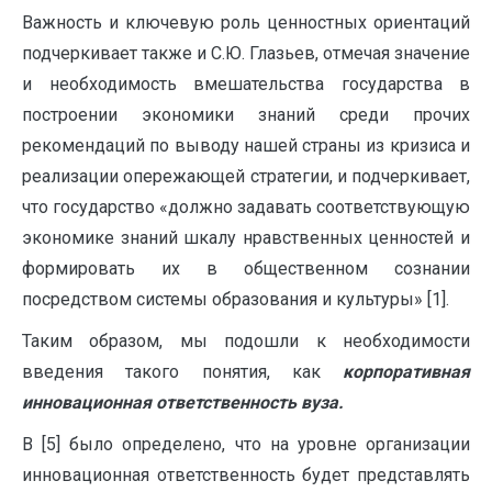
Важность и ключевую роль ценностных ориентаций
подчеркивает также и С.Ю. Глазьев, отмечая значение
и необходимость вмешательства государства в
построении экономики знаний среди прочих
рекомендаций по выводу нашей страны из кризиса и
реализации опережающей стратегии, и подчеркивает,
что государство «должно задавать соответствующую
экономике знаний шкалу нравственных ценностей и
формировать их в общественном сознании
посредством системы образования и культуры» [1].
Таким образом, мы подошли к необходимости
введения такого понятия, как
корпоративная
инновационная ответственность вуза.
В [5] было определено, что на уровне организации
инновационная ответственность будет представлять