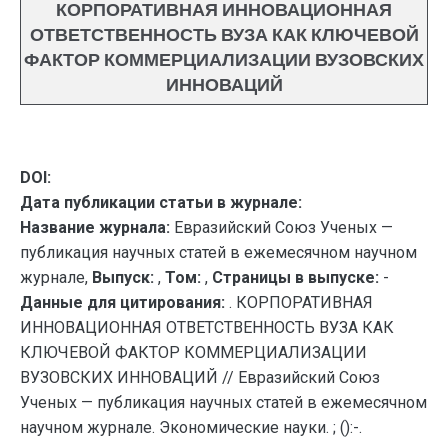
КОРПОРАТИВНАЯ ИННОВАЦИОННАЯ
ОТВЕТСТВЕННОСТЬ ВУЗА КАК КЛЮЧЕВОЙ
ФАКТОР КОММЕРЦИАЛИЗАЦИИ ВУЗОВСКИХ
ИННОВАЦИЙ
DOI:
Дата публикации статьи в журнале:
Название журнала:
Евразийский Союз Ученых —
публикация научных статей в ежемесячном научном
журнале,
Выпуск:
,
Том:
,
Страницы в выпуске:
-
Данные для цитирования:
. КОРПОРАТИВНАЯ
ИННОВАЦИОННАЯ ОТВЕТСТВЕННОСТЬ ВУЗА КАК
КЛЮЧЕВОЙ ФАКТОР КОММЕРЦИАЛИЗАЦИИ
ВУЗОВСКИХ ИННОВАЦИЙ // Евразийский Союз
Ученых — публикация научных статей в ежемесячном
научном журнале. Экономические науки. ; ():-.