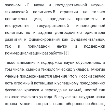
законом «О науке и государственной научно-
технической политике».В стратегии не только
поставлены цели, определены приоритеты и
инструменты государственной инновационной
политики, но и заданы долгосрочные ориентиры
развития и финансирования как фундаментальной,
так и прикладной науки и поддержки
коммерциализации разработок [3].
Такое внимание к поддержке науки обусловлено, в
том числе, сменой технологических укладов. Многие
ученые придерживаются мнения, что у России сейчас
есть огромный потенциал к успешному преодолению
фазового кризиса и перехода на новый, шестой тип
технологического уклада. В случае же неудачи наша
страна может потерять свою обороноспособность,