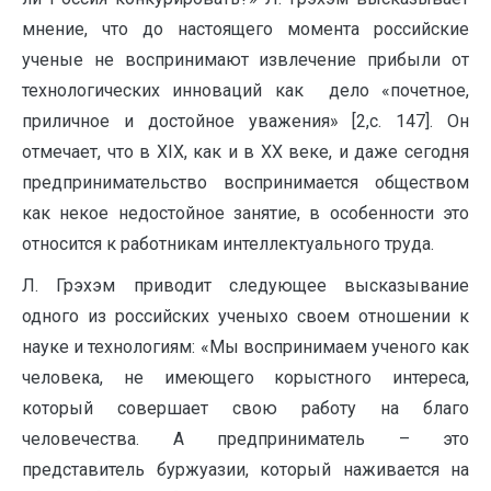
мнение, что до настоящего момента российские
ученые не воспринимают извлечение прибыли от
технологических инноваций как дело «почетное,
приличное и достойное уважения» [2,c. 147]. Он
отмечает, что в XIX, как и в XX веке, и даже сегодня
предпринимательство воспринимается обществом
как некое недостойное занятие, в особенности это
относится к работникам интеллектуального труда.
Л. Грэхэм приводит следующее высказывание
одного из российских ученыхо своем отношении к
науке и технологиям: «Мы воспринимаем ученого как
человека, не имеющего корыстного интереса,
который совершает свою работу на благо
человечества. А предприниматель – это
представитель буржуазии, который наживается на