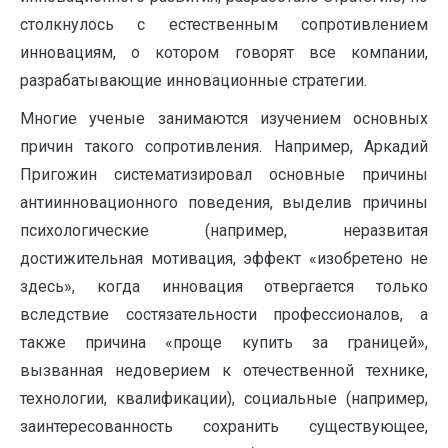
столкнулось с естественным сопротивлением
инновациям, о котором говорят все компании,
разрабатывающие инновационные стратегии.
Многие ученые занимаются изучением основных
причин такого сопротивления. Например, Аркадий
Пригожин систематизировал основные причины
антиинновационного поведения, выделив причины
психологические (например, неразвитая
достижительная мотивация, эффект «изобретено не
здесь», когда инновация отвергается только
вследствие состязательности профессионалов, а
также причина «проще купить за границей»,
вызванная недоверием к отечественной технике,
технологии, квалификации), социальные (например,
заинтересованность сохранить существующее,