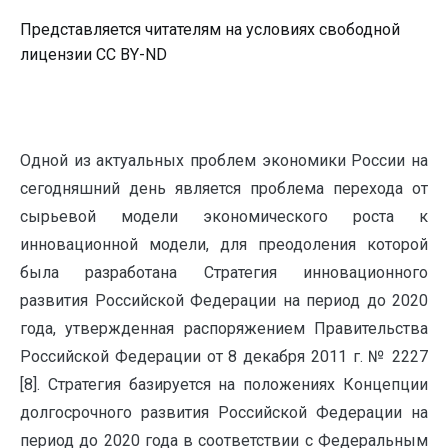
Представляется читателям на условиях свободной
лицензии CC BY-ND
Одной из актуальных проблем экономики России на
сегодняшний день является проблема перехода от
сырьевой модели экономического роста к
инновационной модели, для преодоления которой
была разработана Стратегия инновационного
развития Российской Федерации на период до 2020
года, утвержденная распоряжением Правительства
Российской Федерации от 8 декабря 2011 г. № 2227
[8]. Стратегия базируется на положениях Концепции
долгосрочного развития Российской Федерации на
период до 2020 года в соответствии с Федеральным