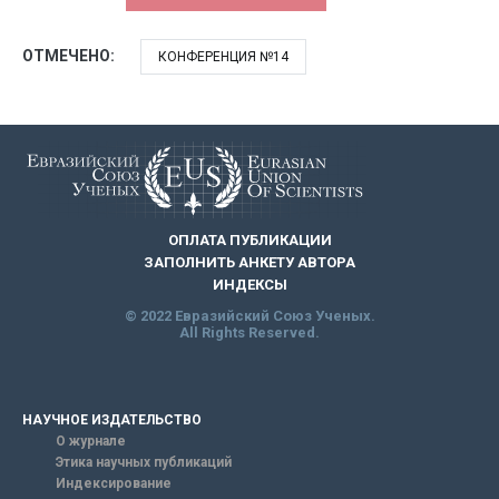
ОТМЕЧЕНО:
КОНФЕРЕНЦИЯ №14
ОПЛАТА ПУБЛИКАЦИИ
ЗАПОЛНИТЬ АНКЕТУ АВТОРА
ИНДЕКСЫ
© 2022 Евразийский Союз Ученых.
All Rights Reserved.
НАУЧНОЕ ИЗДАТЕЛЬСТВО
О журнале
Этика научных публикаций
Индексирование