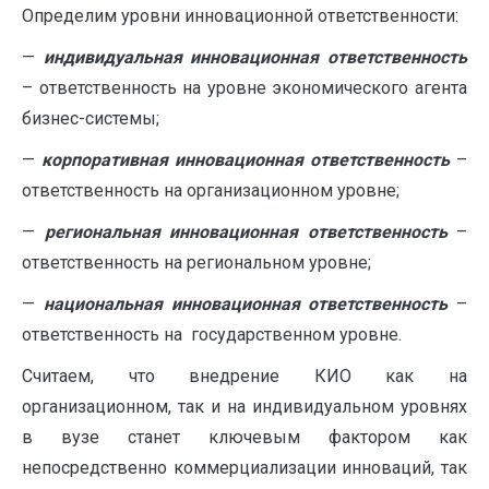
Определим уровни инновационной ответственности:
—
индивидуальная инновационная ответственность
– ответственность на уровне экономического агента
бизнес-системы;
—
корпоративная инновационная ответственность
–
ответственность на организационном уровне;
—
региональная инновационная ответственность
–
ответственность на региональном уровне;
—
национальная инновационная ответственность
–
ответственность на государственном уровне.
Считаем, что внедрение КИО как на
организационном, так и на индивидуальном уровнях
в вузе станет ключевым фактором как
непосредственно коммерциализации инноваций, так