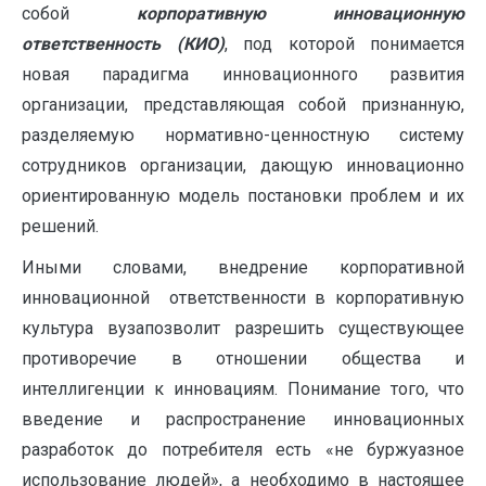
собой
корпоративную инновационную
ответственность (КИО)
, под которой понимается
новая парадигма инновационного развития
организации, представляющая собой признанную,
разделяемую нормативно-ценностную систему
сотрудников организации, дающую инновационно
ориентированную модель постановки проблем и их
решений.
Иными словами, внедрение корпоративной
инновационной ответственности в корпоративную
культура вузапозволит разрешить существующее
противоречие в отношении общества и
интеллигенции к инновациям. Понимание того, что
введение и распространение инновационных
разработок до потребителя есть «не буржуазное
использование людей», а необходимо в настоящее