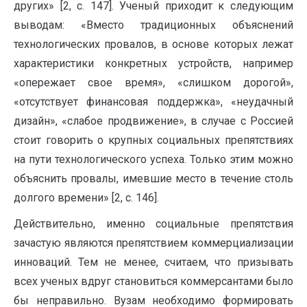
других» [2, с. 147]. Ученый приходит к следующим
выводам: «Вместо традиционных объяснений
технологических провалов, в основе которых лежат
характеристики конкретных устройств, например
«опережает свое время», «слишком дорогой»,
«отсутствует финансовая поддержка», «неудачный
дизайн», «слабое продвижение», в случае с Россией
стоит говорить о крупных социальных препятствиях
на пути технологического успеха. Только этим можно
объяснить провалы, имевшие место в течение столь
долгого времени» [2, с. 146].
Действительно, именно социальные препятствия
зачастую являются препятствием коммерциализации
инноваций. Тем не менее, считаем, что призывать
всех ученых вдруг становиться коммерсантами было
бы неправильно. Вузам необходимо формировать