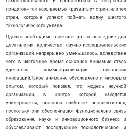
самостоятельность и превратиться в «сырьевой
придаток» так называемых «развитых» стран, или тех
стран, которые успеют поймать волну шестого
технологического уклада.
Однако необходимо отметить, что за последние два
десятилетия количество научно-исследовательских
организаций непрерывно уменьшалось, вследствие
чего в настоящее время основное внимание стало
уделяться коммерциализации вузовских
инноваций.Такое внимание обусловлено и мировым
опытом, который показал, что модель научной
организации, в центре которой находятся
университеты, является наиболее перспективной,
поскольку они обеспечивают функционально связь
образования, науки и инновационного бизнеса и
обуславливают последующее технологическое и