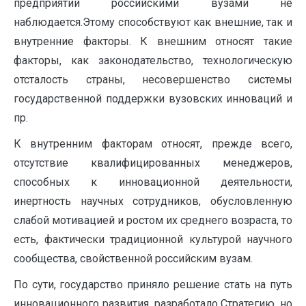
предприятий российскими вузами не
наблюдается.Этому способствуют как внешние, так и
внутренние факторы. К внешним относят такие
факторы, как законодательство, технологическую
отсталость страны, несовершенство системы
государственной поддержки вузовских инноваций и
пр.
К внутренним факторам относят, прежде всего,
отсутствие квалифицированных менеджеров,
способных к инновационной деятельности,
инертность научных сотрудников, обусловленную
слабой мотивацией и ростом их среднего возраста, то
есть, фактически традиционной культурой научного
сообщества, свойственной российским вузам.
По сути, государство приняло решение стать на путь
инновационного развития, разработало Стратегию, но