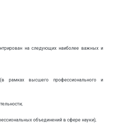
центрирован на следующих наиболее важных и
в (в рамках высшего профессионального и
тельности;
ессиональных объединений в сфере науки);