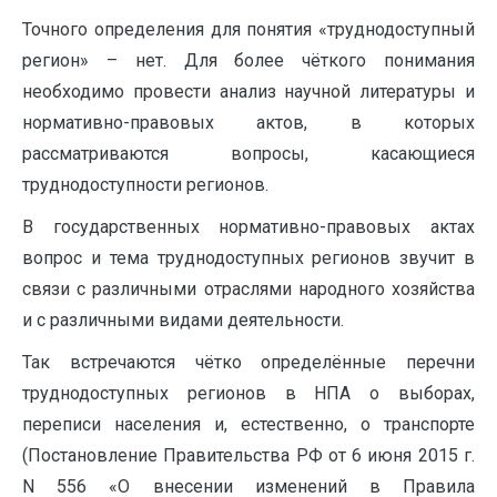
Точного определения для понятия «труднодоступный
регион» – нет. Для более чёткого понимания
необходимо провести анализ научной литературы и
нормативно-правовых актов, в которых
рассматриваются вопросы, касающиеся
труднодоступности регионов.
В государственных нормативно-правовых актах
вопрос и тема труднодоступных регионов звучит в
связи с различными отраслями народного хозяйства
и с различными видами деятельности.
Так встречаются чётко определённые перечни
труднодоступных регионов в НПА о выборах,
переписи населения и, естественно, о транспорте
(Постановление Правительства РФ от 6 июня 2015 г.
N 556 «О внесении изменений в Правила