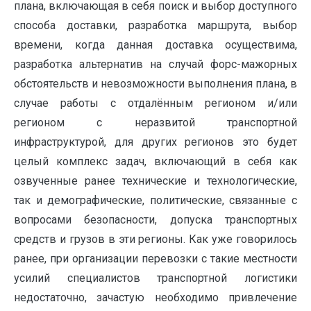
плана, включающая в себя поиск и выбор доступного
способа доставки, разработка маршрута, выбор
времени, когда данная доставка осуществима,
разработка альтернатив на случай форс-мажорных
обстоятельств и невозможности выполнения плана, в
случае работы с отдалённым регионом и/или
регионом с неразвитой транспортной
инфраструктурой, для других регионов это будет
целый комплекс задач, включающий в себя как
озвученные ранее технические и технологические,
так и демографические, политические, связанные с
вопросами безопасности, допуска транспортных
средств и грузов в эти регионы. Как уже говорилось
ранее, при организации перевозки с такие местности
усилий специалистов транспортной логистики
недостаточно, зачастую необходимо привлечение