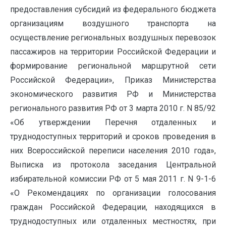
предоставления субсидий из федерального бюджета
организациям воздушного транспорта на
осуществление региональных воздушных перевозок
пассажиров на территории Российской Федерации и
формирование региональной маршрутной сети
Российской Федерации», Приказ Министерства
экономического развития РФ и Министерства
регионального развития РФ от 3 марта 2010 г. N 85/92
«Об утверждении Перечня отдаленных и
труднодоступных территорий и сроков проведения в
них Всероссийской переписи населения 2010 года»,
Выписка из протокола заседания Центральной
избирательной комиссии РФ от 5 мая 2011 г. N 9-1-6
«О Рекомендациях по организации голосования
граждан Российской Федерации, находящихся в
труднодоступных или отдаленных местностях, при