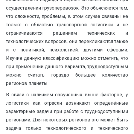
осуществлении грузоперевозок. Это объясняется тем,
что сложности, проблемы, в этом случае связаны не
только с областью транспортной логистики и не
ограничиваются решением технических и
технологических вопросов, они перекликаются также
и с политикой, психологией, другими сферами.
Изучив данную классификацию можно отметить, что
при применении данного варианта, труднодоступным
можно считать гораздо большее количество
регионов планеты.
В связи с наличием озвученных выше факторов, у
логистики как отрасли возникают определённые
характерные задачи при работе с труднодоступными
регионами. Для некоторых регионов это может быть
задача только технологического и технического