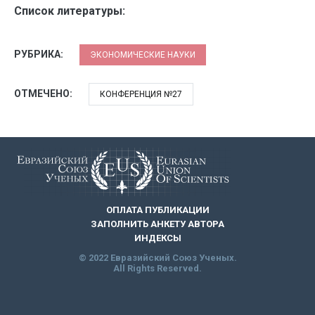
Список литературы:
РУБРИКА:
ЭКОНОМИЧЕСКИЕ НАУКИ
ОТМЕЧЕНО:
КОНФЕРЕНЦИЯ №27
ОПЛАТА ПУБЛИКАЦИИ
ЗАПОЛНИТЬ АНКЕТУ АВТОРА
ИНДЕКСЫ
© 2022 Евразийский Союз Ученых.
All Rights Reserved.