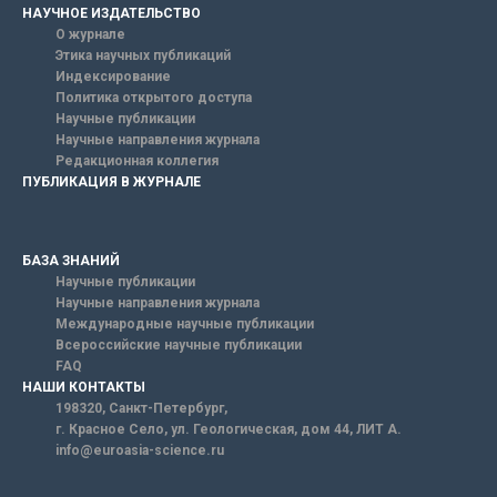
НАУЧНОЕ ИЗДАТЕЛЬСТВО
О журнале
Этика научных публикаций
Индексирование
Политика открытого доступа
Научные публикации
Научные направления журнала
Редакционная коллегия
ПУБЛИКАЦИЯ В ЖУРНАЛЕ
БАЗА ЗНАНИЙ
Научные публикации
Научные направления журнала
Международные научные публикации
Всероссийские научные публикации
FAQ
НАШИ КОНТАКТЫ
198320, Санкт-Петербург,
г. Красное Село, ул. Геологическая, дом 44, ЛИТ А.
info@euroasia-science.ru