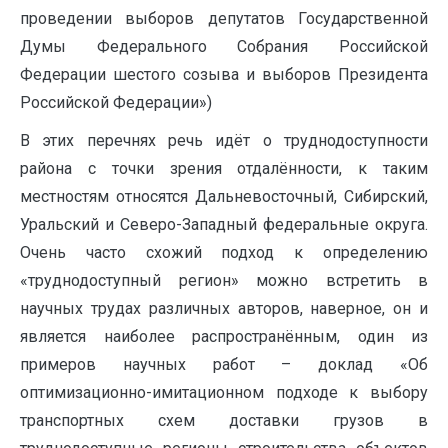
проведении выборов депутатов Государственной
Думы Федерального Собрания Российской
Федерации шестого созыва и выборов Президента
Российской Федерации»)
В этих перечнях речь идёт о труднодоступности
района с точки зрения отдалённости, к таким
местностям относятся Дальневосточный, Сибирский,
Уральский и Северо-Западный федеральные округа.
Очень часто схожий подход к определению
«труднодоступный регион» можно встретить в
научных трудах различных авторов, наверное, он и
является наиболее распространённым, один из
примеров научных работ – доклад «Об
оптимизационно-имитационном подходе к выбору
транспортных схем доставки грузов в