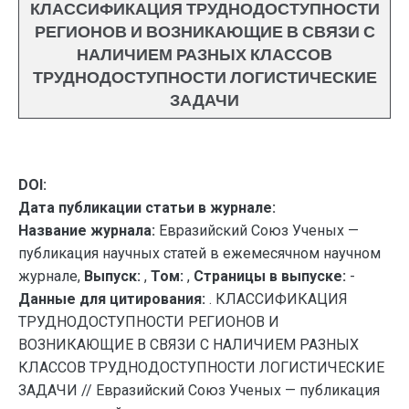
КЛАССИФИКАЦИЯ ТРУДНОДОСТУПНОСТИ
РЕГИОНОВ И ВОЗНИКАЮЩИЕ В СВЯЗИ С
НАЛИЧИЕМ РАЗНЫХ КЛАССОВ
ТРУДНОДОСТУПНОСТИ ЛОГИСТИЧЕСКИЕ
ЗАДАЧИ
DOI:
Дата публикации статьи в журнале:
Название журнала:
Евразийский Союз Ученых —
публикация научных статей в ежемесячном научном
журнале,
Выпуск:
,
Том:
,
Страницы в выпуске:
-
Данные для цитирования:
. КЛАССИФИКАЦИЯ
ТРУДНОДОСТУПНОСТИ РЕГИОНОВ И
ВОЗНИКАЮЩИЕ В СВЯЗИ С НАЛИЧИЕМ РАЗНЫХ
КЛАССОВ ТРУДНОДОСТУПНОСТИ ЛОГИСТИЧЕСКИЕ
ЗАДАЧИ // Евразийский Союз Ученых — публикация