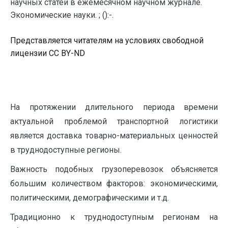
научных статей в ежемесячном научном журнале.
Экономические науки. ; ():-.
Представляется читателям на условиях свободной
лицензии CC BY-ND
На протяжении длительного периода времени
актуальной проблемой транспортной логистики
является доставка товарно-материальных ценностей
в труднодоступные регионы.
Важность подобных грузоперевозок объясняется
большим количеством факторов: экономическими,
политическими, демографическими и т.д.
Традиционно к труднодоступным регионам на