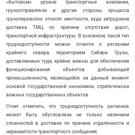
«бытовом» уровне транспортные компании,
грузоотправители и другие стороны процесса
грузоперевозок относят местности, куда затруднена
доставка ТМЦ по причине отсутствия дорог,
транспортной инфраструктуры. В основном, такой тип
труднодоступности можно отнести к регионам
крайнего севера, территориям Сибири. Грузы,
доставляемые туда, крайне важны для обеспечения
функционирования объектов добывающей
промышленности, являющейся на данный момент
основой государственной экономики, стратегически
важных государственных объектов.
Стоит отметить, что труднодоступность регионов
может быть обусловлена не только наличием
сложностей в доставке по причине отдалённости и
неразвитости транспортного сообщения.