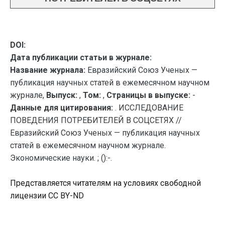
DOI:
Дата публикации статьи в журнале:
Название журнала:
Евразийский Союз Ученых —
публикация научных статей в ежемесячном научном
журнале,
Выпуск:
,
Том:
,
Страницы в выпуске:
-
Данные для цитирования:
. ИССЛЕДОВАНИЕ
ПОВЕДЕНИЯ ПОТРЕБИТЕЛЕЙ В СОЦСЕТЯХ //
Евразийский Союз Ученых — публикация научных
статей в ежемесячном научном журнале.
Экономические науки. ; ():-.
Представляется читателям на условиях свободной
лицензии CC BY-ND