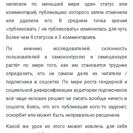
написали по меньшей мере один статус или
комментарий, публикацию которого затем отменили
или удалили его. В среднем точка зрения
«публиковать / не публиковать» изменилась для чуть
более чем 4 статусов и 3 комментариев.
По мнению исследователей, склонность
пользователей к самоконтролю и самоцензуре
растёт по мере того, как им становится труднее
определить, кто на самом деле их читатели /
подписчики в соцсетях. По мере роста гендерной и
социальной диверсификации аудитории подписчиков
всё чаще человек решает не писать вообще ничего в
соцсети, боясь, что его публикация кого-то заденет,
оскорбит или может быть неправильно расценена.
Какой же урок из этого может извлечь для себя