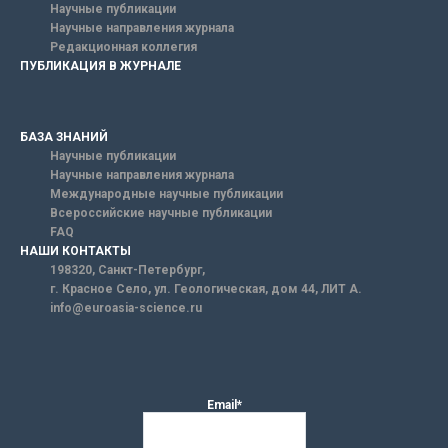
Научные публикации
Научные направления журнала
Редакционная коллегия
ПУБЛИКАЦИЯ В ЖУРНАЛЕ
БАЗА ЗНАНИЙ
Научные публикации
Научные направления журнала
Международные научные публикации
Всероссийские научные публикации
FAQ
НАШИ КОНТАКТЫ
198320, Санкт-Петербург,
г. Красное Село, ул. Геологическая, дом 44, ЛИТ А.
info@euroasia-science.ru
Email*