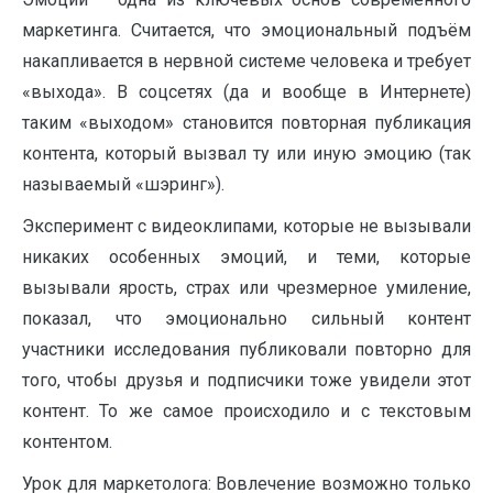
маркетинга. Считается, что эмоциональный подъём
накапливается в нервной системе человека и требует
«выхода». В соцсетях (да и вообще в Интернете)
таким «выходом» становится повторная публикация
контента, который вызвал ту или иную эмоцию (так
называемый «шэринг»).
Эксперимент с видеоклипами, которые не вызывали
никаких особенных эмоций, и теми, которые
вызывали ярость, страх или чрезмерное умиление,
показал, что эмоционально сильный контент
участники исследования публиковали повторно для
того, чтобы друзья и подписчики тоже увидели этот
контент. То же самое происходило и с текстовым
контентом.
Урок для маркетолога: Вовлечение возможно только