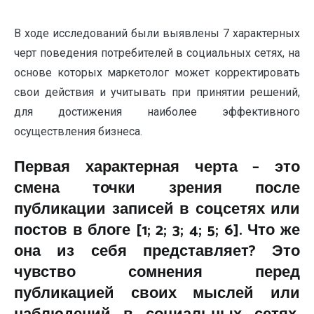
В ходе исследований были выявлены 7 характерных
черт поведения потребителей в социальных сетях, на
основе которых маркетолог может корректировать
свои действия и учитывать при принятии решений,
для достижения наиболее эффективного
осуществления бизнеса.
Первая характерная черта – это
смена точки зрения после
публикации записей в соцсетях или
постов в блоге [1; 2; 3; 4; 5; 6]. Что же
она из себя представляет? Это
чувство сомнения перед
публикацией своих мыслей или