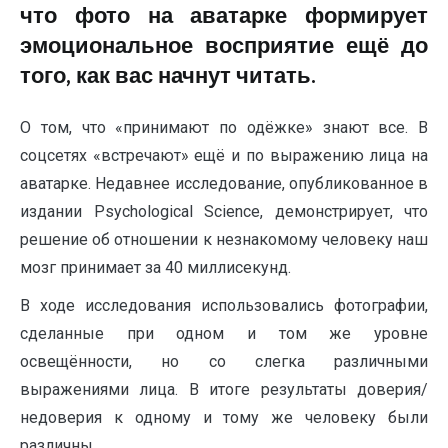
что фото на аватарке формирует
эмоциональное восприятие ещё до
того, как вас начнут читать.
О том, что «принимают по одёжке» знают все. В
соцсетях «встречают» ещё и по выражению лица на
аватарке. Недавнее исследование, опубликованное в
издании Psychological Science, демонстрирует, что
решение об отношении к незнакомому человеку наш
мозг принимает за 40 миллисекунд.
В ходе исследования использовались фотографии,
сделанные при одном и том же уровне
освещённости, но со слегка различными
выражениями лица. В итоге результаты доверия/
недоверия к одному и тому же человеку были
различны.