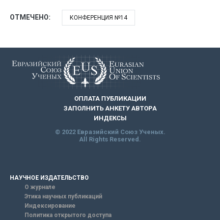
ОТМЕЧЕНО:
КОНФЕРЕНЦИЯ №14
ОПЛАТА ПУБЛИКАЦИИ
ЗАПОЛНИТЬ АНКЕТУ АВТОРА
ИНДЕКСЫ
© 2022 Евразийский Союз Ученых.
All Rights Reserved.
НАУЧНОЕ ИЗДАТЕЛЬСТВО
О журнале
Этика научных публикаций
Индексирование
Политика открытого доступа