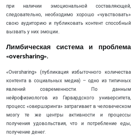
при наличии эмоциональной составляющей,
следовательно, необходимо хорошо «чувствовать»
свою аудиторию и публиковать контент способный
вызвать у них эмоции..
Лимбическая система и проблема
«oversharing».
«Oversharing» (публикация избыточного количества
контента в социальных медиа) – одно из типичных
явлений современности. По данным
нейрофизиологов из Гарвардского университета,
процесс «овершэринга» затрагивает в человеческом
мозгу те же центры активности и процессы
получения удовольствия, что и потребление еды,
получение денег.