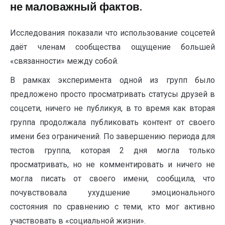
не маловажный фактов.
Исследования показали что использование соцсетей
даёт членам сообщества ощущение большей
«связанности» между собой.
В рамках эксперимента одной из групп было
предложено просто просматривать статусы друзей в
соцсети, ничего не публикуя, в то время как вторая
группа продолжала публиковать контент от своего
имени без ограничений. По завершению периода для
тестов группа, которая 2 дня могла только
просматривать, но не комментировать и ничего не
могла писать от своего имени, сообщила, что
почувствовала ухудшение эмоционального
состояния по сравнению с теми, кто мог активно
участвовать в «социальной жизни».