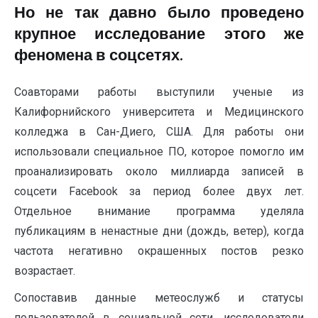
Но не так давно было проведено
крупное исследование этого же
феномена в соцсетях.
Соавторами работы выступили ученые из
Калифорнийского университета и Медицинского
колледжа в Сан-Диего, США. Для работы они
использовали специальное ПО, которое помогло им
проанализировать около миллиарда записей в
соцсети Facebook за период более двух лет.
Отдельное внимание программа уделяла
публикациям в ненастные дни (дождь, ветер), когда
частота негативно окрашенных постов резко
возрастает.
Сопоставив данные метеослужб и статусы
пользователей в социальной сети, исследователи