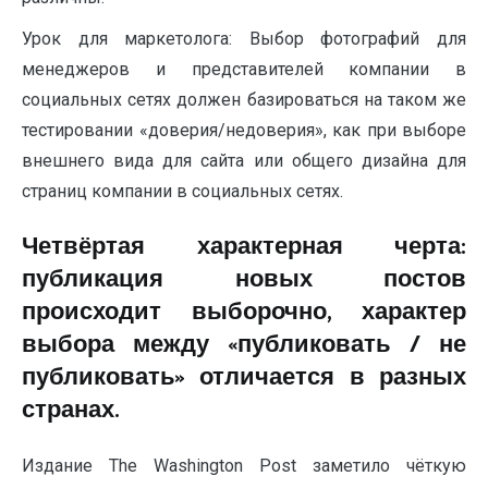
Урок для маркетолога: Выбор фотографий для
менеджеров и представителей компании в
социальных сетях должен базироваться на таком же
тестировании «доверия/недоверия», как при выборе
внешнего вида для сайта или общего дизайна для
страниц компании в социальных сетях.
Четвёртая характерная черта:
публикация новых постов
происходит выборочно, характер
выбора между «публиковать / не
публиковать» отличается в разных
странах.
Издание The Washington Post заметило чёткую