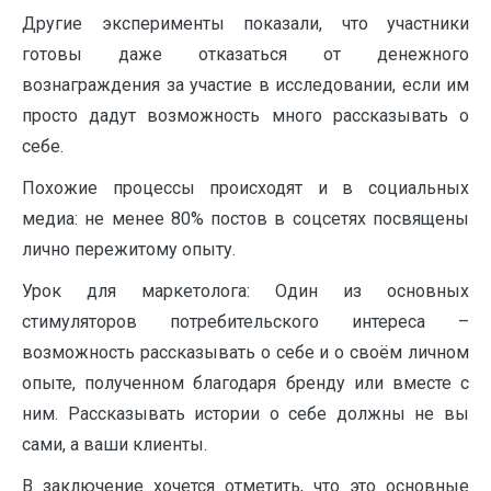
Другие эксперименты показали, что участники
готовы даже отказаться от денежного
вознаграждения за участие в исследовании, если им
просто дадут возможность много рассказывать о
себе.
Похожие процессы происходят и в социальных
медиа: не менее 80% постов в соцсетях посвящены
лично пережитому опыту.
Урок для маркетолога: Один из основных
стимуляторов потребительского интереса –
возможность рассказывать о себе и о своём личном
опыте, полученном благодаря бренду или вместе с
ним. Рассказывать истории о себе должны не вы
сами, а ваши клиенты.
В заключение хочется отметить, что это основные