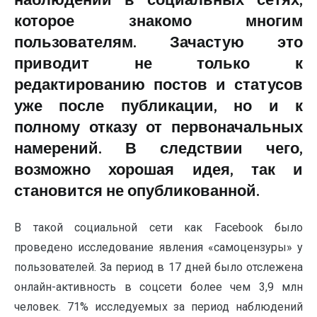
наблюдений в социальных сетях,
которое знакомо многим
пользователям. Зачастую это
приводит не только к
редактированию постов и статусов
уже после публикации, но и к
полному отказу от первоначальных
намерений. В следствии чего,
возможно хорошая идея, так и
становится не опубликованной.
В такой социальной сети как Facebook было
проведено исследование явления «самоцензуры» у
пользователей. За период в 17 дней было отслежена
онлайн-активность в соцсети более чем 3,9 млн
человек. 71% исследуемых за период наблюдений