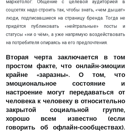
маркетолог: Общение с целевой аудиторией в
соцсетях надо строить так, чтобы знать, «чем дышат»
люди, подписавшиеся на страницу бренда. Тогда не
придётся публиковать «нейтральные» посты и
статусы «ни о чём», а уже напрямую воздействовать
на потребителя опираясь на его предпочтения.
Вторая черта заключается в том
простом факте, что онлайн-эмоции
крайне «заразны». О том, что
эмоциональное состояние и
настроение могут передаваться от
человека к человеку в относительно
закрытой социальной группе,
хорошо всем известно (если
говорить об офлайн-сообществах).