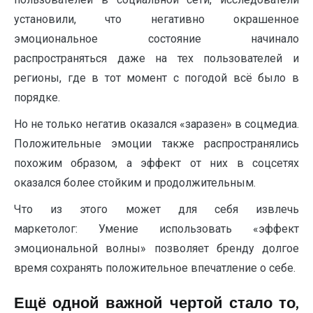
установили, что негативно окрашенное
эмоциональное состояние начинало
распространяться даже на тех пользователей и
регионы, где в тот момент с погодой всё было в
порядке.
Но не только негатив оказался «заразен» в соцмедиа.
Положительные эмоции также распространялись
похожим образом, а эффект от них в соцсетях
оказался более стойким и продолжительным.
Что из этого может для себя извлечь
маркетолог: Умение использовать «эффект
эмоциональной волны» позволяет бренду долгое
время сохранять положительное впечатление о себе.
Ещё одной важной чертой стало то,