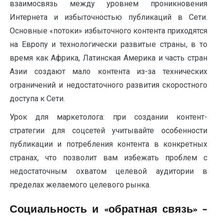
взаимосвязь между уровнем проникновения
Интернета и избыточностью публикаций в Сети.
Основные «потоки» избыточного контента приходятся
на Европу и технологически развитые страны, в то
время как Африка, Латинская Америка и часть стран
Азии создают мало контента из-за технических
ограничений и недостаточного развития скоростного
доступа к Сети.
Урок для маркетолога: при создании контент-
стратегии для соцсетей учитывайте особенности
публикации и потребления контента в конкретных
странах, что позволит вам избежать проблем с
недостаточным охватом целевой аудитории в
пределах желаемого целевого рынка.
Социальность и «обратная связь» –