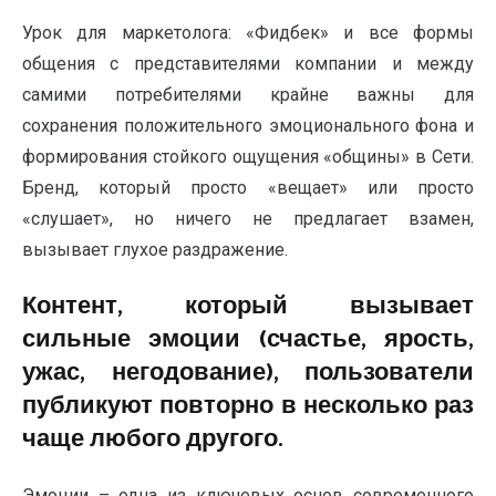
Урок для маркетолога: «Фидбек» и все формы
общения с представителями компании и между
самими потребителями крайне важны для
сохранения положительного эмоционального фона и
формирования стойкого ощущения «общины» в Сети.
Бренд, который просто «вещает» или просто
«слушает», но ничего не предлагает взамен,
вызывает глухое раздражение.
Контент, который вызывает
сильные эмоции (счастье, ярость,
ужас, негодование), пользователи
публикуют повторно в несколько раз
чаще любого другого.
Эмоции – одна из ключевых основ современного