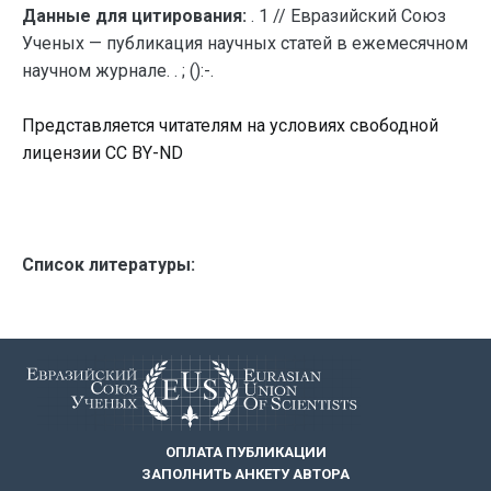
Данные для цитирования:
. 1 // Евразийский Союз
Ученых — публикация научных статей в ежемесячном
научном журнале. . ; ():-.
Представляется читателям на условиях свободной
лицензии CC BY-ND
Список литературы:
ОПЛАТА ПУБЛИКАЦИИ
ЗАПОЛНИТЬ АНКЕТУ АВТОРА