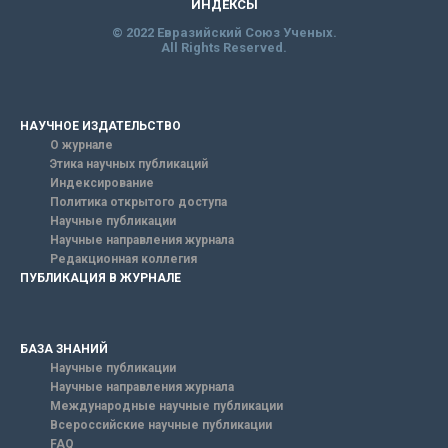
ИНДЕКСЫ
© 2022 Евразийский Союз Ученых.
All Rights Reserved.
НАУЧНОЕ ИЗДАТЕЛЬСТВО
О журнале
Этика научных публикаций
Индексирование
Политика открытого доступа
Научные публикации
Научные направления журнала
Редакционная коллегия
ПУБЛИКАЦИЯ В ЖУРНАЛЕ
БАЗА ЗНАНИЙ
Научные публикации
Научные направления журнала
Международные научные публикации
Всероссийские научные публикации
FAQ