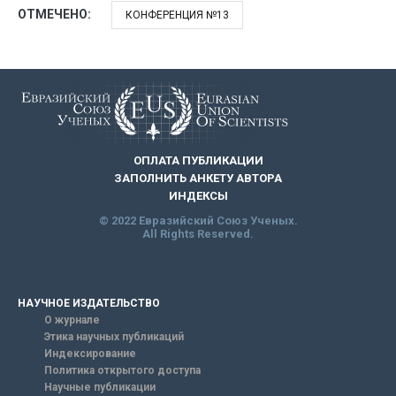
ОТМЕЧЕНО:
КОНФЕРЕНЦИЯ №13
ОПЛАТА ПУБЛИКАЦИИ
ЗАПОЛНИТЬ АНКЕТУ АВТОРА
ИНДЕКСЫ
© 2022 Евразийский Союз Ученых.
All Rights Reserved.
НАУЧНОЕ ИЗДАТЕЛЬСТВО
О журнале
Этика научных публикаций
Индексирование
Политика открытого доступа
Научные публикации