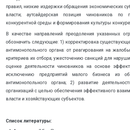
правил, низкие издержки обращения экономических су
власти; аутсайдерская позиция чиновников по п
конкурентной среды и формирования культуры конкуре
В качестве направлений преодоления указанных ог
обозначить следующие: 1) корректировка существующ
антимонопольного органа: от реагирования на жалоб
критериев их отбора; ужесточению санкций для наруши
оценке деятельности чиновников на основе эффект
исключению предприятий малого бизнеса из об
антимонопольного органа; 2) развитие деятельнос
организаций с целью обеспечения эффективного взаим
власти и хозяйствующих субъектов.
Список литературы: