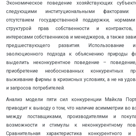
Экономическое поведение хозяйствующих субъект
следующими институциональными факторами:
отсутствием государственной поддержки, нормами
структурой прав собственности и контрактов, 
интересами собственников и менеджеров, а также зави
предшествующего развития. Использование инс
эволюционного подхода к объяснению природы ф
выделить неконкурентное поведение – поведение
приобретение необоснованных конкурентных п
выживание фирмы в кризисных условиях, а не на удо
и запросов потребителей.
Анализ модели пяти сил конкуренции Майкла Портер
приводит к выводу о том, что наличие асимметрии во 
между поставщиками, производителями и покупа
возможности и стимулы к неконкурентному по
Сравнительная характеристика конкурентного и 