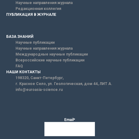
Научные направления журнала
Редакционная коллегия
ПУБЛИКАЦИЯ В ЖУРНАЛЕ
БАЗА ЗНАНИЙ
Научные публикации
Научные направления журнала
Международные научные публикации
Всероссийские научные публикации
FAQ
НАШИ КОНТАКТЫ
198320, Санкт-Петербург,
г. Красное Село, ул. Геологическая, дом 44, ЛИТ А.
info@euroasia-science.ru
Email*