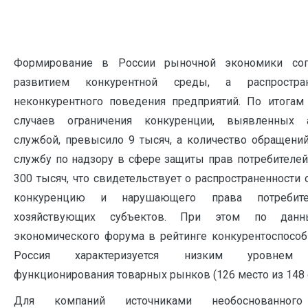
Формирование в России рыночной экономики соп
развитием конкурентной среды, а распростр
неконкурентного поведения предприятий. По итогам
случаев ограничения конкуренции, выявленных а
службой, превысило 9 тысяч, а количество обращен
службу по надзору в сфере защиты прав потребителей
300 тысяч, что свидетельствует о распространенности
конкуренцию и нарушающего права потребите
хозяйствующих субъектов. При этом по данн
экономического форума в рейтинге конкурентоспособ
Россия характеризуется низким уровнем 
функционирования товарных рынков (126 место из 148 ст
Для компаний источниками необоснованного 