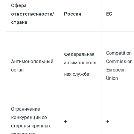
Сфера
ответственности
/
Россия
ЕС
страна
Competition
Федеральная
Антимонопольный
Commission
антимонополь
орган
European
ная служба
Union
Ограничение
конкуренции со
+
+
стороны крупных