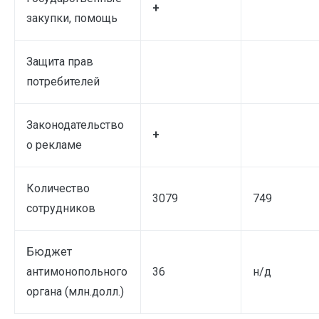
+
закупки, помощь
Защита прав
потребителей
Законодательство
+
о рекламе
Количество
3079
749
сотрудников
Бюджет
антимонопольного
36
н/д
органа (млн.долл.)