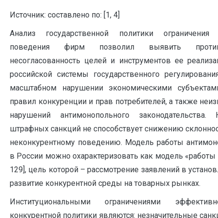
Источник: составлено по: [1, 4]
Анализ государственной политики ограничения н
поведения фирм позволил выявить против
несогласованность целей и инструментов ее реализа
российской системы государственного регулировани
масштабном нарушении экономическими субъектам
правил конкуренции и прав потребителей, а также неи
нарушений антимонопольного законодательства. 
штрафных санкций не способствует снижению склоннос
неконкурентному поведению. Модель работы антимон
в России можно охарактеризовать как модель «работы п
129], цель которой – рассмотрение заявлений в установ
развитие конкурентной среды на товарных рынках.
Институциональными ограничениями эффектив
конкурентной политики являются: незначительные санк