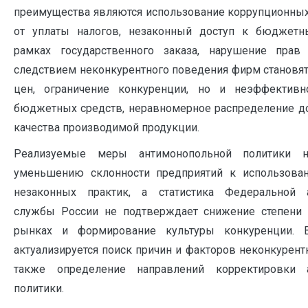
преимущества являются использование коррупционных
от уплаты налогов, незаконный доступ к бюджет
рамках государственного заказа, нарушение прав 
следствием неконкурентного поведения фирм становятс
цен, ограничение конкуренции, но и неэффективн
бюджетных средств, неравномерное распределение д
качества производимой продукции.
Реализуемые меры антимонопольной политики н
уменьшению склонности предприятий к использова
незаконных практик, а статистика Федеральной 
службы России не подтверждает снижение степени 
рынках и формирование культуры конкуренции. 
актуализируется поиск причин и факторов неконкурент
также определение направлений корректировки а
политики.