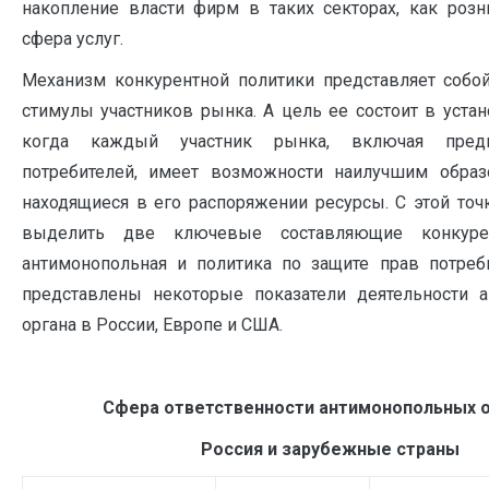
накопление власти фирм в таких секторах, как розн
сфера услуг.
Механизм конкурентной политики представляет собо
стимулы участников рынка. А цель ее состоит в устан
когда каждый участник рынка, включая пред
потребителей, имеет возможности наилучшим образ
находящиеся в его распоряжении ресурсы. С этой точ
выделить две ключевые составляющие конкурен
антимонопольная и политика по защите прав потреби
представлены некоторые показатели деятельности а
органа в России, Европе и США.
Сфера ответственности антимонопольных о
Россия и зарубежные страны