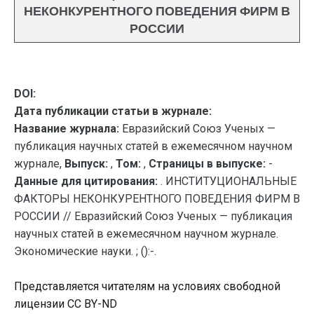
НЕКОНКУРЕНТНОГО ПОВЕДЕНИЯ ФИРМ В
РОССИИ
DOI:
Дата публикации статьи в журнале:
Название журнала:
Евразийский Союз Ученых —
публикация научных статей в ежемесячном научном
журнале,
Выпуск:
,
Том:
,
Страницы в выпуске:
-
Данные для цитирования:
. ИНСТИТУЦИОНАЛЬНЫЕ
ФАКТОРЫ НЕКОНКУРЕНТНОГО ПОВЕДЕНИЯ ФИРМ В
РОССИИ // Евразийский Союз Ученых — публикация
научных статей в ежемесячном научном журнале.
Экономические науки. ; ():-.
Представляется читателям на условиях свободной
лицензии CC BY-ND