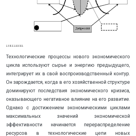
Технологические процессы нового экономического
цикла используют сырье и энергию предыдущего,
интегрирует их в свой воспроизводственный контур.
Он зарождается, когда в его хозяйственной структуре
доминируют последствия экономического кризиса,
оказывающего негативное влияние на его развитие.
Однако с достижением экономическими циклами
максимальных значений экономической
эффективности начинается перераспределение
ресурсов в технологические цепи новых