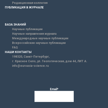
Редакционная коллегия
ПУБЛИКАЦИЯ В ЖУРНАЛЕ
БАЗА ЗНАНИЙ
Научные публикации
Научные направления журнала
Международные научные публикации
Всероссийские научные публикации
FAQ
НАШИ КОНТАКТЫ
198320, Санкт-Петербург,
г. Красное Село, ул. Геологическая, дом 44, ЛИТ А.
info@euroasia-science.ru
Email*