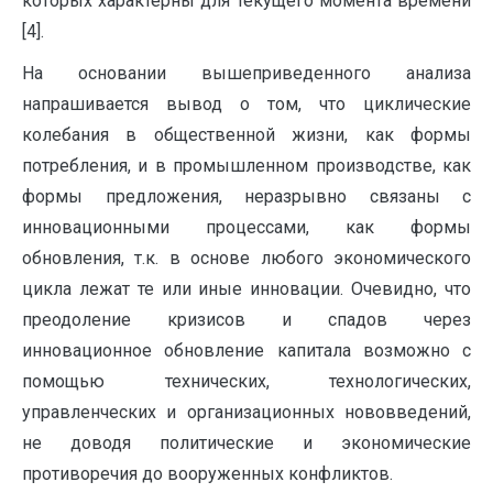
которых характерны для текущего момента времени
[4].
На основании вышеприведенного анализа
напрашивается вывод о том, что циклические
колебания в общественной жизни, как формы
потребления, и в промышленном производстве, как
формы предложения, неразрывно связаны с
инновационными процессами, как формы
обновления, т.к. в основе любого экономического
цикла лежат те или иные инновации. Очевидно, что
преодоление кризисов и спадов через
инновационное обновление капитала возможно с
помощью технических, технологических,
управленческих и организационных нововведений,
не доводя политические и экономические
противоречия до вооруженных конфликтов.