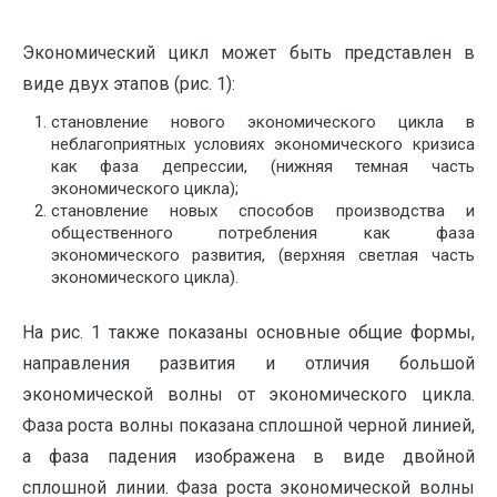
Экономический цикл может быть представлен в
виде двух этапов (рис. 1):
становление нового экономического цикла в
неблагоприятных условиях экономического кризиса
как фаза депрессии, (нижняя темная часть
экономического цикла);
становление новых способов производства и
общественного потребления как фаза
экономического развития, (верхняя светлая часть
экономического цикла).
На рис. 1 также показаны основные общие формы,
направления развития и отличия большой
экономической волны от экономического цикла.
Фаза роста волны показана сплошной черной линией,
а фаза падения изображена в виде двойной
сплошной линии. Фаза роста экономической волны