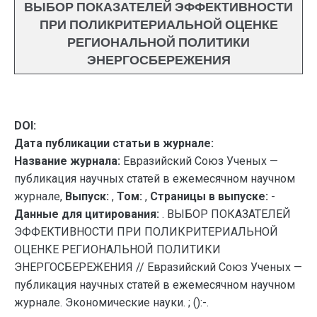
ВЫБОР ПОКАЗАТЕЛЕЙ ЭФФЕКТИВНОСТИ
ПРИ ПОЛИКРИТЕРИАЛЬНОЙ ОЦЕНКЕ
РЕГИОНАЛЬНОЙ ПОЛИТИКИ
ЭНЕРГОСБЕРЕЖЕНИЯ
DOI:
Дата публикации статьи в журнале:
Название журнала:
Евразийский Союз Ученых —
публикация научных статей в ежемесячном научном
журнале,
Выпуск:
,
Том:
,
Страницы в выпуске:
-
Данные для цитирования:
. ВЫБОР ПОКАЗАТЕЛЕЙ
ЭФФЕКТИВНОСТИ ПРИ ПОЛИКРИТЕРИАЛЬНОЙ
ОЦЕНКЕ РЕГИОНАЛЬНОЙ ПОЛИТИКИ
ЭНЕРГОСБЕРЕЖЕНИЯ // Евразийский Союз Ученых —
публикация научных статей в ежемесячном научном
журнале. Экономические науки. ; ():-.