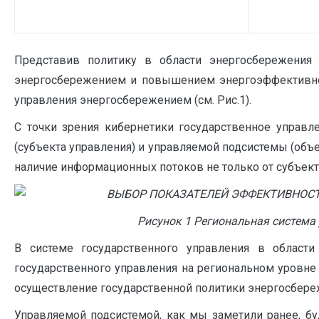
Представив политику в области энергосбережения 
энергосбережением и повышением энергоэффективнос
управления энергосбережением (см. Рис.1).
С точки зрения кибернетики государственное управл
(субъекта управления) и управляемой подсистемы (объ
наличие информационных потоков не только от субъекта 
Рисунок
1
Региональная система 
В системе государственного управления в област
государственного управления на региональном уровне 
осуществление государственной политики энергосбереж
Управляемой подсистемой, как мы заметили ранее, бу