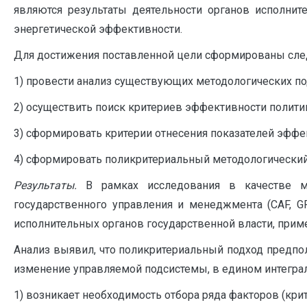
являются результаты деятельности органов исполни
энергетической эффективности.
Для достижения поставленной цели сформированы сле
1) провести анализ существующих методологических п
2) осуществить поиск критериев эффективности полит
3) сформировать критерии отнесения показателей эфф
4) сформировать поликритериальный методологический
Результаты.
В рамках исследования в качестве м
государственного управления и менеджмента (CAF, GR
исполнительных органов государственной власти, прим
Анализ выявил, что поликритериальный подход предпо
изменение управляемой подсистемы, в едином интеграл
1) возникает необходимость отбора ряда факторов (кр