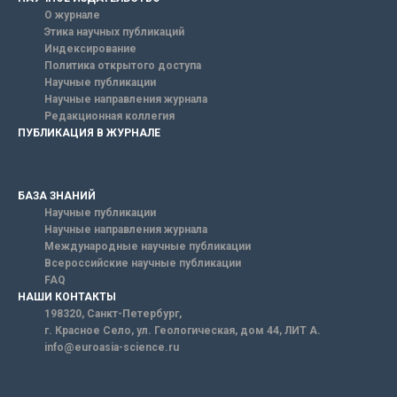
О журнале
Этика научных публикаций
Индексирование
Политика открытого доступа
Научные публикации
Научные направления журнала
Редакционная коллегия
ПУБЛИКАЦИЯ В ЖУРНАЛЕ
БАЗА ЗНАНИЙ
Научные публикации
Научные направления журнала
Международные научные публикации
Всероссийские научные публикации
FAQ
НАШИ КОНТАКТЫ
198320, Санкт-Петербург,
г. Красное Село, ул. Геологическая, дом 44, ЛИТ А.
info@euroasia-science.ru