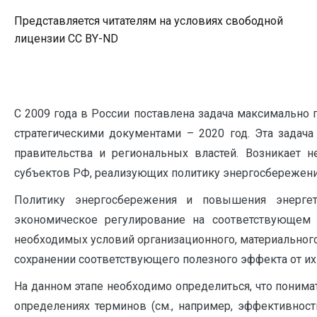
Представляется читателям на условиях свободной
лицензии CC BY-ND
C
2009 года в России поставлена задача максимально 
стратегическими документами – 2020 год. Эта задач
правительства и региональных властей. Возникает н
субъектов РФ, реализующих политику энергосбережени
Политику энергосбережения и повышения энергет
экономическое регулирование на соответствующем 
необходимых условий организационного, материального
сохранении соответствующего полезного эффекта от их 
На данном этапе необходимо определиться, что поним
определениях терминов (см., например, эффективност