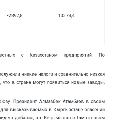
-2892,8
13378,4
стных с Казахстаном предприятий. По
ослужили низкие налоги и сравнительно низкая
, что в стране могут появиться новые заводы,
союзу. Президент Алмазбек Атамбаев в своем
о для высказываемых в Кыргызстане опасений
езидент добавил, что Кыргызстан в Таможенном