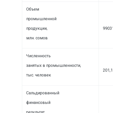
Объем
промышленной
продукции,
9903
млн. сомов
Численность
занятых в промышленности,
201,1
тыс. человек
Сальдированный
финансовый
результат