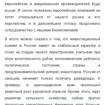
европейских и американских производителей буде
выше. И около половины европейских компаний не
хотят отказываться от нашего рынка и его
перспектив, и в дальнейшем готовы продолжать
сотрудничество с нашими бизнесменами.
В итоге можно сказать о том, что инвестиционный
климат в России имеет не стабильный характер и
стоит на стадии своего перестроения, учитывая при
этом волотильность рубля, экономические рейтинги,
политическое состояние страны и
предпринимательский интерес инвесторов. Россия от
санкции, начинает только получать дивиденды. К
примеру, в краснодарском крае произошел
заметный рост курортной отрасли. Кроме этого, идет
развитие сельского хозяйства, сейчас приток
продукции отечественных фермеров идет больше,