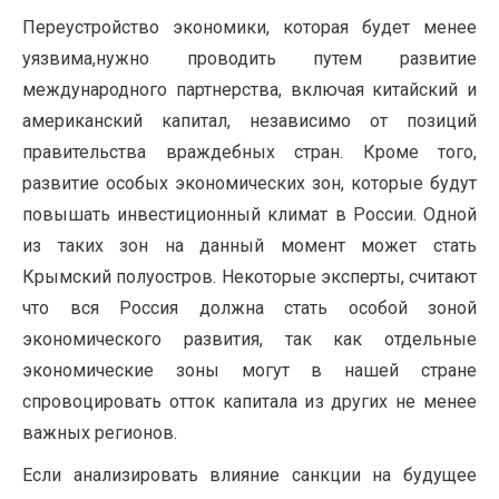
Переустройство экономики, которая будет менее
уязвима,нужно проводить путем развитие
международного партнерства, включая китайский и
американский капитал, независимо от позиций
правительства враждебных стран. Кроме того,
развитие особых экономических зон, которые будут
повышать инвестиционный климат в России. Одной
из таких зон на данный момент может стать
Крымский полуостров. Некоторые эксперты, считают
что вся Россия должна стать особой зоной
экономического развития, так как отдельные
экономические зоны могут в нашей стране
спровоцировать отток капитала из других не менее
важных регионов.
Если анализировать влияние санкции на будущее