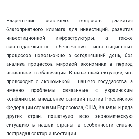
Разрешение основных вопросов развития
благоприятного климата для ин­вестиций, развития
инвестиционной инфраструктуры, а также
законодательного обеспечения инвестиционных
процессов невозможно в сегодняшний день, без
анализа процессов мировой экономики в период
нынешней глобализации. В ны­нешней ситуации, что
происходит с экономикой нашего государства, а
именно проблемы связанные с украинским
конфликтом, внедрение санкций против Рос­сийской
Федерации странами Евросоюза, США, Канады и ряда
других стран, пошатнуло всю экономическую
ситуацию в нашей страны, в особенности силь­но
пострадал сектор инвестиций.