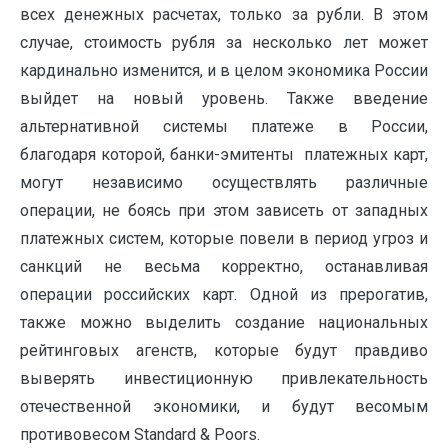
всех денежных расчетах, только за рубли. В этом
случае, стоимость рубля за несколько лет может
кардинально изменится, и в целом экономика России
вый­дет на новый уровень. Также введение
альтернативной системы платеже в Рос­сии,
благодаря которой, банки-эмитенты платежных карт,
могут независимо осуществлять различные
операции, не боясь при этом зависеть от западных
платежных систем, которые повели в период угроз и
санкций не весьма корректно, останавливая
операции российских карт. Одной из прерогатив,
также можно выделить создание национальных
рейтинговых агенств, которые будут правдиво
выверять инвестиционную привлекательность
отечественной экономики, и будут весомым
противовесом Standard & Poors.