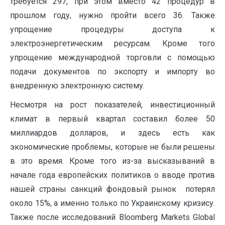
требуется 297, при этом вместо 42 процедур в
прошлом году, нужно пройти всего 36. Так­же
упрощение процедуры доступа к
электроэнергетическим ресурсам. Кроме того
упрощение международной торговли с помощью
подачи документов по экспорту и импорту во
внедренную электронную систему.
Несмотря на рост показателей, инвестиционный
климат в первый квартал составил более 50
миллиардов долларов, и здесь есть как
экономические проблемы, которые не были решены
в это время. Кроме того из-за высказываний в
начале года европейских политиков о вводе против
нашей страны санкций фондовый рынок потерял
около 15%, а именно только по Украинскому кризису.
Также после исследований Bloomberg Markets Global