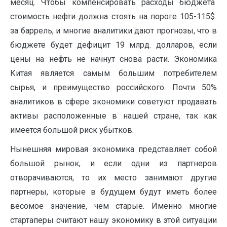
месяц. Чтобы компенсировать расходы бюджета
стоимость нефти должна стоять на пороге 105-115$
за баррель, и многие аналитики дают прогнозы, что в
бюджете будет дефицит 19 млрд. долларов, если
цены на нефть не начнут снова расти. Экономика
Китая является самым большим потребителем
сырья, и преимущество российского. Почти 50%
аналитиков в сфере экономики советуют продавать
активы расположенные в нашей стране, так как
имеется большой риск убытков.
Нынешняя мировая экономика представляет собой
большой рынок, и если одни из партнеров
отворачиваются, то их место занимают другие
партнеры, ко­торые в будущем будут иметь более
весомое значение, чем старые. Именно мно­гие
стартаперы считают нашу экономику в этой ситуации