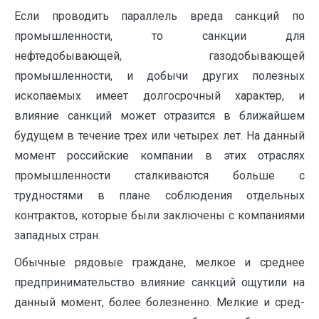
Если проводить параллель вреда санкций по
промышленности, то санк­ции для
нефтедобывающей, газодобывающей
промышленности, и добычи дру­гих полезных
ископаемых имеет долгосрочный характер, и
влияние санкций может отразится в ближайшем
будущем в течение трех или четырех лет. На данный
момент российские компании в этих отраслях
промышленности сталкиваются больше с
трудностями в плане соблюдения отдельных
контрактов, которые были заключены с компаниями
западных стран.
Обычные рядовые граждане, мелкое и среднее
предпринимательство влияние санкций ощутили на
данный момент, более болезненно. Мелкие и сред­