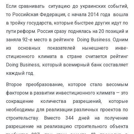
Если сравнивать ситуацию до украинских событий,
то Российская Феде­рация, с начала 2014 года вошла
в тройку государств, которые быстрее других идут по
пути реформ. Россия сразу поднялась на 20 позиций и
заняла 92-е место в рейтинге Doing Business. Одним
из основных показателей нынешнего инве­
стиционного климата в стране считается рейтинг
Doing Business, который все­мирный банк составляет
каждый год.
Второе преобразование, которое стало весомым
фактором в развитии ин­вестиционного климата — это
сокращение количества разрешений, которые
необходимы для реализации различных проектов по
строительству. Вместо 344 дней на получение
разрешение на реализацию строительного объекта