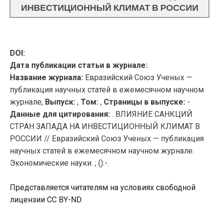
ИНВЕСТИЦИОННЫЙ КЛИМАТ В РОССИИ
DOI:
Дата публикации статьи в журнале:
Название журнала:
Евразийский Союз Ученых —
публикация научных статей в ежемесячном научном
журнале,
Выпуск:
,
Том:
,
Страницы в выпуске:
-
Данные для цитирования:
. ВЛИЯНИЕ САНКЦИЙ
СТРАН ЗАПАДА НА ИНВЕСТИЦИОННЫЙ КЛИМАТ В
РОССИИ // Евразийский Союз Ученых — публикация
научных статей в ежемесячном научном журнале.
Экономические науки. ; ():-.
Представляется читателям на условиях свободной
лицензии CC BY-ND