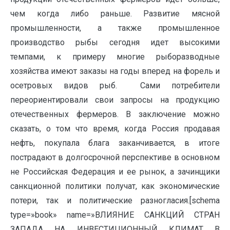
чем когда либо раньше. Развитие мясной
промышленности, а также промышленное
производство рыбы сегодня идет высокими
темпами, к примеру многие рыборазводные
хозяйства имеют заказы на годы вперед на форель и
осетровых видов рыб. Сами потребители
переориентировали свои запросы на продукцию
отечественных фермеров. В заключение можно
сказать, о том что время, когда Россия продавая
нефть, покупала блага заканчивается, в итоге
пострадают в долгосрочной перспективе в основном
не Российская Федерация и ее рынок, а зачинщики
санкционной политики получат, как экономические
потери, так и политические разногласия.[schema
type=»book» name=»ВЛИЯНИЕ САНКЦИЙ СТРАН
ЗАПАДА НА ИНВЕСТИЦИОННЫЙ КЛИМАТ В