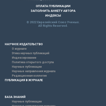
ОПЛАТА ПУБЛИКАЦИИ
ЗАПОЛНИТЬ АНКЕТУ АВТОРА
ИНДЕКСЫ
© 2022 Евразийский Союз Ученых.
All Rights Reserved.
НАУЧНОЕ ИЗДАТЕЛЬСТВО
О журнале
Этика научных публикаций
Индексирование
Политика открытого доступа
Научные публикации
Научные направления журнала
Редакционная коллегия
ПУБЛИКАЦИЯ В ЖУРНАЛЕ
БАЗА ЗНАНИЙ
Научные публикации