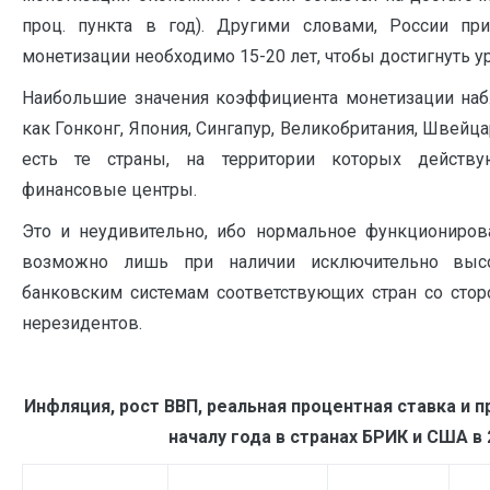
проц. пункта в год). Другими словами, России пр
монетизации необходимо 15-20 лет, чтобы достигнуть у
Наибольшие значения коэффициента монетизации набл
как Гонконг, Япония, Сингапур, Великобритания, Швейца
есть те страны, на территории которых дейст
финансовые центры.
Это и неудивительно, ибо нормальное функциониро
возможно лишь при наличии исключительно выс
банковским системам соответствующих стран со стор
нерезидентов.
Инфляция, рост ВВП, реальная процентная ставка и 
началу года в странах БРИК и США в 