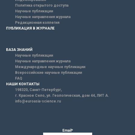
Политика открытого доступа
Научные публикации
Научные направления журнала
Редакционная коллегия
ПУБЛИКАЦИЯ В ЖУРНАЛЕ
БАЗА ЗНАНИЙ
Научные публикации
Научные направления журнала
Международные научные публикации
Всероссийские научные публикации
FAQ
НАШИ КОНТАКТЫ
198320, Санкт-Петербург,
г. Красное Село, ул. Геологическая, дом 44, ЛИТ А.
info@euroasia-science.ru
Email*