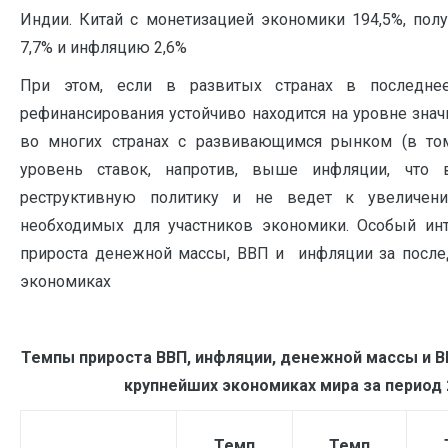
Индии. Китай с монетизацией экономики 194,5%, пол
7,7% и инфляцию 2,6%
При этом, если в развитых странах в последне
рефинансирования устойчиво находится на уровне знач
во многих странах с развивающимся рынком (в то
уровень ставок, напротив, выше инфляции, что 
реструктивную политику и не ведет к увеличени
необходимых для участников экономики. Особый инт
прироста денежной массы, ВВП и инфляции за после
экономиках
Темпы прироста ВВП, инфляции, денежной массы и ВВ
крупнейших экономиках мира за период 2
Темп
Темп