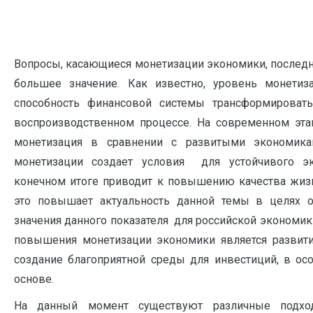
Вопросы, касающиеся монетизации экономики, послед
большее значение. Как известно, уровень монетиз
способность финансовой системы трансформироват
воспроизводственном процессе. На современном эта
монетизация в сравнении с развитыми экономика
монетизации создает условия для устойчивого э
конечном итоге приводит к повышению качества жизн
это повышает актуальность данной темы в целях о
значения данного показателя для российской эконом
повышения монетизации экономики является развити
создание благоприятной среды для инвестиций, в ос
основе.
На данный момент существуют различные подхо