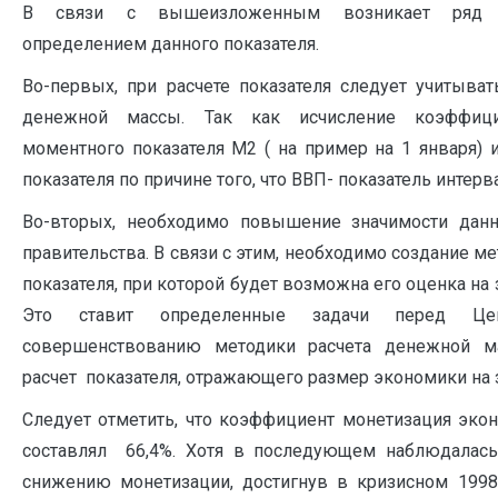
В связи с вышеизложенным возникает ряд тр
определением данного показателя.
Во-первых, при расчете показателя следует учитыва
денежной массы. Так как исчисление коэффици
моментного показателя М2 ( на пример на 1 января) 
показателя по причине того, что ВВП- показатель интер
Во-вторых, необходимо повышение значимости данн
правительства. В связи с этим, необходимо создание м
показателя, при которой будет возможна его оценка н
Это ставит определенные задачи перед Це
совершенствованию методики расчета денежной м
расчет показателя, отражающего размер экономики на 
Следует отметить, что коэффициент монетизация эко
составлял 66,4%. Хотя в последующем наблюдалась
снижению монетизации, достигнув в кризисном 1998 