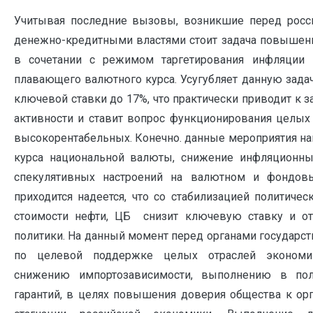
Учитывая последние вызовы, возникшие перед росс
денежно-кредитными властями стоит задача повышен
в сочетании с режимом таргетирования инфляции 
плавающего валютного курса. Усугубляет данную зад
ключевой ставки до 17%, что практически приводит к
активности и ставит вопрос функционирования целых
высокорентабельных. Конечно. данные мероприятия н
курса национальной валюты, снижение инфляционны
спекулятивных настроений на валютном и фондовы
приходится надеется, что со стабилизацией политичес
стоимости нефти, ЦБ снизит ключевую ставку и от
политики. На данный момент перед органами государст
по целевой поддержке целых отраслей экономик
снижению импортозависимости, выполнению в по
гарантий, в целях повышения доверия общества к ор