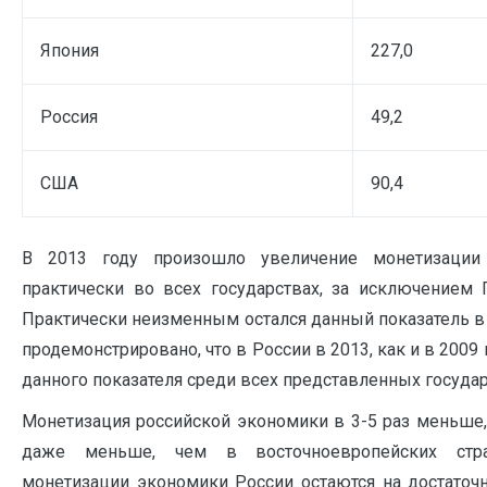
Япония
227,0
Россия
49,2
США
90,4
В 2013 году произошло увеличение монетизации 
практически во всех государствах, за исключением 
Практически неизменным остался данный показатель в 
продемонстрировано, что в России в 2013, как и в 2009
данного показателя среди всех представленных государ
Монетизация российской экономики в 3-5 раз меньше, 
даже меньше, чем в восточноевропейских стра
монетизации экономики России остаются на достаточ