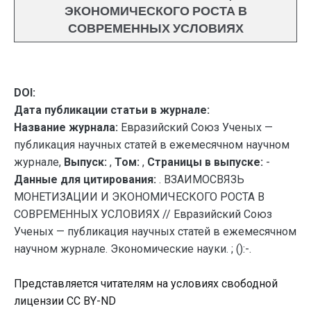
ЭКОНОМИЧЕСКОГО РОСТА В
СОВРЕМЕННЫХ УСЛОВИЯХ
DOI:
Дата публикации статьи в журнале:
Название журнала:
Евразийский Союз Ученых —
публикация научных статей в ежемесячном научном
журнале,
Выпуск:
,
Том:
,
Страницы в выпуске:
-
Данные для цитирования:
. ВЗАИМОСВЯЗЬ
МОНЕТИЗАЦИИ И ЭКОНОМИЧЕСКОГО РОСТА В
СОВРЕМЕННЫХ УСЛОВИЯХ // Евразийский Союз
Ученых — публикация научных статей в ежемесячном
научном журнале. Экономические науки. ; ():-.
Представляется читателям на условиях свободной
лицензии CC BY-ND