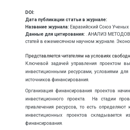
DOI:
Дата публикации статьи в журнале:
Название журнала:
Евразийский Союз Ученых 
Данные для цитирования:
. АНАЛИЗ МЕТОДОВ
статей в ежемесячном научном журнале. Экономич
Представляется читателям на условиях свобод
Ключевой задачей управления проектом выс
инвестиционными ресурсами, условиями для 
источников финансирования.
Организация финансирования проектов начи
инвестиционного проекта. На стадии пров
привлечения ресурсов, то есть определяют 
инвестиционных проектов складывается и
финансирования.