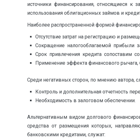
источники финансирования, относящиеся к з
использования облигационных займов и креди
Наиболее распространенной формой финансиро
Отсутствие затрат на регистрацию и размещ
Сокращение налогооблагаемой прибыли за
Срок привлечения кредита сопоставим со
Применение эффекта финансового рычага, б
Среди негативных сторон, по мнению автора, с
Контроль и дополнительная отчетность пе
Необходимость в залоговом обеспечении.
Альтернативным видом долгового финансиро
средства от размещения которых, направляю
банковскими кредитами, служат: