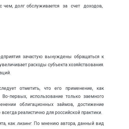
 чем, долг обслуживается за счет доходов,
редприятия зачастую вынуждены обращаться к
увеличивает расходы субъекта хозяйствования.
аций.
ледует отметить, что его применение, как
 Во-первых, использование только заемного
именении облигационных займов, достижение
всегда реалистично для российской практики.
та, как
лизинг
. По мнению автора, данный вид