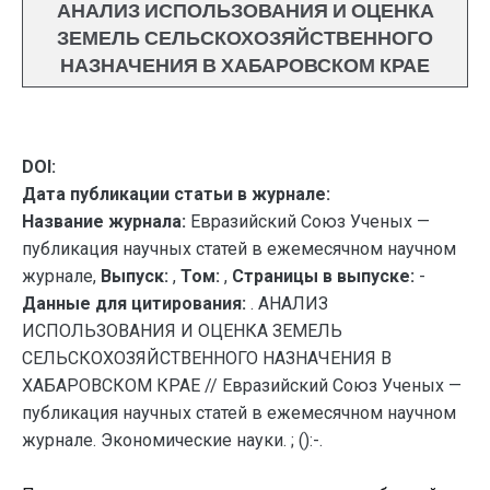
АНАЛИЗ ИСПОЛЬЗОВАНИЯ И ОЦЕНКА
ЗЕМЕЛЬ СЕЛЬСКОХОЗЯЙСТВЕННОГО
НАЗНАЧЕНИЯ В ХАБАРОВСКОМ КРАЕ
DOI:
Дата публикации статьи в журнале:
Название журнала:
Евразийский Союз Ученых —
публикация научных статей в ежемесячном научном
журнале,
Выпуск:
,
Том:
,
Страницы в выпуске:
-
Данные для цитирования:
. АНАЛИЗ
ИСПОЛЬЗОВАНИЯ И ОЦЕНКА ЗЕМЕЛЬ
СЕЛЬСКОХОЗЯЙСТВЕННОГО НАЗНАЧЕНИЯ В
ХАБАРОВСКОМ КРАЕ // Евразийский Союз Ученых —
публикация научных статей в ежемесячном научном
журнале. Экономические науки. ; ():-.