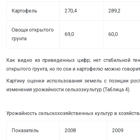
Картофель
270,4
289,2
Овощи открытого
69,0
60,0
грунта
Как видно из приведенных цифр, нет стабильной те
открытого грунта, но по сои и картофелю можно говорит
Картину оценки использования земель с позиции рос
изменения урожайности сельхозкультур (Таблица 4).
Урожайность сельскохозяйственных культур в хозяйства
Показатель
2008
2009