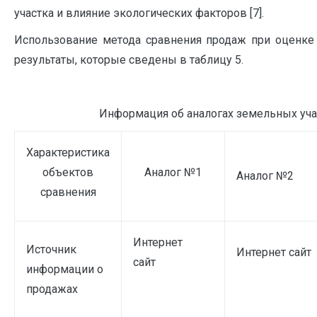
участка и влияние экологических факторов [7].
Использование метода сравнения продаж при оценке
результаты, которые сведены в таблицу 5.
Информация об аналогах земельных уча
Характеристика
объектов
Аналог №1
Аналог №2
сравнения
Интернет
Источник
Интернет сайт
сайт
информации о
продажах