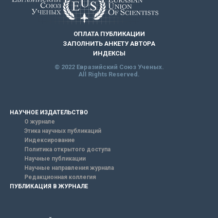
ОПЛАТА ПУБЛИКАЦИИ
ЗАПОЛНИТЬ АНКЕТУ АВТОРА
ИНДЕКСЫ
© 2022 Евразийский Союз Ученых.
All Rights Reserved.
НАУЧНОЕ ИЗДАТЕЛЬСТВО
О журнале
Этика научных публикаций
Индексирование
Политика открытого доступа
Научные публикации
Научные направления журнала
Редакционная коллегия
ПУБЛИКАЦИЯ В ЖУРНАЛЕ