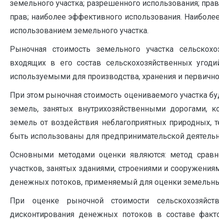
земельного участка; разрешенного использования; пра
прав; наиболее эффективного использования. Наиболе
использованием земельного участка.
Рыночная стоимость земельного участка сельскохо
входящих в его состав сельскохозяйственных угоди
используемыми для производства, хранения и первично
При этом рыночная стоимость оцениваемого участка буд
земель, занятых внутрихозяйственными дорогами, 
земель от воздействия неблагоприятных природных, т
быть использованы для предпринимательской деятельн
Основными методами оценки являются: метод сравн
участков, занятых зданиями, строениями и сооружения
денежных потоков, применяемый для оценки земельных
При оценке рыночной стоимости сельскохозяйс
дисконтирования денежных потоков в составе факт