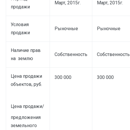
Март, 2015г.
Март, 2015г.
продажи
Условия
Рыночные
Рыночные
продажи
Наличие прав
Собственность
Собственность
на землю
Цена продажи
300 000
300 000
объектов, руб.
Цена продажи/
предложения
земельного