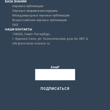
БАЗА ЗНАНИЙ
Научные публикации
Научные направления журнала
Международные научные публикации
Всероссийские научные публикации
FAQ
НАШИ КОНТАКТЫ
198320, Санкт-Петербург,
г. Красное Село, ул. Геологическая, дом 44, ЛИТ А.
info@euroasia-science.ru
Email*