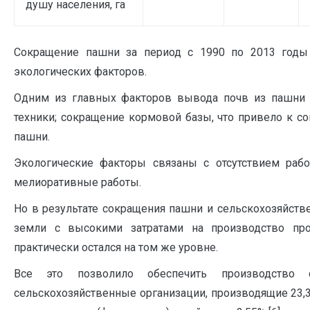
душу населения, га
Сокращение пашни за период с 1990 по 2013 годы
экологических факторов.
Одним из главных факторов вывода почв из пашни я
техники; сокращение кормовой базы, что привело к с
пашни.
Экологические факторы связаны с отсутствием ра
мелиоративные работы.
Но в результате сокращения пашни и сельскохозяйст
земли с высокими затратами на производство про
практически остался на том же уровне.
Все это позволило обеспечить производство с
сельскохозяйственные организации, производящие 23,3