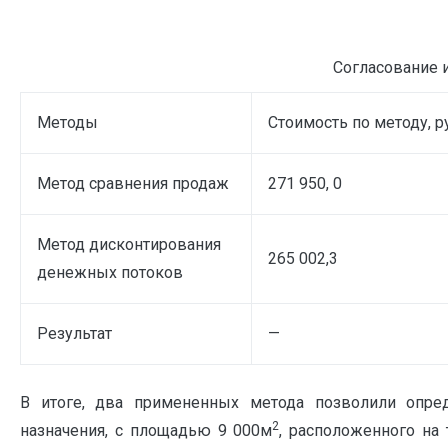
Согласование 
Методы
Стоимость по методу, р
Метод сравнения продаж
271 950, 0
Метод дисконтирования
265 002,3
денежных потоков
Результат
—
В итоге, два примененных метода позволили опре
2
назначения, с площадью 9 000м
, расположенного на