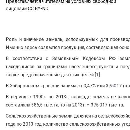
Представляется читателям на условиях свободной
лицензии CC BY-ND
Роль и значение земель, используемых для производ
Именно здесь создается продукция, составляющая осно
В соответствии с Земельным Кодексом РФ землям
находящиеся за границами населенного пункта и пре
также предназначенные для этих целей [1].
В Хабаровском крае они занимают 0,47% или 375017 га. 
В период с 1990г. по 2013г. площадь земель сельско
составляла 386,5 тыс. га, то на 2013г. – 375,017 тыс. га.
Сельскохозяйственные земли делятся на сельскохозяйс
года по 2013 год количество сельскохозяйственных угод