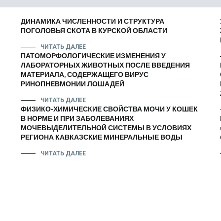
ДИНАМИКА ЧИСЛЕННОСТИ И СТРУКТУРА
ПОГОЛОВЬЯ СКОТА В КУРСКОЙ ОБЛАСТИ
ЧИТАТЬ ДАЛЕЕ
ПАТОМОРФОЛОГИЧЕСКИЕ ИЗМЕНЕНИЯ У
ЛАБОРАТОРНЫХ ЖИВОТНЫХ ПОСЛЕ ВВЕДЕНИЯ
МАТЕРИАЛА, СОДЕРЖАЩЕГО ВИРУС
РИНОПНЕВМОНИИ ЛОШАДЕЙ
ЧИТАТЬ ДАЛЕЕ
ФИЗИКО-ХИМИЧЕСКИЕ СВОЙСТВА МОЧИ У КОШЕК
В НОРМЕ И ПРИ ЗАБОЛЕВАНИЯХ
МОЧЕВЫДЕЛИТЕЛЬНОЙ СИСТЕМЫ В УСЛОВИЯХ
РЕГИОНА КАВКАЗСКИЕ МИНЕРАЛЬНЫЕ ВОДЫ
ЧИТАТЬ ДАЛЕЕ