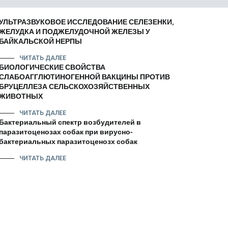
УЛЬТРАЗВУКОВОЕ ИССЛЕДОВАНИЕ СЕЛЕЗЕНКИ,
ЖЕЛУДКА И ПОДЖЕЛУДОЧНОЙ ЖЕЛЕЗЫ У
БАЙКАЛЬСКОЙ НЕРПЫ
ЧИТАТЬ ДАЛЕЕ
БИОЛОГИЧЕСКИЕ СВОЙСТВА
СЛАБОАГГЛЮТИНОГЕННОЙ ВАКЦИНЫ ПРОТИВ
БРУЦЕЛЛЕЗА СЕЛЬСКОХОЗЯЙСТВЕННЫХ
ЖИВОТНЫХ
ЧИТАТЬ ДАЛЕЕ
Бактериальный спектр возбудителей в
паразитоценозах собак при вирусно-
бактериальных паразитоценозх собак
ЧИТАТЬ ДАЛЕЕ