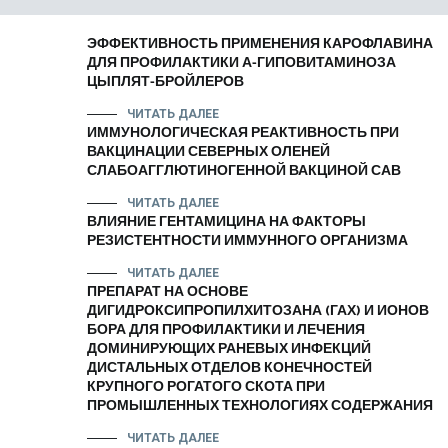
ЭФФЕКТИВНОСТЬ ПРИМЕНЕНИЯ КАРОФЛАВИНА
ДЛЯ ПРОФИЛАКТИКИ А-ГИПОВИТАМИНОЗА
ЦЫПЛЯТ-БРОЙЛЕРОВ
ЧИТАТЬ ДАЛЕЕ
ИММУНОЛОГИЧЕСКАЯ РЕАКТИВНОСТЬ ПРИ
ВАКЦИНАЦИИ СЕВЕРНЫХ ОЛЕНЕЙ
СЛАБОАГГЛЮТИНОГЕННОЙ ВАКЦИНОЙ САВ
ЧИТАТЬ ДАЛЕЕ
ВЛИЯНИЕ ГЕНТАМИЦИНА НА ФАКТОРЫ
РЕЗИСТЕНТНОСТИ ИММУННОГО ОРГАНИЗМА
ЧИТАТЬ ДАЛЕЕ
ПРЕПАРАТ НА ОСНОВЕ
ДИГИДРОКСИПРОПИЛХИТОЗАНА (ГАХ) И ИОНОВ
БОРА ДЛЯ ПРОФИЛАКТИКИ И ЛЕЧЕНИЯ
ДОМИНИРУЮЩИХ РАНЕВЫХ ИНФЕКЦИЙ
ДИСТАЛЬНЫХ ОТДЕЛОВ КОНЕЧНОСТЕЙ
КРУПНОГО РОГАТОГО СКОТА ПРИ
ПРОМЫШЛЕННЫХ ТЕХНОЛОГИЯХ СОДЕРЖАНИЯ
ЧИТАТЬ ДАЛЕЕ