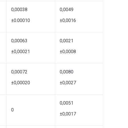
0,00038
0,0049
±0.00010
±0,0016
0,00063
0,0021
±0,00021
±0,0008
0,00072
0,0080
±0,00020
±0,0027
0,0051
0
±0,0017