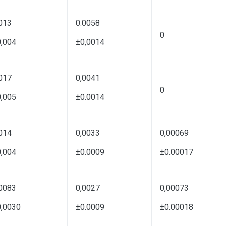
013
0.0058
0
,004
±0,0014
017
0,0041
0
,005
±0.0014
014
0,0033
0,00069
,004
±0.0009
±0.00017
0083
0,0027
0,00073
0,0030
±0.0009
±0.00018