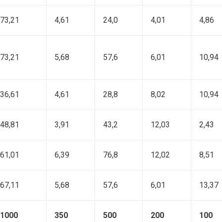
73,21
4,61
24,0
4,01
4,86
73,21
5,68
57,6
6,01
10,94
36,61
4,61
28,8
8,02
10,94
48,81
3,91
43,2
12,03
2,43
61,01
6,39
76,8
12,02
8,51
67,11
5,68
57,6
6,01
13,37
1000
350
500
200
100