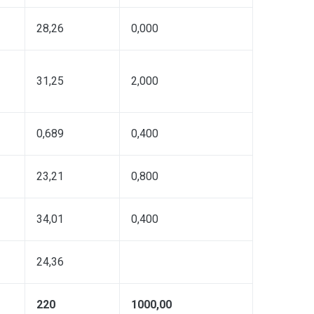
28,26
0,000
31,25
2,000
0,689
0,400
23,21
0,800
34,01
0,400
24,36
220
1000,00