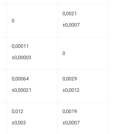
0,0021
0
±0,0007
0,00011
0
±0,00003
0,00064
0,0029
±0,00021
±0,0012
0,012
0,0019
±0,003
±0,0007