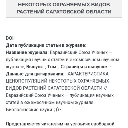
НЕКОТОРЫХ ОХРАНЯЕМЫХ ВИДОВ
РАСТЕНИЙ САРАТОВСКОЙ ОБЛАСТИ
DOI:
Дата публикации статьи в журнале:
Название журнала:
Евразийский Союз Ученых —
публикация научных статей в ежемесячном научном
журнале,
Выпуск:
,
Том:
,
Страницы в выпуске:
-
Данные для цитирования:
. ХАРАКТЕРИСТИКА
ЦЕНОПОПУЛЯЦИЙ НЕКОТОРЫХ ОХРАНЯЕМЫХ
ВИДОВ РАСТЕНИЙ САРАТОВСКОЙ ОБЛАСТИ //
Евразийский Союз Ученых — публикация научных
статей в ежемесячном научном журнале.
Биологические науки. ; ():-.
Представляется читателям на условиях свободной