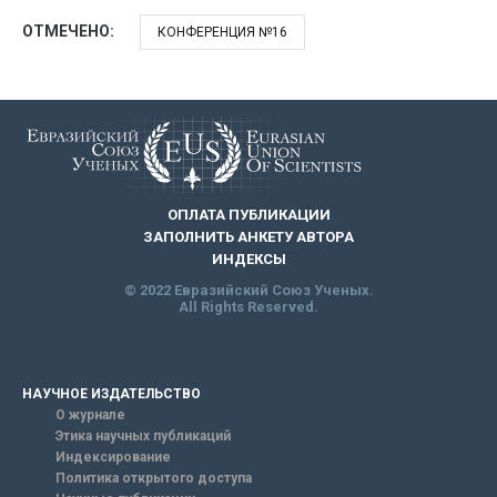
ОТМЕЧЕНО:
КОНФЕРЕНЦИЯ №16
ОПЛАТА ПУБЛИКАЦИИ
ЗАПОЛНИТЬ АНКЕТУ АВТОРА
ИНДЕКСЫ
© 2022 Евразийский Союз Ученых.
All Rights Reserved.
НАУЧНОЕ ИЗДАТЕЛЬСТВО
О журнале
Этика научных публикаций
Индексирование
Политика открытого доступа