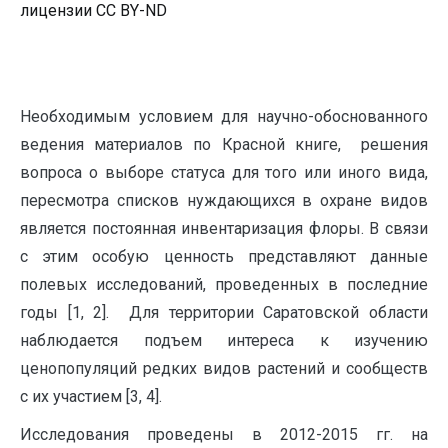
лицензии CC BY-ND
Необходимым условием для научно-обоснованного
ведения материалов по Красной книге, решения
вопроса о выборе статуса для того или иного вида,
пересмотра списков нуждающихся в охране видов
является постоянная инвентаризация флоры. В связи
с этим особую ценность представляют данные
полевых исследований, проведенных в последние
годы [1, 2]. Для территории Саратовской области
наблюдается подъем интереса к изучению
ценопопуляций редких видов растений и сообществ
с их участием [3, 4].
Исследования проведены в 2012-2015 гг. на