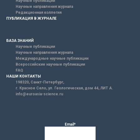
Научные публикации
Научные направления журнала
Редакционная коллегия
ПУБЛИКАЦИЯ В ЖУРНАЛЕ
БАЗА ЗНАНИЙ
Научные публикации
Научные направления журнала
Международные научные публикации
Всероссийские научные публикации
FAQ
НАШИ КОНТАКТЫ
198320, Санкт-Петербург,
г. Красное Село, ул. Геологическая, дом 44, ЛИТ А.
info@euroasia-science.ru
Email*