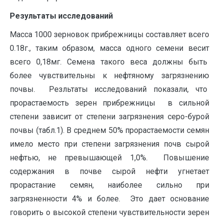
Результаты исследований
Масса 1000 зерновок прибрежницы составляет всего
0.18г., таким образом, масса одного семени весит
всего 0,18мг. Семена такого веса должны быть
более чувствительны к нефтяному загрязнению
почвы. Резльтаты исследований показали, что
прорастаемость зерен прибрежницы в сильной
степени зависит от степени загрязнения серо-бурой
почвы (табл.1). В среднем 50% прорастаемости семян
имело место при степени загрязнения почв сырой
нефтью, не превышающей 1,0%. Повышение
содержания в почве сырой нефти угнетает
прорастание семян, наиболее сильно при
загрязненности 4% и более. Это дает основание
говорить о высокой степени чувствительности зерен