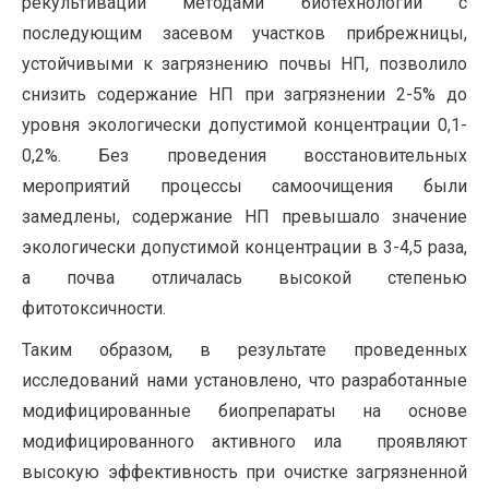
рекультивации методами биотехнологии с
последующим засевом участков прибрежницы,
устойчивыми к загрязнению почвы НП, позволило
снизить содержание НП при загрязнении 2-5% до
уровня экологически допустимой концентрации 0,1-
0,2%. Без проведения восстановительных
мероприятий процессы самоочищения были
замедлены, содержание НП превышало значение
экологически допустимой концентрации в 3-4,5 раза,
а почва отличалась высокой степенью
фитотоксичности.
Таким образом, в результате проведенных
исследований нами установлено, что разработанные
модифицированные биопрепараты на основе
модифицированного активного ила проявляют
высокую эффективность при очистке загрязненной