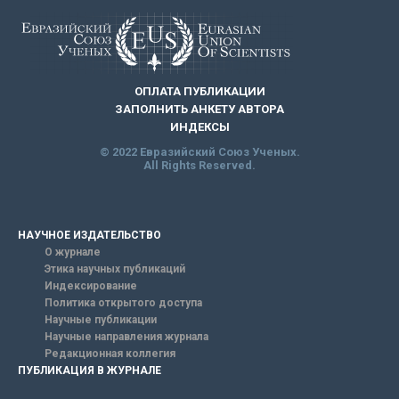
ОПЛАТА ПУБЛИКАЦИИ
ЗАПОЛНИТЬ АНКЕТУ АВТОРА
ИНДЕКСЫ
© 2022 Евразийский Союз Ученых.
All Rights Reserved.
НАУЧНОЕ ИЗДАТЕЛЬСТВО
О журнале
Этика научных публикаций
Индексирование
Политика открытого доступа
Научные публикации
Научные направления журнала
Редакционная коллегия
ПУБЛИКАЦИЯ В ЖУРНАЛЕ