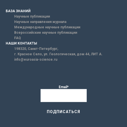
БАЗА ЗНАНИЙ
Научные публикации
Научные направления журнала
Международные научные публикации
Всероссийские научные публикации
FAQ
НАШИ КОНТАКТЫ
198320, Санкт-Петербург,
г. Красное Село, ул. Геологическая, дом 44, ЛИТ А.
info@euroasia-science.ru
Email*