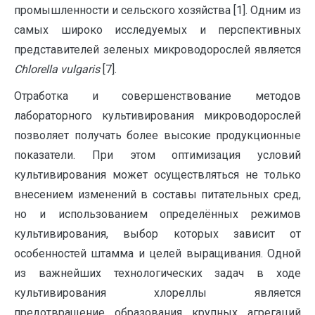
промышленности и сельского хозяйства [1]. Одним из
самых широко исследуемых и перспективных
представителей зеленых микроводорослей является
C
hlorella
vulgaris
[7].
Отработка и совершенствование методов
лабораторного культивирования микроводорослей
позволяет получать более высокие продукционные
показатели. При этом оптимизация условий
культивирования может осуществляться не только
внесением изменений в составы питательных сред,
но и использованием определённых режимов
культивирования, выбор которых зависит от
особенностей штамма и целей выращивания. Одной
из важнейших технологических задач в ходе
культивирования хлореллы является
предотвращение образования крупных агрегаций