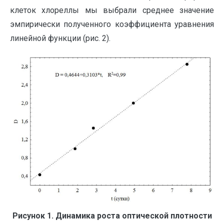
клеток хлореллы мы выбрали среднее значение
эмпирически полученного коэффициента уравнения
линейной функции (рис. 2).
Рисунок 1. Динамика роста оптической плотности