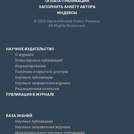
ОПЛАТА ПУБЛИКАЦИИ
ЗАПОЛНИТЬ АНКЕТУ АВТОРА
ИНДЕКСЫ
© 2022 Евразийский Союз Ученых.
All Rights Reserved.
НАУЧНОЕ ИЗДАТЕЛЬСТВО
О журнале
Этика научных публикаций
Индексирование
Политика открытого доступа
Научные публикации
Научные направления журнала
Редакционная коллегия
ПУБЛИКАЦИЯ В ЖУРНАЛЕ
БАЗА ЗНАНИЙ
Научные публикации
Научные направления журнала
Международные научные публикации