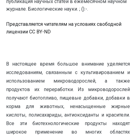
публикация научных статей в ежемесячном научном
журнале. Биологические науки. ; ():-.
Представляется читателям на условиях свободной
лицензии CC BY-ND
В настоящее время большое внимание уделяется
исследованиям, связанным с культивированием и
использованием микроводорослей, а также
продуктов их переработки. Из микроводорослей
получают биотопливо, пищевые добавки, добавки в
корма для животных, ненасыщенные жирные
кислоты, полисахариды, антиоксиданты и красители.
Все эти биотехнологические продукты находят
широкое применение во многих областях