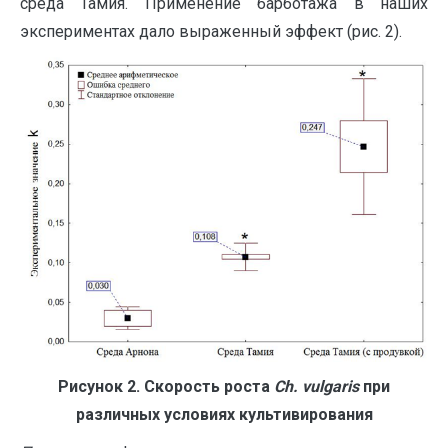
среда Тамия. Применение барботажа в наших
экспериментах дало выраженный эффект (рис. 2).
Рисунок 2. Скорость роста
Ch
.
vulgaris
при
различных условиях культивирования