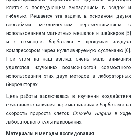
клеток с последующим выпадением в осадок и
гибелью. Решается эта задача, в основном, двумя
способами: механическим перемешиванием с
использованием магнитных мешалок и шейкеров [5]
и с помощью барботажа – продувки воздуха
компрессором через культивируемую суспензию [6].
При этом на наш взгляд, очень мало внимания
уделяется изучению возможностей совместного
использования этих двух методов в лабораторных
биореакторах.
Цель работы заключалась в изучении воздействия
сочетанного влияния перемешивания и барботажа на
скорость прироста клеток
Chlorella
vulgaris
в ходе
лабораторного культивирования.
Материалы и методы исследования