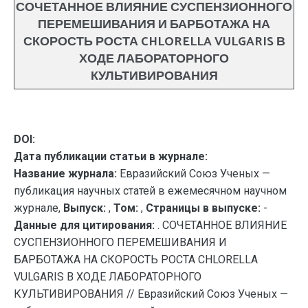
СОЧЕТАННОЕ ВЛИЯНИЕ СУСПЕНЗИОННОГО
ПЕРЕМЕШИВАНИЯ И БАРБОТАЖА НА
СКОРОСТЬ РОСТА CHLORELLA VULGARIS В
ХОДЕ ЛАБОРАТОРНОГО
КУЛЬТИВИРОВАНИЯ
DOI:
Дата публикации статьи в журнале:
Название журнала:
Евразийский Союз Ученых —
публикация научных статей в ежемесячном научном
журнале,
Выпуск:
,
Том:
,
Страницы в выпуске:
-
Данные для цитирования:
. СОЧЕТАННОЕ ВЛИЯНИЕ
СУСПЕНЗИОННОГО ПЕРЕМЕШИВАНИЯ И
БАРБОТАЖА НА СКОРОСТЬ РОСТА CHLORELLA
VULGARIS В ХОДЕ ЛАБОРАТОРНОГО
КУЛЬТИВИРОВАНИЯ // Евразийский Союз Ученых —