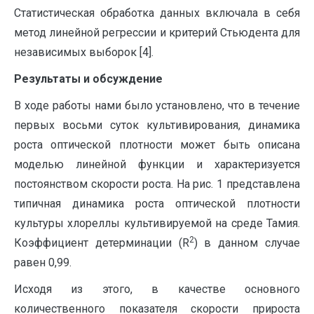
Статистическая обработка данных включала в себя
метод линейной регрессии и критерий Стьюдента для
независимых выборок [4].
Результаты и обсуждение
В ходе работы нами было установлено, что в течение
первых восьми суток культивирования, динамика
роста оптической плотности может быть описана
моделью линейной функции и характеризуется
постоянством скорости роста. На рис. 1 представлена
типичная динамика роста оптической плотности
культуры хлореллы культивируемой на среде Тамия.
2
Коэффициент детерминации (R
) в данном случае
равен 0,99.
Исходя из этого, в качестве основного
количественного показателя скорости прироста