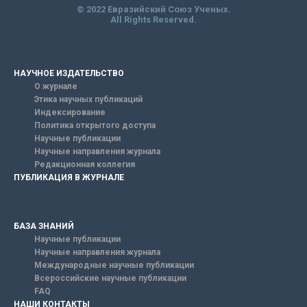
© 2022 Евразийский Союз Ученых.
All Rights Reserved.
НАУЧНОЕ ИЗДАТЕЛЬСТВО
О журнале
Этика научных публикаций
Индексирование
Политика открытого доступа
Научные публикации
Научные направления журнала
Редакционная коллегия
ПУБЛИКАЦИЯ В ЖУРНАЛЕ
БАЗА ЗНАНИЙ
Научные публикации
Научные направления журнала
Международные научные публикации
Всероссийские научные публикации
FAQ
НАШИ КОНТАКТЫ