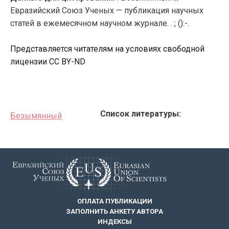
Евразийский Союз Ученых — публикация научных
статей в ежемесячном научном журнале. . ; ():-.
Представляется читателям на условиях свободной
лицензии CC BY-ND
Список литературы:
Безымянный
ОПЛАТА ПУБЛИКАЦИИ
ЗАПОЛНИТЬ АНКЕТУ АВТОРА
ИНДЕКСЫ