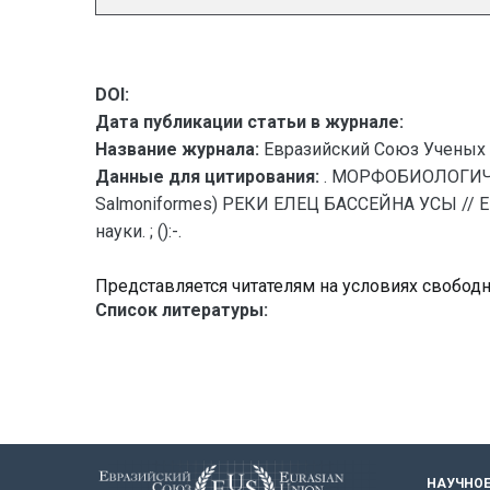
DOI:
Дата публикации статьи в журнале:
Название журнала:
Евразийский Союз Ученых 
Данные для цитирования:
. МОРФОБИОЛОГИЧЕС
Salmoniformes) РЕКИ ЕЛЕЦ БАССЕЙНА УСЫ // Е
науки. ; ():-.
Представляется читателям на условиях свобод
Список литературы:
НАУЧНОЕ