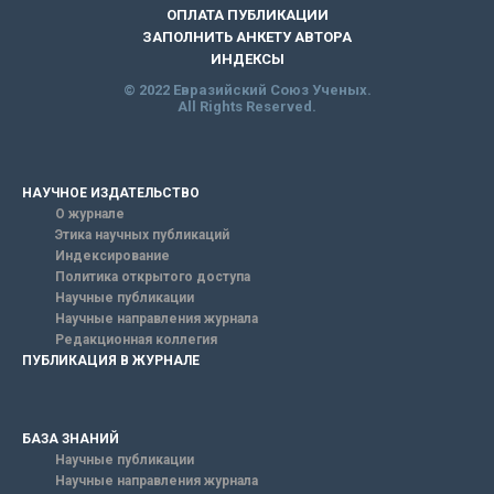
ОПЛАТА ПУБЛИКАЦИИ
ЗАПОЛНИТЬ АНКЕТУ АВТОРА
ИНДЕКСЫ
© 2022 Евразийский Союз Ученых.
All Rights Reserved.
НАУЧНОЕ ИЗДАТЕЛЬСТВО
О журнале
Этика научных публикаций
Индексирование
Политика открытого доступа
Научные публикации
Научные направления журнала
Редакционная коллегия
ПУБЛИКАЦИЯ В ЖУРНАЛЕ
БАЗА ЗНАНИЙ
Научные публикации
Научные направления журнала