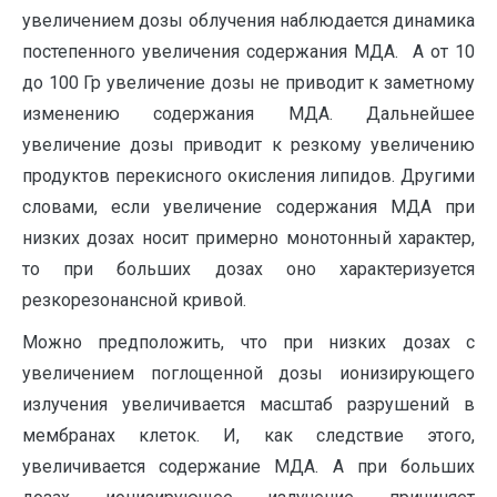
увеличением дозы облучения наблюдается динамика
постепенного увеличения содержания МДА. А от 10
до 100 Гр увеличение дозы не приводит к заметному
изменению содержания МДА. Дальнейшее
увеличение дозы приводит к резкому увеличению
продуктов перекисного окисления липидов. Другими
словами, если увеличение содержания МДА при
низких дозах носит примерно монотонный характер,
то при больших дозах оно характеризуется
резкорезонансной кривой.
Можно предположить, что при низких дозах с
увеличением поглощенной дозы ионизирующего
излучения увеличивается масштаб разрушений в
мембранах клеток. И, как следствие этого,
увеличивается содержание МДА. А при больших