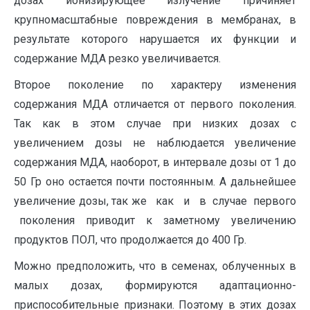
дозах ионизирующее излучение причиняет
крупномасштабные повреждения в мембранах, в
результате которого нарушается их функции и
содержание МДА резко увеличивается.
Второе поколение по характеру изменения
содержания МДА отличается от первого поколения.
Так как в этом случае при низких дозах с
увеличением дозы не наблюдается увеличение
содержания МДА, наоборот, в интервале дозы от 1 до
50 Гр оно остается почти постоянным. А дальнейшее
увеличение дозы, так же как и в случае первого
поколения приводит к заметному увеличению
продуктов ПОЛ, что продолжается до 400 Гр.
Можно предположить, что в семенах, облученных в
малых дозах, формируются адаптационно-
приспособительные признаки. Поэтому в этих дозах