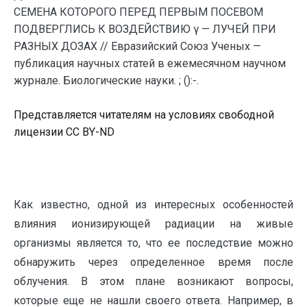
СЕМЕНА КОТОРОГО ПЕРЕД ПЕРВЫМ ПОСЕВОМ
ПОДВЕРГЛИСЬ К ВОЗДЕЙСТВИЮ γ — ЛУЧЕЙ ПРИ
РАЗНЫХ ДОЗАХ // Евразийский Союз Ученых —
публикация научных статей в ежемесячном научном
журнале. Биологические науки. ; ():-.
Представляется читателям на условиях свободной
лицензии CC BY-ND
Как известно, одной из интересных особенностей
влияния ионизирующей радиации на живые
организмы является то, что ее последствие можно
обнаружить через определенное время после
облучения. В этом плане возникают вопросы,
которые еще не нашли своего ответа. Например, в