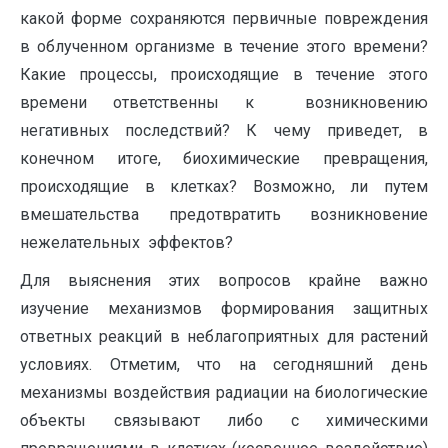
какой форме сохраняются первичные повреждения
в облученном организме в течение этого времени?
Какие процессы, происходящие в течение этого
времени ответственны к возникновению
негативных последствий? К чему приведет, в
конечном итоге, биохимические превращения,
происходящие в клетках? Возможно, ли путем
вмешательства предотвратить возникновение
нежелательных эффектов?
Для выяснения этих вопросов крайне важно
изучение механизмов формирования защитных
ответных реакций в неблагоприятных для растений
условиях. Отметим, что на сегодняшний день
механизмы воздействия радиации на биологические
объекты связывают либо с химическими