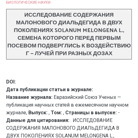
БИОЛОГИЧЕСКИЕ НАУКИ
ИССЛЕДОВАНИЕ СОДЕРЖАНИЯ
МАЛОНОВОГО ДИАЛЬДЕГИДА В ДВУХ
ПОКОЛЕНИЯХ SOLANUM MELONGENA L.,
СЕМЕНА КОТОРОГО ПЕРЕД ПЕРВЫМ
ПОСЕВОМ ПОДВЕРГЛИСЬ К ВОЗДЕЙСТВИЮ
Γ — ЛУЧЕЙ ПРИ РАЗНЫХ ДОЗАХ
DOI:
Дата публикации статьи в журнале:
Название журнала:
Евразийский Союз Ученых —
публикация научных статей в ежемесячном научном
журнале,
Выпуск:
,
Том:
,
Страницы в выпуске:
-
Данные для цитирования:
. ИССЛЕДОВАНИЕ
СОДЕРЖАНИЯ МАЛОНОВОГО ДИАЛЬДЕГИДА В
ДВУХ ПОКОЛЕНИЯХ SOLANUM MELONGENA L.,