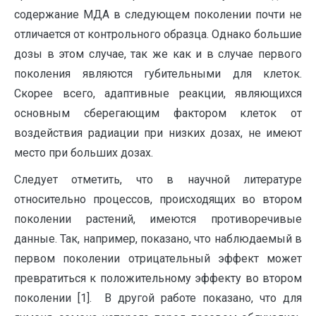
содержание МДА в следующем поколении почти не
отличается от контрольного образца. Однако большие
дозы в этом случае, так же как и в случае первого
поколения являются губительными для клеток.
Скорее всего, адаптивные реакции, являющихся
основным сберегающим фактором клеток от
воздействия радиации при низких дозах, не имеют
место при больших дозах.
Следует отметить, что в научной литературе
относительно процессов, происходящих во втором
поколении растений, имеются противоречивые
данные. Так, например, показано, что наблюдаемый в
первом поколении отрицательный эффект может
превратиться к положительному эффекту во втором
поколении [1]. В другой работе показано, что для