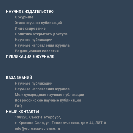
НАУЧНОЕ ИЗДАТЕЛЬСТВО
О журнале
Этика научных публикаций
Индексирование
Политика открытого доступа
Научные публикации
Научные направления журнала
Редакционная коллегия
ПУБЛИКАЦИЯ В ЖУРНАЛЕ
БАЗА ЗНАНИЙ
Научные публикации
Научные направления журнала
Международные научные публикации
Всероссийские научные публикации
FAQ
НАШИ КОНТАКТЫ
198320, Санкт-Петербург,
г. Красное Село, ул. Геологическая, дом 44, ЛИТ А.
info@euroasia-science.ru