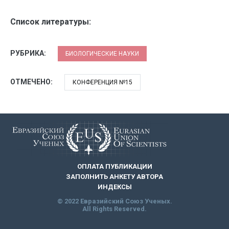
Список литературы:
РУБРИКА:
БИОЛОГИЧЕСКИЕ НАУКИ
ОТМЕЧЕНО:
КОНФЕРЕНЦИЯ №15
ОПЛАТА ПУБЛИКАЦИИ
ЗАПОЛНИТЬ АНКЕТУ АВТОРА
ИНДЕКСЫ
© 2022 Евразийский Союз Ученых.
All Rights Reserved.