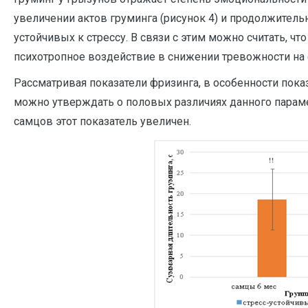
увеличении актов груминга (рисунок 4) и продолжительн
устойчивых к стрессу. В связи с этим можно считать, ч
психотропное воздействие в снижении тревожности на с
Рассматривая показатели фризинга, в особенности пока
можно утверждать о половых различиях данного парамет
самцов этот показатель увеличен.