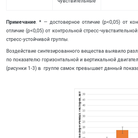
чувствительные
Примечание
. * — достоверное отличие (p<0,05) от ко
отличие (p<0,05) от контрольной стресс-чувствительной
стресс-устойчивой группы.
Воздействие синтезированного вещества выявило разл
по показателю горизонтальной и вертикальной двигате
(рисунки 1-3) в группе самок превышает данный показа