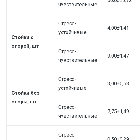
50,00±3,72
чувствительные
Стресс-
4,00±1,41
устойчивые
Стойки с
опорой, шт
Стресс-
9,00±1,47
чувствительные
Стресс-
3,00±0,58
устойчивые
Стойки без
опоры, шт
Стресс-
7,75±1,49
чувствительные
Стресс-
0,50±0,29