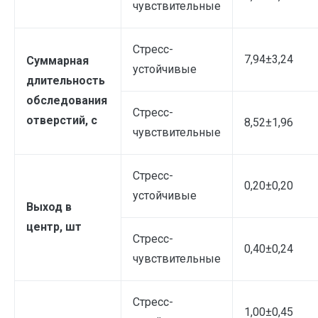
чувствительные
Стресс-
7,94±3,24
Суммарная
устойчивые
длительность
обследования
Стресс-
отверстий, с
8,52±1,96
чувствительные
Стресс-
0,20±0,20
устойчивые
Выход в
центр, шт
Стресс-
0,40±0,24
чувствительные
Стресс-
1,00±0,45