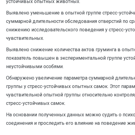
устойчивых опытных животных.
Выявлено уменьшение в опытной группе стресс-устойч
суммарной длительности обследования отверстий по ср
снижению исследовательского поведения у стресс-усто
чувствительных.
Выявлено снижение количества актов груминга в опытн
показатель повышен в экспериментальной группе устой
неустойчивыми особями.
Обнаружено увеличение параметра суммарной длительн
группы у стресс-устойчивых опытных самок. Этот пара
чувствительной опытной группы относительно контроля
стресс-устойчивых самок.
На основании полученных данных можно судить о псих
соединения и проследить его влияние на поведение жи