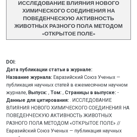
ИССЛЕДОВАНИЕ ВЛИЯНИЯ НОВОГО
ХИМИЧЕСКОГО СОЕДИНЕНИЯ НА
ПОВЕДЕНЧЕСКУЮ АКТИВНОСТЬ
ЖИВОТНЫХ РАЗНОГО ПОЛА МЕТОДОМ
«ОТКРЫТОЕ ПОЛЕ»
DOI:
Дата публикации статьи в журнале:
Название журнала:
Евразийский Союз Ученых —
публикация научных статей в ежемесячном научном
журнале,
Выпуск:
,
Том:
,
Страницы в выпуске:
-
Данные для цитирования:
. ИССЛЕДОВАНИЕ
ВЛИЯНИЯ НОВОГО ХИМИЧЕСКОГО СОЕДИНЕНИЯ НА
ПОВЕДЕНЧЕСКУЮ АКТИВНОСТЬ ЖИВОТНЫХ
РАЗНОГО ПОЛА МЕТОДОМ «ОТКРЫТОЕ ПОЛЕ» //
Евразийский Союз Ученых — публикация научных