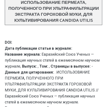
ИСПОЛЬЗОВАНИЕ ПЕРМЕАТА,
ПОЛУЧЕННОГО ПРИ УЛЬТРАФИЛЬТРАЦИИ
ЭКСТРАКТА ГОРОХОВОЙ МУКИ, ДЛЯ
КУЛЬТИВИРОВАНИЯ CANDIDA UTILIS
DOI:
Дата публикации статьи в журнале:
Название журнала:
Евразийский Союз Ученых —
публикация научных статей в ежемесячном научном
журнале,
Выпуск:
,
Том:
,
Страницы в выпуске:
-
Данные для цитирования:
. ИСПОЛЬЗОВАНИЕ
ПЕРМЕАТА, ПОЛУЧЕННОГО ПРИ
УЛЬТРАФИЛЬТРАЦИИ ЭКСТРАКТА ГОРОХОВОЙ
МУКИ, ДЛЯ КУЛЬТИВИРОВАНИЯ CANDIDA UTILIS //
Евразийский Союз Ученых — публикация научных
статей в ежемесячном научном журнале.