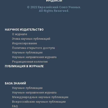
ИНДЕКСЫ
© 2022 Евразийский Союз Ученых.
All Rights Reserved.
НАУЧНОЕ ИЗДАТЕЛЬСТВО
О журнале
Этика научных публикаций
Индексирование
Политика открытого доступа
Научные публикации
Научные направления журнала
Редакционная коллегия
ПУБЛИКАЦИЯ В ЖУРНАЛЕ
БАЗА ЗНАНИЙ
Научные публикации
Научные направления журнала
Международные научные публикации
Всероссийские научные публикации
FAQ