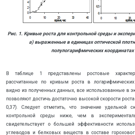
Рис. 1.
Кривые роста для контрольной среды и экспер
а)
выраженные в единицах оптической плотн
полулогарифмических координатах
В таблице 1 представлены ростовые характери
рассчитанные по кривым роста в логарифмических
видно из полученных данных, все использованные в 
позволяют достичь достаточно высокой скорости рост
0,37). Следует отметить, что значение удельной с
контрольной среды ниже, чем в экспериментал
свидетельствует о большей эффективности исполь
углеводов и белковых веществ в составе гороховог