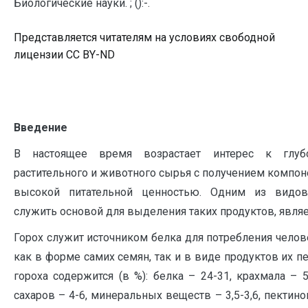
Биологические науки. ; ():-.
Представляется читателям на условиях свободной
лицензии CC BY-ND
Введение
В настоящее время возрастает интерес к глуб
растительного и животного сырья с получением компо
высокой питательной ценностью. Одним из видо
служить основой для выделения таких продуктов, являе
Горох служит источником белка для потребления чел
как в форме самих семян, так и в виде продуктов их п
гороха содержится (в %): белка – 24-31, крахмала – 5
сахаров – 4-6, минеральных веществ – 3,5-3,6, пектин