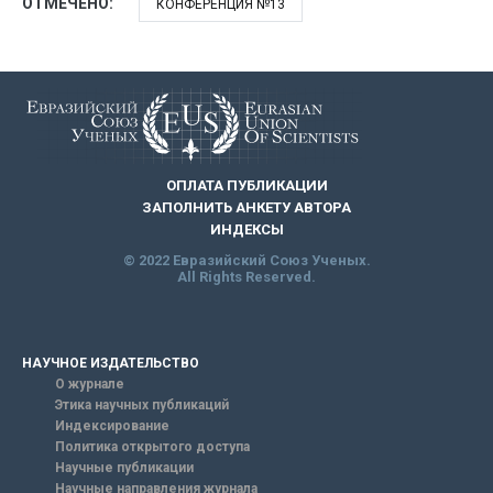
ОТМЕЧЕНО:
КОНФЕРЕНЦИЯ №13
ОПЛАТА ПУБЛИКАЦИИ
ЗАПОЛНИТЬ АНКЕТУ АВТОРА
ИНДЕКСЫ
© 2022 Евразийский Союз Ученых.
All Rights Reserved.
НАУЧНОЕ ИЗДАТЕЛЬСТВО
О журнале
Этика научных публикаций
Индексирование
Политика открытого доступа
Научные публикации
Научные направления журнала