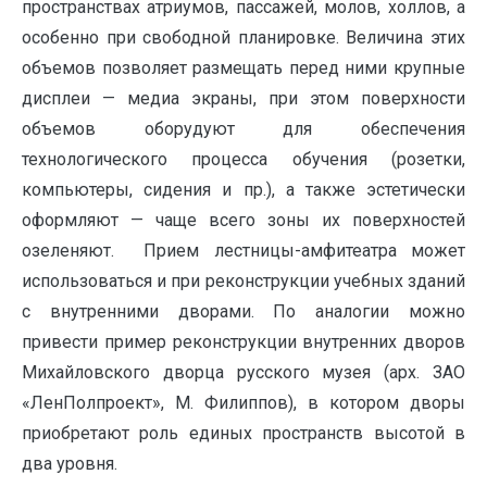
пространствах атриумов, пассажей, молов, холлов, а
особенно при свободной планировке. Величина этих
объемов позволяет размещать перед ними крупные
дисплеи — медиа экраны, при этом поверхности
объемов оборудуют для обеспечения
технологического процесса обучения (розетки,
компьютеры, сидения и пр.), а также эстетически
оформляют — чаще всего зоны их поверхностей
озеленяют. Прием лестницы-амфитеатра может
использоваться и при реконструкции учебных зданий
с внутренними дворами. По аналогии можно
привести пример реконструкции внутренних дворов
Михайловского дворца русского музея (арх. ЗАО
«ЛенПолпроект», М. Филиппов), в котором дворы
приобретают роль единых пространств высотой в
два уровня.