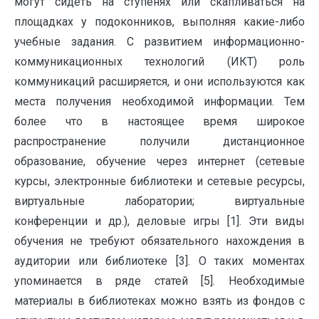
могут сидеть на ступенях или скапливаться на
площадках у подоконников, выполняя какие-либо
учебные задания. С развитием информационно-
коммуникационных технологий (ИКТ) роль
коммуникаций расширяется, и они используются как
места получения необходимой информации. Тем
более что в настоящее время широкое
распространение получили дистанционное
образование, обучение через интернет (сетевые
курсы, электронные библиотеки и сетевые ресурсы,
виртуальные лаборатории; виртуальные
конференции и др.), деловые игры [1]. Эти виды
обучения не требуют обязательного нахождения в
аудитории или библиотеке [3]. О таких моментах
упоминается в ряде статей [5]. Необходимые
материалы в библиотеках можно взять из фондов с