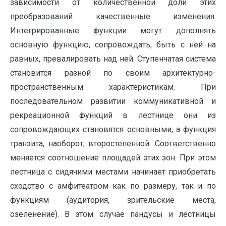
зависимости от количественной доли этих
преобразований качественные изменения.
Интегрированные функции могут дополнять
основную функцию, сопровождать, быть с ней на
равных, превалировать над ней. Ступенчатая система
становится разной по своим архитектурно-
пространственным характеристикам. При
последовательном развитии коммуникативной и
рекреационной функций в лестнице они из
сопровождающих становятся основными, а функция
транзита, наоборот, второстепенной. Соответственно
меняется соотношение площадей этих зон. При этом
лестница с сидячими местами начинает приобретать
сходство с амфитеатром как по размеру, так и по
функциям (аудитория, зрительские места,
озеленение). В этом случае пандусы и лестницы