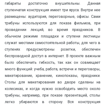
габариты достаточно внушительны. Данная
ступенчатая конструкция имеет три яруса. Внутри нее
размещены: аудитория, переговорные, офисы. Сами
трибуны используются для показа фильмов, при
проведении лекций, во время праздников. В
обычном режиме площадки и ступени лестницы
служат местами самостоятельной работы, для чего в
ступенях предусмотрены розетки, обеспечен
беспроводной доступ в интернет. В проекте важным
было обеспечить гибкость, так как он совмещает
много функций: учеба, работа, встречи и переговоры,
макетирование, хранение, кинопоказы, праздники.
Столы для макетирования во дворе сделаны на
колесиках, и когда нужно освободить место около
трибуны, например, при показе презентаций, столы
легко убираются в сторону. Вся конструкция