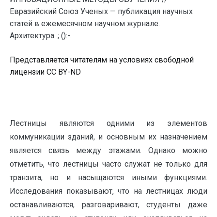
Евразийский Союз Ученых — публикация научных
статей в ежемесячном научном журнале.
Архитектура. ; ():-.
Представляется читателям на условиях свободной
лицензии CC BY-ND
Лестницы являются одними из элементов
коммуникации зданий, и основным их назначением
является связь между этажами. Однако можно
отметить, что лестницы часто служат не только для
транзита, но и насыщаются иными функциями.
Исследования показывают, что на лестницах люди
останавливаются, разговаривают, студенты даже