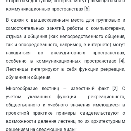
открытым доступом, которые могут размещаться и в
коммуникационных пространствах [6].
В связи с вышесказанным места для групповых и
самостоятельных занятий, работы с компьютерами,
отдыха и общения (как непосредственного общения,
так и опосредованного, например, в интернете) могут
находиться во внеаудиторных пространствах,
особенно в коммуникационных пространствах [4].
Лестницы интегрируют в себя функции рекреации,
обучения и общения.
Многообразие лестниц — известный факт [2]. С
учетом указанных функций рекреационного,
общественного и учебного значения имеющиеся в
проектной практике примеры свидетельствуют о
возможности деления лестниц по их архитектурным
решениям на следующие виды: