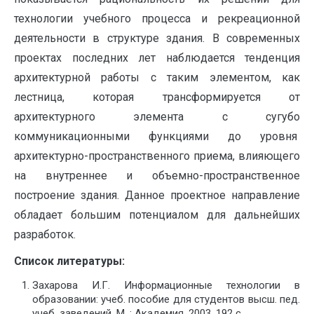
технологии учебного процесса и рекреационной
деятельности в структуре здания. В современных
проектах последних лет наблюдается тенденция
архитектурной работы с таким элементом, как
лестница, которая трансформируется от
архитектурного элемента с сугубо
коммуникационными функциями до уровня
архитектурно-пространственного приема, влияющего
на внутреннее и объемно-пространственное
построение здания. Данное проектное направление
обладает большим потенциалом для дальнейших
разработок.
Список литературы:
Захарова И.Г. Информационные технологии в
образовании: учеб. пособие для студентов высш. пед.
учеб. заведений. М. : Академия, 2003. 192 с.