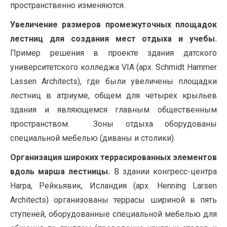
пространственно изменяются.
Увеличение размеров промежуточных площадок
лестниц для создания мест отдыха и учебы.
Пример решения в проекте здания датского
университетского колледжа VIA (арх. Schmidt Hammer
Lassen Architects), где были увеличены площадки
лестниц в атриуме, общем для четырех крыльев
здания и являющемся главным общественным
пространством. Зоны отдыха оборудованы
специальной мебелью (диваны и столики).
Организация широких террасированных элементов
вдоль марша лестницы.
В здании конгресс-центра
Harpa, Рейкьявик, Исландия (арх. Henning Larsen
Architects) организованы террасы шириной в пять
ступеней, оборудованные специальной мебелью для