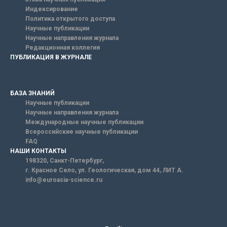
Индексирование
Политика открытого доступа
Научные публикации
Научные направления журнала
Редакционная коллегия
ПУБЛИКАЦИЯ В ЖУРНАЛЕ
БАЗА ЗНАНИЙ
Научные публикации
Научные направления журнала
Международные научные публикации
Всероссийские научные публикации
FAQ
НАШИ КОНТАКТЫ
198320, Санкт-Петербург,
г. Красное Село, ул. Геологическая, дом 44, ЛИТ А.
info@euroasia-science.ru