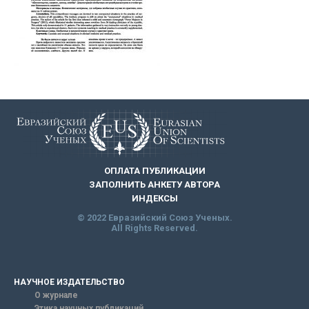
ОПЛАТА ПУБЛИКАЦИИ
ЗАПОЛНИТЬ АНКЕТУ АВТОРА
ИНДЕКСЫ
© 2022 Евразийский Союз Ученых.
All Rights Reserved.
НАУЧНОЕ ИЗДАТЕЛЬСТВО
О журнале
Этика научных публикаций