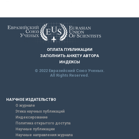
ОПЛАТА ПУБЛИКАЦИИ
ЗАПОЛНИТЬ АНКЕТУ АВТОРА
ИНДЕКСЫ
© 2022 Евразийский Союз Ученых.
All Rights Reserved.
НАУЧНОЕ ИЗДАТЕЛЬСТВО
О журнале
Этика научных публикаций
Индексирование
Политика открытого доступа
Научные публикации
Научные направления журнала