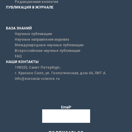
Редакционная коллегия
ПУБЛИКАЦИЯ В ЖУРНАЛЕ
БАЗА ЗНАНИЙ
Научные публикации
Научные направления журнала
Международные научные публикации
Всероссийские научные публикации
FAQ
НАШИ КОНТАКТЫ
198320, Санкт-Петербург,
г. Красное Село, ул. Геологическая, дом 44, ЛИТ А.
info@euroasia-science.ru
Email*