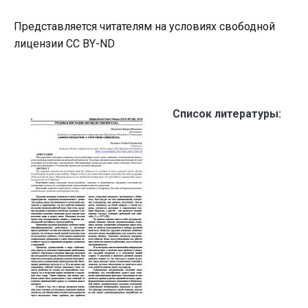
Представляется читателям на условиях свободной
лицензии CC BY-ND
Список литературы: