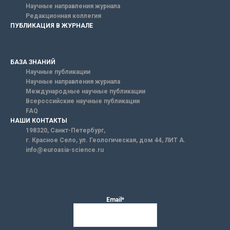
Научные направления журнала
Редакционная коллегия
ПУБЛИКАЦИЯ В ЖУРНАЛЕ
БАЗА ЗНАНИЙ
Научные публикации
Научные направления журнала
Международные научные публикации
Всероссийские научные публикации
FAQ
НАШИ КОНТАКТЫ
198320, Санкт-Петербург,
г. Красное Село, ул. Геологическая, дом 44, ЛИТ А.
info@euroasia-science.ru
Email*