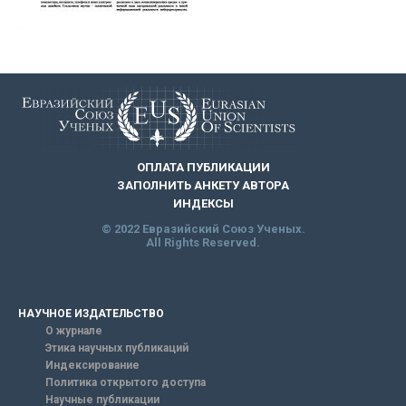
ОПЛАТА ПУБЛИКАЦИИ
ЗАПОЛНИТЬ АНКЕТУ АВТОРА
ИНДЕКСЫ
© 2022 Евразийский Союз Ученых.
All Rights Reserved.
НАУЧНОЕ ИЗДАТЕЛЬСТВО
О журнале
Этика научных публикаций
Индексирование
Политика открытого доступа
Научные публикации