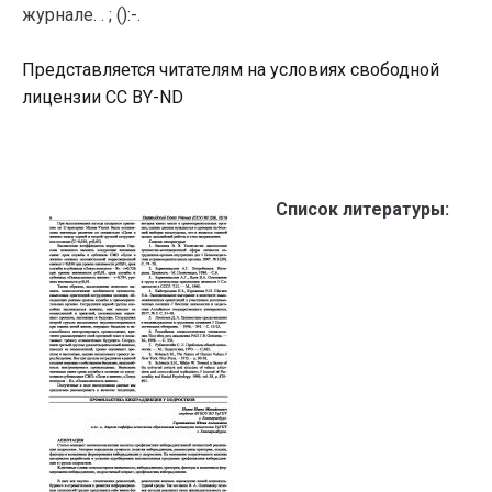
журнале. . ; ():-.
Представляется читателям на условиях свободной
лицензии CC BY-ND
Список литературы: