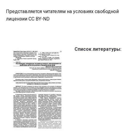
Представляется читателям на условиях свободной
лицензии CC BY-ND
Список литературы: