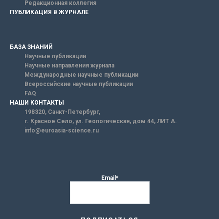
Редакционная коллегия
ПУБЛИКАЦИЯ В ЖУРНАЛЕ
БАЗА ЗНАНИЙ
Научные публикации
Научные направления журнала
Международные научные публикации
Всероссийские научные публикации
FAQ
НАШИ КОНТАКТЫ
198320, Санкт-Петербург,
г. Красное Село, ул. Геологическая, дом 44, ЛИТ А.
info@euroasia-science.ru
Email*