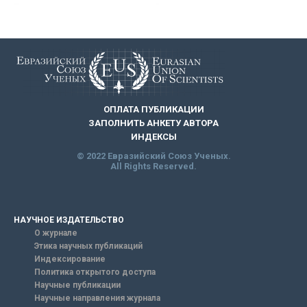
ОПЛАТА ПУБЛИКАЦИИ
ЗАПОЛНИТЬ АНКЕТУ АВТОРА
ИНДЕКСЫ
© 2022 Евразийский Союз Ученых.
All Rights Reserved.
НАУЧНОЕ ИЗДАТЕЛЬСТВО
О журнале
Этика научных публикаций
Индексирование
Политика открытого доступа
Научные публикации
Научные направления журнала