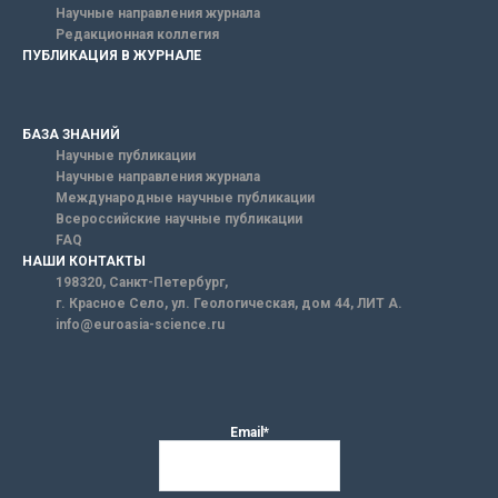
Научные направления журнала
Редакционная коллегия
ПУБЛИКАЦИЯ В ЖУРНАЛЕ
БАЗА ЗНАНИЙ
Научные публикации
Научные направления журнала
Международные научные публикации
Всероссийские научные публикации
FAQ
НАШИ КОНТАКТЫ
198320, Санкт-Петербург,
г. Красное Село, ул. Геологическая, дом 44, ЛИТ А.
info@euroasia-science.ru
Email*