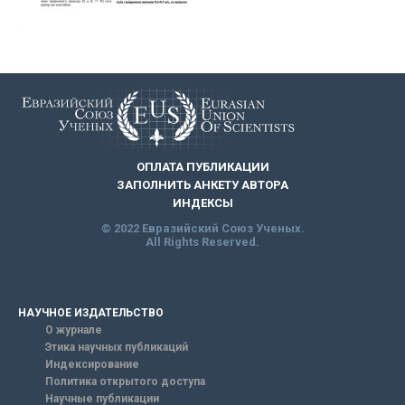
ОПЛАТА ПУБЛИКАЦИИ
ЗАПОЛНИТЬ АНКЕТУ АВТОРА
ИНДЕКСЫ
© 2022 Евразийский Союз Ученых.
All Rights Reserved.
НАУЧНОЕ ИЗДАТЕЛЬСТВО
О журнале
Этика научных публикаций
Индексирование
Политика открытого доступа
Научные публикации