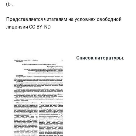
():-.
Представляется читателям на условиях свободной
лицензии CC BY-ND
Список литературы: