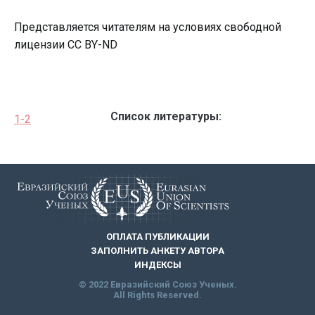
Представляется читателям на условиях свободной
лицензии CC BY-ND
Список литературы:
1-2
ОПЛАТА ПУБЛИКАЦИИ
ЗАПОЛНИТЬ АНКЕТУ АВТОРА
ИНДЕКСЫ
© 2022 Евразийский Союз Ученых.
All Rights Reserved.