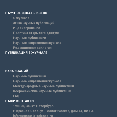
НАУЧНОЕ ИЗДАТЕЛЬСТВО
О журнале
Этика научных публикаций
Индексирование
Политика открытого доступа
Научные публикации
Научные направления журнала
Редакционная коллегия
ПУБЛИКАЦИЯ В ЖУРНАЛЕ
БАЗА ЗНАНИЙ
Научные публикации
Научные направления журнала
Международные научные публикации
Всероссийские научные публикации
FAQ
НАШИ КОНТАКТЫ
198320, Санкт-Петербург,
г. Красное Село, ул. Геологическая, дом 44, ЛИТ А.
info@euroasia-science.ru