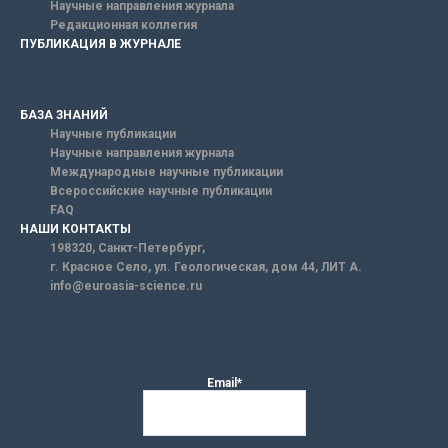
Научные направления журнала
Редакционная коллегия
ПУБЛИКАЦИЯ В ЖУРНАЛЕ
БАЗА ЗНАНИЙ
Научные публикации
Научные направления журнала
Международные научные публикации
Всероссийские научные публикации
FAQ
НАШИ КОНТАКТЫ
198320, Санкт-Петербург,
г. Красное Село, ул. Геологическая, дом 44, ЛИТ А.
info@euroasia-science.ru
Email*