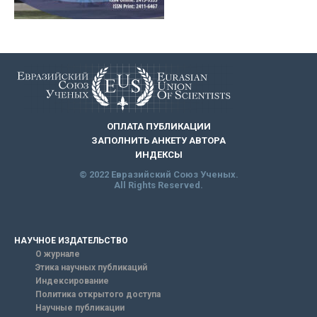
ОПЛАТА ПУБЛИКАЦИИ
ЗАПОЛНИТЬ АНКЕТУ АВТОРА
ИНДЕКСЫ
© 2022 Евразийский Союз Ученых.
All Rights Reserved.
НАУЧНОЕ ИЗДАТЕЛЬСТВО
О журнале
Этика научных публикаций
Индексирование
Политика открытого доступа
Научные публикации