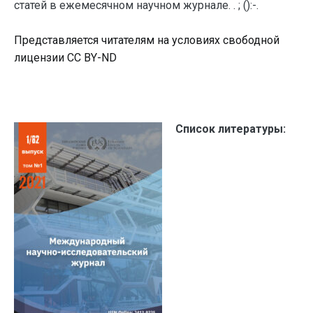
статей в ежемесячном научном журнале. . ; ():-.
Представляется читателям на условиях свободной
лицензии CC BY-ND
Список литературы: