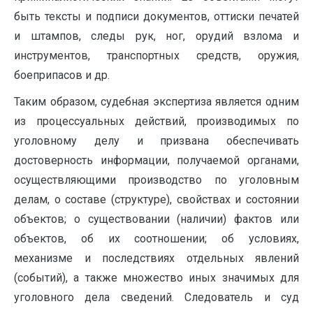
быть тексты и подписи документов, оттиски печатей
и штампов, следы рук, ног, орудий взлома и
инструментов, транспортных средств, оружия,
боеприпасов и др.
Таким образом, судебная экспертиза является одним
из процессуальных действий, производимых по
уголовному делу и призвана обеспечивать
достоверность информации, получаемой органами,
осуществляющими производство по уголовным
делам, о составе (структуре), свойствах и состоянии
объектов; о существовании (наличии) фактов или
объектов, об их соотношении; об условиях,
механизме и последствиях отдельных явлений
(событий), а также множество иных значимых для
уголовного дела сведений. Следователь и суд