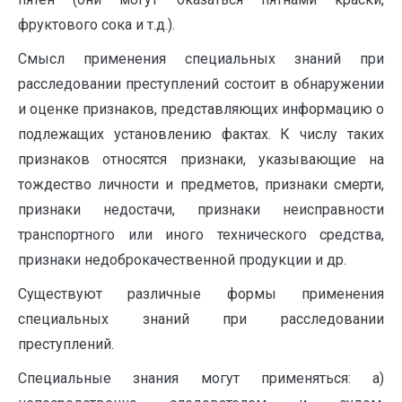
фруктового сока и т.д.).
Смысл применения специальных знаний при
расследовании преступлений состоит в обнаружении
и оценке признаков, представляющих информацию о
подлежащих установлению фактах. К числу таких
признаков относятся признаки, указывающие на
тождество личности и предметов, признаки смерти,
признаки недостачи, признаки неисправности
транспортного или иного технического средства,
признаки недоброкачественной продукции и др.
Существуют различные формы применения
специальных знаний при расследовании
преступлений.
Специальные знания могут применяться: а)