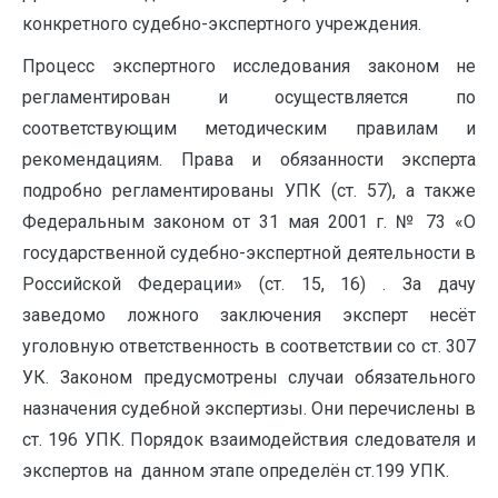
конкретного судебно-экспертного учреждения.
Процесс экспертного исследования законом не
регламентирован и осуществляется по
соответствующим методическим правилам и
рекомендациям. Права и обязанности эксперта
подробно регламентированы УПК (ст. 57), а также
Федеральным законом от 31 мая 2001 г. № 73 «О
государственной судебно-экспертной деятельности в
Российской Федерации» (ст. 15, 16) . За дачу
заведомо ложного заключения эксперт несёт
уголовную ответственность в соответствии со ст. 307
УК. Законом предусмотрены случаи обязательного
назначения судебной экспертизы. Они перечислены в
ст. 196 УПК. Порядок взаимодействия следователя и
экспертов на данном этапе определён ст.199 УПК.