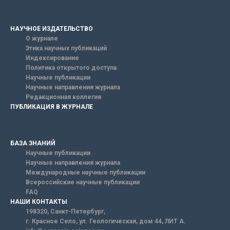
НАУЧНОЕ ИЗДАТЕЛЬСТВО
О журнале
Этика научных публикаций
Индексирование
Политика открытого доступа
Научные публикации
Научные направления журнала
Редакционная коллегия
ПУБЛИКАЦИЯ В ЖУРНАЛЕ
БАЗА ЗНАНИЙ
Научные публикации
Научные направления журнала
Международные научные публикации
Всероссийские научные публикации
FAQ
НАШИ КОНТАКТЫ
198320, Санкт-Петербург,
г. Красное Село, ул. Геологическая, дом 44, ЛИТ А.