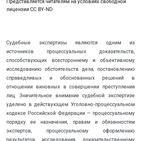
Представляется читателям на условиях свободной
лицензии CC BY-ND
Судебные экспертизы являются одним из
источников процессуальных доказательств,
способствующих всестороннему и объективному
исследованию обстоятельств дела, постановлению
справедливых и обоснованных решений в
отношении виновных в совершении преступления
лиц. Значительное внимание судебной экспертизе
уделено в действующем Уголовно-процессуальном
кодексе Российской Федерации — процессуальному
порядку ее назначения, правам и обязанностям
экспертов, процессуальному оформлению
результатов исследования, доказательственному