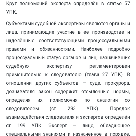
Круг полномочий эксперта определён в статье 57
УПК.
Субъектами судебной экспертизы являются органы и
лица, принимающие участие в её производстве и
наделённые соответствующими процессуальными
правами и обязанностями. Наиболее подробно
процессуальный статус органов и лиц, назначивших
судебную экспертизу регламентирован
применительно к следователю (глава 27 УПК). В
отношении других субъектов — суда, прокурора,
дознавателя закон содержит отсылочные нормы,
определяя их полномочия по аналогии со
следователем (ст. 283 УПК). Порядок
взаимодействия следователя и экспертов определён
ст. 199 УПК. Эксперт — лицо, обладающее
специальными знаниями и назначенное в порядке,