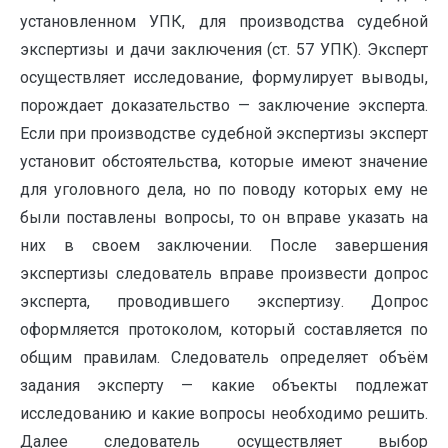
установленном УПК, для производства судебной
экспертизы и дачи заключения (ст. 57 УПК). Эксперт
осуществляет исследование, формулирует выводы,
порождает доказательство — заключение эксперта.
Если при производстве судебной экспертизы эксперт
установит обстоятельства, которые имеют значение
для уголовного дела, но по поводу которых ему не
были поставлены вопросы, то он вправе указать на
них в своем заключении. После завершения
экспертизы следователь вправе произвести допрос
эксперта, проводившего экспертизу. Допрос
оформляется протоколом, который составляется по
общим правилам. Следователь определяет объём
задания эксперту — какие объекты подлежат
исследованию и какие вопросы необходимо решить.
Далее следователь осуществляет выбор