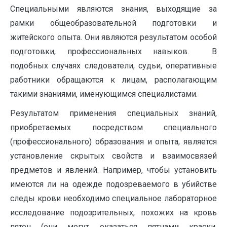
Специальными являются знания, выходящие за
рамки общеобразовательной подготовки и
житейского опыта. Они являются результатом особой
подготовки, профессиональных навыков. В
подобных случаях следователи, судьи, оперативные
работники обращаются к лицам, располагающим
такими знаниями, именующимся специалистами.
Результатом применения специальных знаний,
приобретаемых посредством специального
(профессионального) образования и опыта, является
установление скрытых свойств и взаимосвязей
предметов и явлений. Например, чтобы установить
имеются ли на одежде подозреваемого в убийстве
следы крови необходимо специальное лабораторное
исследование подозрительных, похожих на кровь
пятен (они могут оказаться пятнами краски,