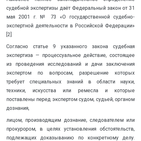
судебной экспертизы даёт Федеральный закон от 31
мая 2001 г. № 73 «О государственной судебно-
экспертной деятельности в Российской Федерации»
[2].
Согласно статье 9 указанного закона судебная
экспертиза — процессуальное действие, состоящее
из проведения исследований и дачи заключения
экспертом по вопросам, разрешение которых
требует специальных знаний в области науки,
техники, искусства или ремесла и которые
поставлены перед экспертом судом, судьей, органом
дознания,
лицом, производящим дознание, следователем или
прокурором, в целях установления обстоятельств,
подлежащих доказыванию по конкретному делу.