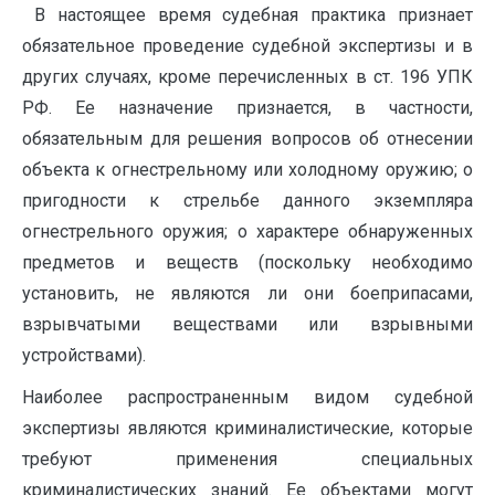
В настоящее время судебная практика признает
обязательное проведение судебной экспертизы и в
других случаях, кроме перечисленных в ст. 196 УПК
РФ. Ее назначение признается, в частности,
обязательным для решения вопросов об отнесении
объекта к огнестрельному или холодному оружию; о
пригодности к стрельбе данного экземпляра
огнестрельного оружия; о характере обнаруженных
предметов и веществ (поскольку необходимо
установить, не являются ли они боеприпасами,
взрывчатыми веществами или взрывными
устройствами).
Наиболее распространенным видом судебной
экспертизы являются криминалистические, которые
требуют применения специальных
криминалистических знаний. Ее объектами могут