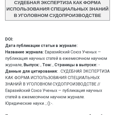
СУДЕБНАЯ ЭКСПЕРТИЗА КАК ФОРМА
ИСПОЛЬЗОВАНИЯ СПЕЦИАЛЬНЫХ ЗНАНИЙ
В УГОЛОВНОМ СУДОПРОИЗВОДСТВЕ
DOI:
Дата публикации статьи в журнале:
Название журнала:
Евразийский Союз Ученых —
публикация научных статей в ежемесячном научном
журнале,
Выпуск:
,
Том:
,
Страницы в выпуске:
-
Данные для цитирования:
. СУДЕБНАЯ ЭКСПЕРТИЗА
КАК ФОРМА ИСПОЛЬЗОВАНИЯ СПЕЦИАЛЬНЫХ
ЗНАНИЙ В УГОЛОВНОМ СУДОПРОИЗВОДСТВЕ //
Евразийский Союз Ученых — публикация научных
статей в ежемесячном научном журнале.
Юридические науки. ; ():-.