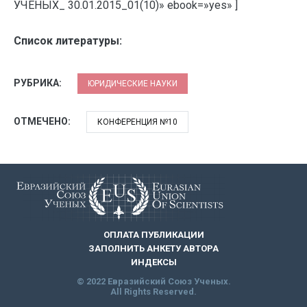
УЧЕНЫХ_ 30.01.2015_01(10)» ebook=»yes» ]
Список литературы:
РУБРИКА:
ЮРИДИЧЕСКИЕ НАУКИ
ОТМЕЧЕНО:
КОНФЕРЕНЦИЯ №10
ОПЛАТА ПУБЛИКАЦИИ
ЗАПОЛНИТЬ АНКЕТУ АВТОРА
ИНДЕКСЫ
© 2022 Евразийский Союз Ученых.
All Rights Reserved.