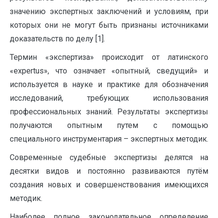
значению экспертных заключений и условиям, при
которых они не могут быть признаны источниками
доказательств по делу [1].
Термин «экспертиза» происходит от латинского
«expertus», что означает «опытный, сведущий» и
используется в науке и практике для обозначения
исследований, требующих использования
профессиональных знаний. Результаты экспертизы
получаются опытным путем с помощью
специального инструментария – экспертных методик.
Современные судебные экспертизы делятся на
десятки видов и постоянно развиваются путём
создания новых и совершенствования имеющихся
методик.
Наиболее полное законодательное определение