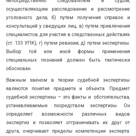
непосредственно следователем и судом,
осуществляющим расследование и рассмотрение
уголовного дела; б) путем получения справок и
консультаций у сведущих лиц; в) путем привлечения
специалистов для участия в следственных действиях
(ст. 133 УПК); г) путем ревизии; д) путем экспертизы.
Выбор той или иной формы применения
специальных познаний должен быть тактически
обоснован.
Важным звеном в теории судебной экспертизы
являются понятия предмета и объекта. Предмет
судебной экспертизы — это факты и обстоятельства,
устанавливаемые посредством экспертизы. Он
определяет возможности различных видов
экспертиз и позволяет отграничивать их друг от
друга, очерчивает пределы компетенции эксперта.