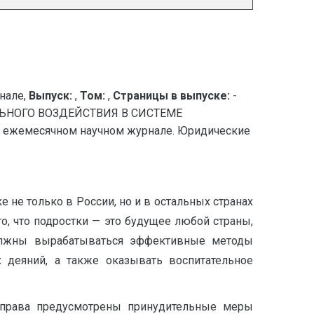
нале,
Выпуск:
,
Том:
,
Страницы в выпуске:
-
ЬНОГО ВОЗДЕЙСТВИЯ В СИСТЕМЕ
 ежемесячном научном журнале. Юридические
не только в России, но и в остальных странах
го, что подростки — это будущее любой страны,
Должны вырабатываться эффективные методы
 деяний, а также оказывать воспитательное
й права предусмотрены принудительные меры