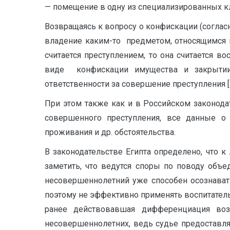
— помещение в одну из специализированных к
Возвращаясь к вопросу о конфискации (согласно 
владение каким-то предметом, относящимся к
считается преступлением, то она считается 
виде конфискации имущества и закрытии
ответственности за совершение преступления [3,
При этом также как и в Российском законода
совершенного преступления, все данные о 
проживания и др. обстоятельства.
В законодательстве Египта определено, что 
заметить, что ведутся споры по поводу объе
несовершеннолетний уже способен осознават
поэтому не эффективно применять воспитател
ранее действовавшая дифференциация воз
несовершеннолетних, ведь судье предоставля