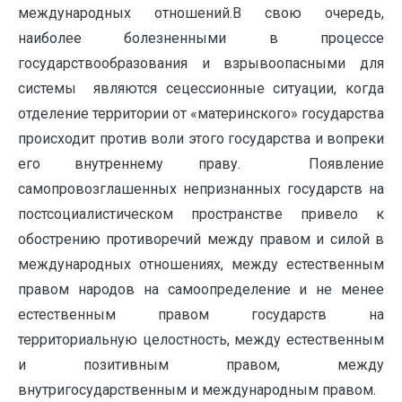
международных отношений.В свою очередь,
наиболее болезненными в процессе
государствообразования и взрывоопасными для
системы являются сецессионные ситуации, когда
отделение территории от «материнского» государства
происходит против воли этого государства и вопреки
его внутреннему праву. Появление
самопровозглашенных непризнанных государств на
постсоциалистическом пространстве привело к
обострению противоречий между правом и силой в
международных отношениях, между естественным
правом народов на самоопределение и не менее
естественным правом государств на
территориальную целостность, между естественным
и позитивным правом, между
внутригосударственным и международным правом.