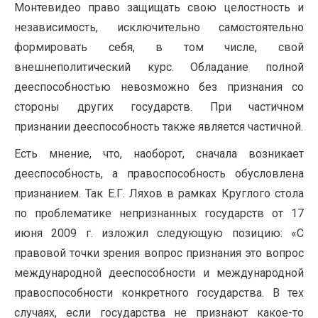
Монтевидео право защищать свою целостность и
независимость, исключительно самостоятельно
формировать себя, в том числе, свой
внешнеполитический курс. Обладание полной
дееспособностью невозможно без признания со
стороны других государств. При частичном
признании дееспособность также является частичной.
Есть мнение, что, наоборот, сначала возникает
дееспособность, а правоспособность обусловлена
признанием. Так Е.Г. Ляхов в рамках Круглого стола
по проблематике непризнанных государств от 17
июня 2009 г. изложил следующую позицию: «С
правовой точки зрения вопрос признания это вопрос
международной дееспособности и международной
правоспособности конкретного государства. В тех
случаях, если государства не признают какое-то