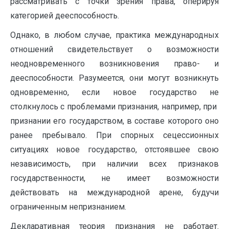
рассматривать с точки зрения права, оперируя
категорией дееспособность.
Однако, в любом случае, практика международных
отношений свидетельствует о возможности
неодновременного возникновения право- и
дееспособности. Разумеется, они могут возникнуть
одновременно, если новое государство не
столкнулось с проблемами признания, например, при
признании его государством, в составе которого оно
ранее пребывало. При спорных сецессионных
ситуациях новое государство, отстоявшее свою
независимость, при наличии всех признаков
государственности, не имеет возможности
действовать на международной арене, будучи
ограниченным непризнанием.
Декларативная теория признания не работает.