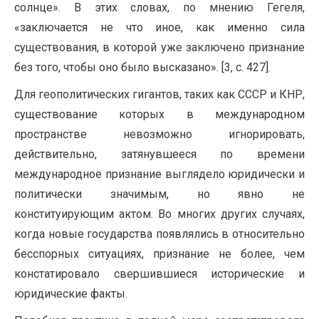
солнце». В этих словах, по мнению Гегеля,
«заключается не что иное, как именно сила
существования, в которой уже заключено признание
без того, чтобы оно было высказано». [3, c. 427].
Для геополитических гигантов, таких как СССР и КНР,
существование которых в международном
пространстве невозможно игнорировать,
действительно, затянувшееся по времени
международное признание выглядело юридически и
политически значимым, но явно не
конституирующим актом. Во многих других случаях,
когда новые государства появлялись в относительно
бесспорных ситуациях, признание не более, чем
констатировало свершившиеся исторические и
юридические факты.