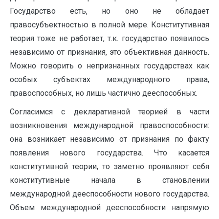
Государство есть, но оно не обладает
правосубъектностью в полной мере. Конститутивная
теория тоже не работает, т.к. государство появилось
независимо от признания, это объективная данность.
Можно говорить о непризнанных государствах как
особых субъектах международного права,
правоспособных, но лишь частично дееспособных.
Согласимся с декларативной теорией в части
возникновения международной правоспособности:
она возникает независимо от признания по факту
появления нового государства. Что касается
конститутивной теории, то заметно проявляют себя
конститутивные начала в становлении
международной дееспособности нового государства.
Объем международной дееспособности напрямую