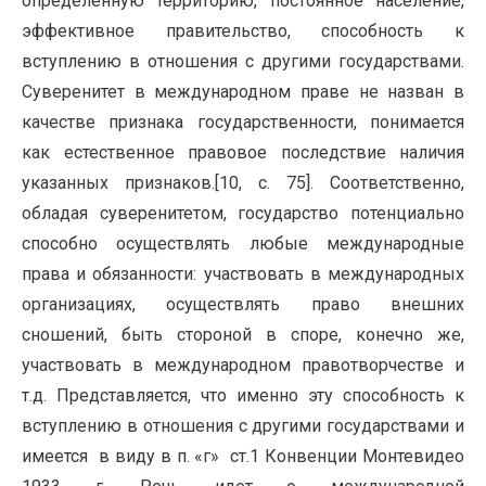
определенную территорию, постоянное население,
эффективное правительство, способность к
вступлению в отношения с другими государствами.
Суверенитет в международном праве не назван в
качестве признака государственности, понимается
как естественное правовое последствие наличия
указанных признаков.[10, с. 75]. Соответственно,
обладая суверенитетом, государство потенциально
способно осуществлять любые международные
права и обязанности: участвовать в международных
организациях, осуществлять право внешних
сношений, быть стороной в споре, конечно же,
участвовать в международном правотворчестве и
т.д. Представляется, что именно эту способность к
вступлению в отношения с другими государствами и
имеется в виду в п. «г» ст.1 Конвенции Монтевидео