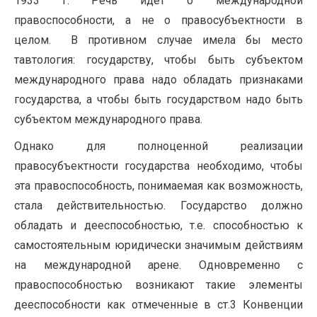
1933 г. Речь идет о международной
правоспособности, а не о правосубъектности в
целом. В противном случае имела бы место
тавтология: государству, чтобы быть субъектом
международного права надо обладать признаками
государства, а чтобы быть государством надо быть
субъектом международного права.
Однако для полноценной реализации
правосубъектности государства необходимо, чтобы
эта правоспособность, понимаемая как возможность,
стала действительностью. Государство должно
обладать и дееспособностью, т.е. способностью к
самостоятельным юридически значимым действиям
на международной арене. Одновременно с
правоспособностью возникают такие элементы
дееспособности как отмеченные в ст.3 Конвенции