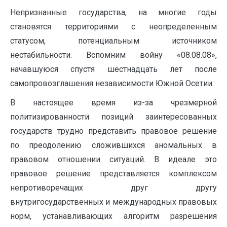
Непризнанные государства, на многие годы
становятся территориями с неопределенным
статусом, потенциальным источником
нестабильности. Вспомним войну «08.08.08»,
начавшуюся спустя шестнадцать лет после
самопровозглашения независимости Южной Осетии.
В настоящее время из-за чрезмерной
политизированности позиций заинтересованных
государств трудно представить правовое решение
по преодолению сложившихся аномальных в
правовом отношении ситуаций. В идеале это
правовое решение представляется комплексом
непротиворечащих друг другу
внутригосударственных и международных правовых
норм, устанавливающих алгоритм разрешения