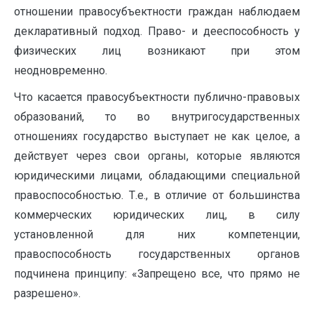
отношении правосубъектности граждан наблюдаем
декларативный подход. Право- и дееспособность у
физических лиц возникают при этом
неодновременно.
Что касается правосубъектности публично-правовых
образований, то во внутригосударственных
отношениях государство выступает не как целое, а
действует через свои органы, которые являются
юридическими лицами, обладающими специальной
правоспособностью. Т.е., в отличие от большинства
коммерческих юридических лиц, в силу
установленной для них компетенции,
правоспособность государственных органов
подчинена принципу: «Запрещено все, что прямо не
разрешено».