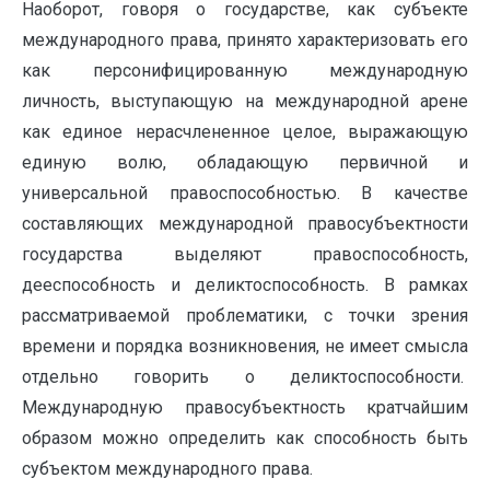
Наоборот, говоря о государстве, как субъекте
международного права, принято характеризовать его
как персонифицированную международную
личность, выступающую на международной арене
как единое нерасчлененное целое, выражающую
единую волю, обладающую первичной и
универсальной правоспособностью. В качестве
составляющих международной правосубъектности
государства выделяют правоспособность,
дееспособность и деликтоспособность. В рамках
рассматриваемой проблематики, с точки зрения
времени и порядка возникновения, не имеет смысла
отдельно говорить о деликтоспособности.
Международную правосубъектность кратчайшим
образом можно определить как способность быть
субъектом международного права.