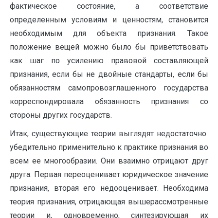
фактическое состояние, а соответствие
определенным условиям и ценностям, становится
необходимым для объекта признания. Такое
положение вещей можно было бы приветствовать
как шаг по усилению правовой составляющей
признания, если бы не двойные стандарты, если бы
обязанностям самопровозглашенного государства
корреспондировала обязанность признания со
стороны других государств.
Итак, существующие теории выглядят недостаточно
убедительно применительно к практике признания во
всем ее многообразии. Они взаимно отрицают друг
друга. Первая переоценивает юридическое значение
признания, вторая его недооценивает. Необходима
теория признания, отрицающая вышерассмотренные
теории и, одновременно, синтезирующая их