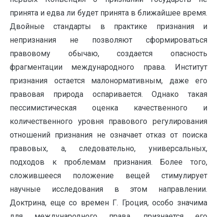
принята и едва ли будет принята в ближайшее время.
Двойные стандарты в практике признания и
непризнания не позволяют сформироваться
правовому обычаю, создается опасность
фрагментации международного права. Институт
признания остается малонормативным, даже его
правовая природа оспаривается. Однако такая
пессимистическая оценка качественного и
количественного уровня правового регулирования
отношений признания не означает отказ от поиска
правовых, а, следовательно, универсальных,
подходов к проблемам признания. Более того,
сложившееся положение вещей стимулирует
научные исследования в этом направлении.
Доктрина, еще со времен Г. Гроция, особо значима
для международного права, признается его