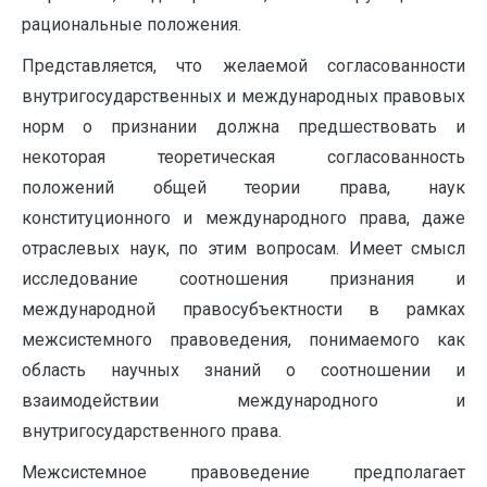
рациональные положения.
Представляется, что желаемой согласованности
внутригосударственных и международных правовых
норм о признании должна предшествовать и
некоторая теоретическая согласованность
положений общей теории права, наук
конституционного и международного права, даже
отраслевых наук, по этим вопросам. Имеет смысл
исследование соотношения признания и
международной правосубъектности в рамках
межсистемного правоведения, понимаемого как
область научных знаний о соотношении и
взаимодействии международного и
внутригосударственного права.
Межсистемное правоведение предполагает