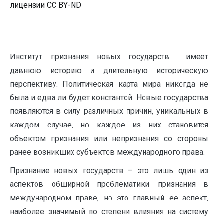
лицензии CC BY-ND
Институт признания новых государств имеет
давнюю историю и длительную историческую
перспективу. Политическая карта мира никогда не
была и едва ли будет константой. Новые государства
появляются в силу различных причин, уникальных в
каждом случае, но каждое из них становится
объектом признания или непризнания со стороны
ранее возникших субъектов международного права.
Признание новых государств – это лишь один из
аспектов обширной проблематики признания в
международном праве, но это главный ее аспект,
наиболее значимый по степени влияния на систему