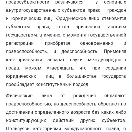
правосубъектности различаются у основных
внутригосударственных субъектов права – граждан
и юридических лиц. Юридическое лицо становится
субъектом права, когда признается таковым
государством, а именно, с момента государственной
регистрации, приобретая одновременно и
правоспособность, и дееспособность. Применяя
категориальный аппарат науки международного
права, можем утверждать, что при создании
юридических лиц в большинстве государств
преобладает конститутивный подход.
Физические лица от рождения обладают
правоспособностью, но дееспособность обретают по
достижении определенного возраста без каких-либо
конституирующих действий других субъектов.
Пользуясь категориями международного права, в