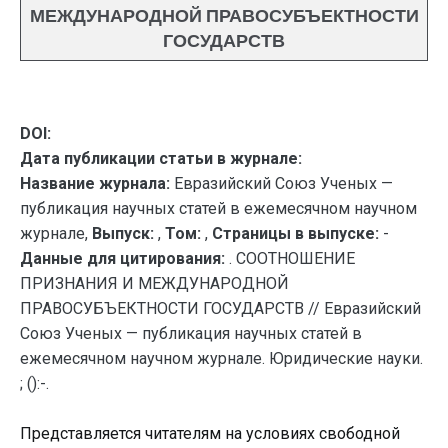
МЕЖДУНАРОДНОЙ ПРАВОСУБЪЕКТНОСТИ
ГОСУДАРСТВ
DOI:
Дата публикации статьи в журнале:
Название журнала:
Евразийский Союз Ученых —
публикация научных статей в ежемесячном научном
журнале,
Выпуск:
,
Том:
,
Страницы в выпуске:
-
Данные для цитирования:
. СООТНОШЕНИЕ
ПРИЗНАНИЯ И МЕЖДУНАРОДНОЙ
ПРАВОСУБЪЕКТНОСТИ ГОСУДАРСТВ // Евразийский
Союз Ученых — публикация научных статей в
ежемесячном научном журнале. Юридические науки.
; ():-.
Представляется читателям на условиях свободной