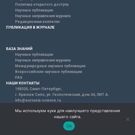
Политика открытого доступа
Научные публикации
Научные направления журнала
Редакционная коллегия
ПУБЛИКАЦИЯ В ЖУРНАЛЕ
БАЗА ЗНАНИЙ
Научные публикации
Научные направления журнала
Международные научные публикации
Всероссийские научные публикации
FAQ
НАШИ КОНТАКТЫ
198320, Санкт-Петербург,
г. Красное Село, ул. Геологическая, дом 44, ЛИТ А.
info@euroasia-science.ru
Мы используем куки для наилучшего представления
нашего сайта.
Ok
Email*