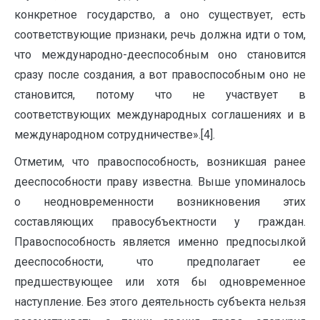
конкретное государство, а оно существует, есть
соответствующие признаки, речь должна идти о том,
что международно-дееспособным оно становится
сразу после создания, а вот правоспособным оно не
становится, потому что не участвует в
соответствующих международных соглашениях и в
международном сотрудничестве».[4].
Отметим, что правоспособность, возникшая ранее
дееспособности праву известна. Выше упоминалось
о неодновременности возникновения этих
составляющих правосубъектности у граждан.
Правоспособность является именно предпосылкой
дееспособности, что предполагает ее
предшествующее или хотя бы одновременное
наступление. Без этого деятельность субъекта нельзя