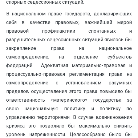
спорных сецессионных ситуаций.
В национальном праве государств, декларирующих
себя в качестве правовых, важнейшей мерой
правовой профилактики спонтанных и
разрушительных сецессионных ситуаций явилось бы
закрепление права на национальное
самоопределение, на отделение субъектов
федераций. Адекватная материально-правовая и
процессуально-правовая регламентация права на
самоопределение с установлением разумных
пределов осуществления этого права повысило бы
ответственность «материнского» государства за
свою национальную политику и политику по
управлению территориями. В случае возникновения
кризиса это позволило бы максимально снизить
уровень напряженности. Целесообразно было бы