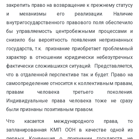
закрепить право на возвращение к прежнему статусу
и механизмы его реализации. Наличие
внутригосударственного правового поля обеспечило
бы управляемость центробежными процессами и
снизило бы вероятность появления непризнанных
государств, т.к. признание приобретает проблемный
характер в отношении юридически небезупречных
фактически сложившихся ситуаций. Представляется,
что в отдаленной перспективе так и будет. Право на
самоопределение относится к коллективным правам,
правам человека третьего поколения.
Индивидуальные права человека тоже не сразу
были признаны позитивным правом.
Что касается международного права, то
запланированная КМП ООН в качестве одной из
первых Конвенция о признании государств не