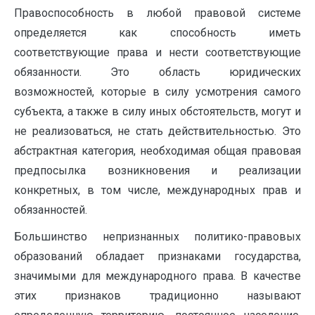
Правоспособность в любой правовой системе
определяется как способность иметь
соответствующие права и нести соответствующие
обязанности. Это область юридических
возможностей, которые в силу усмотрения самого
субъекта, а также в силу иных обстоятельств, могут и
не реализоваться, не стать действительностью. Это
абстрактная категория, необходимая общая правовая
предпосылка возникновения и реализации
конкретных, в том числе, международных прав и
обязанностей.
Большинство непризнанных политико-правовых
образований обладает признаками государства,
значимыми для международного права. В качестве
этих признаков традиционно называют