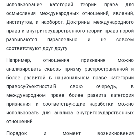
использование категорий теории права для
осмысления международных отношений, явлений,
институтов, и наоборот. Доктрины международного
права и внутригосударственного теории права порой
развиваются параллельно и не совсем
соответствуют друг другу.
Например, отношения признания можно
анализировать сквозь призму распространенной и
более развитой в национальном праве категории
правосубъектности.В свою очередь, в
международном праве более развита категория
признания, и соответствующие наработки можно
использовать для анализа внутригосударственных
отношений.
Порядок и момент возникновения