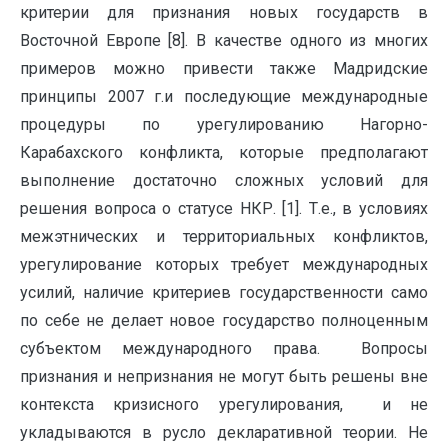
критерии для признания новых государств в
Восточной Европе [8]. В качестве одного из многих
примеров можно привести также Мадридские
принципы 2007 г.и последующие международные
процедуры по урегулированию Нагорно-
Карабахского конфликта, которые предполагают
выполнение достаточно сложных условий для
решения вопроса о статусе НКР. [1]. Т.е., в условиях
межэтнических и территориальных конфликтов,
урегулирование которых требует международных
усилий, наличие критериев государственности само
по себе не делает новое государство полноценным
субъектом международного права. Вопросы
признания и непризнания не могут быть решены вне
контекста кризисного урегулирования, и не
укладываются в русло декларативной теории. Не