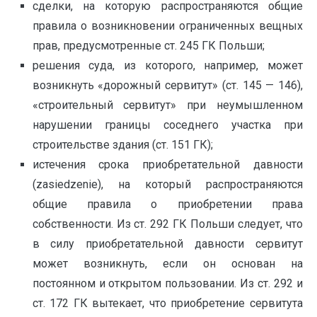
сделки, на которую распространяются общие
правила о возникновении ограниченных вещных
прав, предусмотренные ст. 245 ГК Польши;
решения суда, из которого, например, может
возникнуть «дорожный сервитут» (ст. 145 — 146),
«строительный сервитут» при неумышленном
нарушении границы соседнего участка при
строительстве здания (ст. 151 ГК);
истечения срока приобретательной давности
(zasiedzenie), на который распространяются
общие правила о приобретении права
собственности. Из ст. 292 ГК Польши следует, что
в силу приобретательной давности сервитут
может возникнуть, если он основан на
постоянном и открытом пользовании. Из ст. 292 и
ст. 172 ГК вытекает, что приобретение сервитута