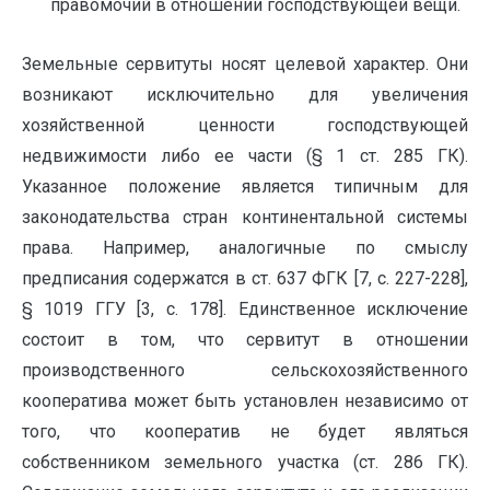
правомочий в отношении господствующей вещи.
Земельные сервитуты носят целевой характер. Они
возникают исключительно для увеличения
хозяйственной ценности господствующей
недвижимости либо ее части (§ 1 ст. 285 ГК).
Указанное положение является типичным для
законодательства стран континентальной системы
права. Например, аналогичные по смыслу
предписания содержатся в ст. 637 ФГК [7, с. 227-228],
§ 1019 ГГУ [3, с. 178]. Единственное исключение
состоит в том, что сервитут в отношении
производственного сельскохозяйственного
кооператива может быть установлен независимо от
того, что кооператив не будет являться
собственником земельного участка (ст. 286 ГК).