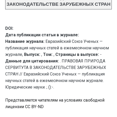
ЗАКОНОДАТЕЛЬСТВЕ ЗАРУБЕЖНЫХ СТРАН
DOI:
Дата публикации статьи в журнале:
Название журнала:
Евразийский Союз Ученых —
публикация научных статей в ежемесячном научном
журнале,
Выпуск:
,
Том:
,
Страницы в выпуске:
-
Данные для цитирования:
. ПРАВОВАЯ ПРИРОДА
СЕРВИТУТА В ЗАКОНОДАТЕЛЬСТВЕ ЗАРУБЕЖНЫХ
СТРАН // Евразийский Союз Ученых — публикация
научных статей в ежемесячном научном журнале.
Юридические науки. ; ():-.
Представляется читателям на условиях свободной
лицензии CC BY-ND