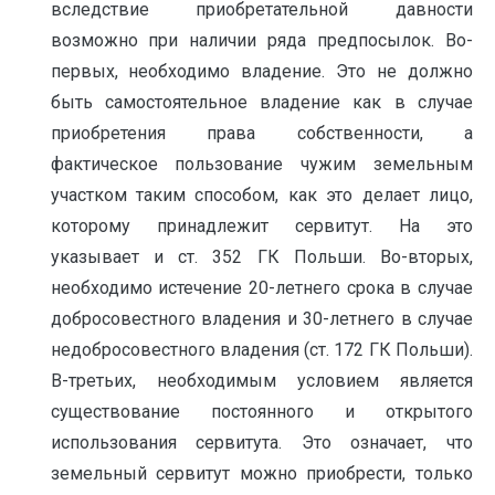
вследствие приобретательной давности
возможно при наличии ряда предпосылок. Во-
первых, необходимо владение. Это не должно
быть самостоятельное владение как в случае
приобретения права собственности, а
фактическое пользование чужим земельным
участком таким способом, как это делает лицо,
которому принадлежит сервитут. На это
указывает и ст. 352 ГК Польши. Во-вторых,
необходимо истечение 20-летнего срока в случае
добросовестного владения и 30-летнего в случае
недобросовестного владения (ст. 172 ГК Польши).
В-третьих, необходимым условием является
существование постоянного и открытого
использования сервитута. Это означает, что
земельный сервитут можно приобрести, только