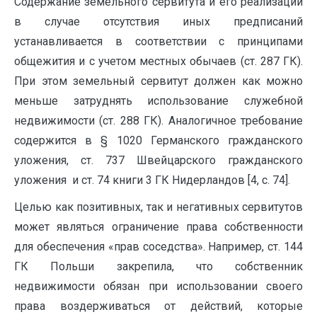
Содержание земельного сервитута и его реализации
в случае отсутствия иных предписаний
устанавливается в соответствии с принципами
общежития и с учетом местных обычаев (ст. 287 ГК).
При этом земельный сервитут должен как можно
меньше затруднять использование служебной
недвижимости (ст. 288 ГК). Аналогичное требование
содержится в § 1020 Германского гражданского
уложения, ст. 737 Швейцарского гражданского
уложения и ст. 74 книги 3 ГК Нидерландов [4, с. 74].
Целью как позитивных, так и негативных сервитутов
может являться ограничение права собственности
для обеспечения «прав соседства». Например, ст. 144
ГК Польши закрепила, что собственник
недвижимости обязан при использовании своего
права воздерживаться от действий, которые