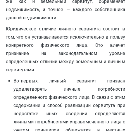
же как и земельный сервитут, обременяет
недвижимость, а точнее — каждого собственника
данной недвижимости.
Юридическое отличие личного сервитута состоит в
том, что он устанавливается исключительно в пользу
конкретного физического лица. Это влечет
признание на законодательном уровне
определенных отличий между земельным и личным
сервитутами.
Во-первых, личный сервитут призван
удовлетворять личные потребности
определенного физического лица. В связи с этим
содержание и способ реализации сервитута при
недостатке иных сведений определяется
личными потребностями управомоченного лица с
учетом принципов общежития и местных