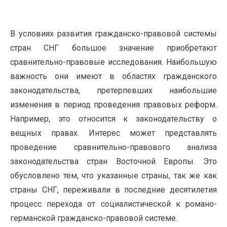
В условиях развития гражданско-правовой системы
стран СНГ большое значение приобретают
сравнительно-правовые исследования. Наибольшую
важность они имеют в областях гражданского
законодательства, претерпевших наибольшие
изменения в период проведения правовых реформ.
Например, это относится к законодательству о
вещных правах. Интерес может представлять
проведение сравнительно-правового анализа
законодательства стран Восточной Европы. Это
обусловлено тем, что указанные страны, так же как
страны СНГ, переживали в последние десятилетия
процесс перехода от социалистической к романо-
германской гражданско-правовой системе.