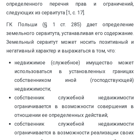
определенного перечня прав и ограничений,
следующих из сервитута [1, с. 17].
ГК Польши (§ 1 ст. 285) дает определение
земельного сервитута, устанавливая его содержание.
Земельный сервитут может носить позитивный и
негативный характер и выражаться в том, что:
недвижимое (служебное) имущество может
использоваться в установленных границах
собственником иной (господствующей)
недвижимости;
собственник служебной недвижимости
ограничивается в возможности совершения в
отношении ее определенных действий;
собственник служебной недвижимости
ограничивается в возможности реализации своих