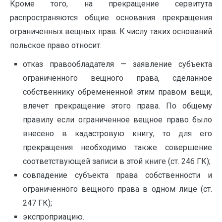
Кроме того, на прекращение сервитута
распространяются общие основания прекращения
ограниченных вещных прав. К числу таких оснований
польское право относит:
отказ правообладателя — заявление субъекта
ограниченного вещного права, сделанное
собственнику обремененной этим правом вещи,
влечет прекращение этого права. По общему
правилу если ограниченное вещное право было
внесено в кадастровую книгу, то для его
прекращения необходимо также совершение
соответствующей записи в этой книге (ст. 246 ГК);
совпадение субъекта права собственности и
ограниченного вещного права в одном лице (ст.
247 ГК);
экспроприацию.