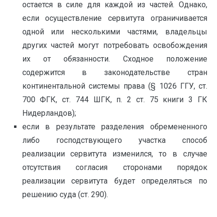
остается в силе для каждой из частей. Однако,
если осуществление сервитута ограничивается
одной или несколькими частями, владельцы
других частей могут потребовать освобождения
их от обязанности. Сходное положение
содержится в законодательстве стран
континентальной системы права (§ 1026 ГГУ, ст.
700 ФГК, ст. 744 ШГК, п. 2 ст. 75 книги 3 ГК
Нидерландов);
если в результате разделения обремененного
либо господствующего участка способ
реализации сервитута изменился, то в случае
отсутствия согласия сторонами порядок
реализации сервитута будет определяться по
решению суда (ст. 290).