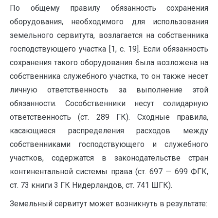
По общему правилу обязанность сохранения
оборудования, необходимого для использования
земельного сервитута, возлагается на собственника
господствующего участка [1, с. 19]. Если обязанность
сохранения такого оборудования была возложена на
собственника служебного участка, то он также несет
личную ответственность за выполнение этой
обязанности. Сособственники несут солидарную
ответственность (ст. 289 ГК). Сходные правила,
касающиеся распределения расходов между
собственниками господствующего и служебного
участков, содержатся в законодательстве стран
континентальной системы права (ст. 697 — 699 ФГК,
ст. 73 книги 3 ГК Нидерландов, ст. 741 ШГК).
Земельный сервитут может возникнуть в результате: