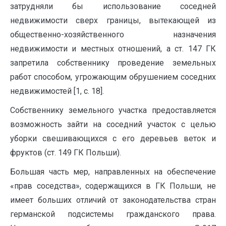
затрудняли бы использование соседней
недвижимости сверх границы, вытекающей из
общественно-хозяйственного назначения
недвижимости и местных отношений, а ст. 147 ГК
запретила собственнику проведение земельных
работ способом, угрожающим обрушением соседних
недвижимостей [1, с. 18].
Собственнику земельного участка предоставляется
возможность зайти на соседний участок с целью
уборки свешивающихся с его деревьев веток и
фруктов (ст. 149 ГК Польши).
Большая часть мер, направленных на обеспечение
«прав соседства», содержащихся в ГК Польши, не
имеет больших отличий от законодательства стран
германской подсистемы гражданского права.