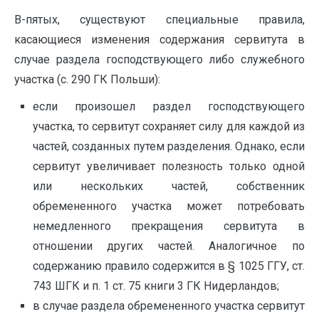
В-пятых, существуют специальные правила,
касающиеся изменения содержания сервитута в
случае раздела господствующего либо служебного
участка (с. 290 ГК Польши):
если произошел раздел господствующего
участка, то сервитут сохраняет силу для каждой из
частей, созданных путем разделения. Однако, если
сервитут увеличивает полезность только одной
или нескольких частей, собственник
обремененного участка может потребовать
немедленного прекращения сервитута в
отношении других частей. Аналогичное по
содержанию правило содержится в § 1025 ГГУ, ст.
743 ШГК и п. 1 ст. 75 книги 3 ГК Нидерландов;
в случае раздела обремененного участка сервитут