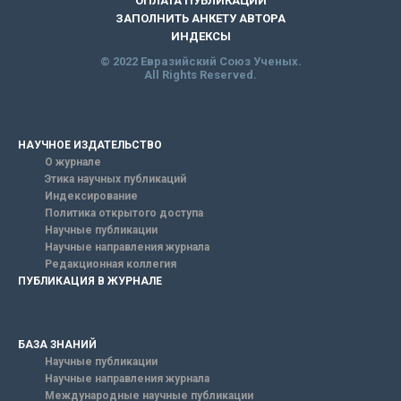
ОПЛАТА ПУБЛИКАЦИИ
ЗАПОЛНИТЬ АНКЕТУ АВТОРА
ИНДЕКСЫ
© 2022 Евразийский Союз Ученых.
All Rights Reserved.
НАУЧНОЕ ИЗДАТЕЛЬСТВО
О журнале
Этика научных публикаций
Индексирование
Политика открытого доступа
Научные публикации
Научные направления журнала
Редакционная коллегия
ПУБЛИКАЦИЯ В ЖУРНАЛЕ
БАЗА ЗНАНИЙ
Научные публикации
Научные направления журнала
Международные научные публикации