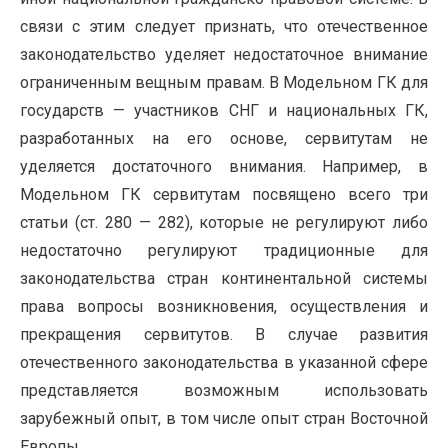
связи с этим следует признать, что отечественное
законодательство уделяет недостаточное внимание
ограниченным вещным правам. В Модельном ГК для
государств — участников СНГ и национальных ГК,
разработанных на его основе, сервитутам не
уделяется достаточного внимания. Например, в
Модельном ГК сервитутам посвящено всего три
статьи (ст. 280 — 282), которые не регулируют либо
недостаточно регулируют традиционные для
законодательства стран континентальной системы
права вопросы возникновения, осуществления и
прекращения сервитутов. В случае развития
отечественного законодательства в указанной сфере
представляется возможным использовать
зарубежный опыт, в том числе опыт стран Восточной
Европы.