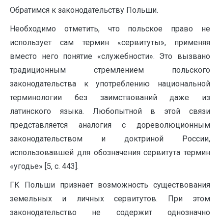
Обратимся к законодательству Польши.
Необходимо отметить, что польское право не
использует сам термин «сервитуты», применяя
вместо него понятие «служебности». Это вызвано
традиционным стремлением польского
законодательства к употреблению национальной
терминологии без заимствований даже из
латинского языка. Любопытной в этой связи
представляется аналогия с дореволюционным
законодательством и доктриной России,
использовавшей для обозначения сервитута термин
«угодье» [5, с. 443].
ГК Польши признает возможность существования
земельных и личных сервитутов. При этом
законодательство не содержит однозначно