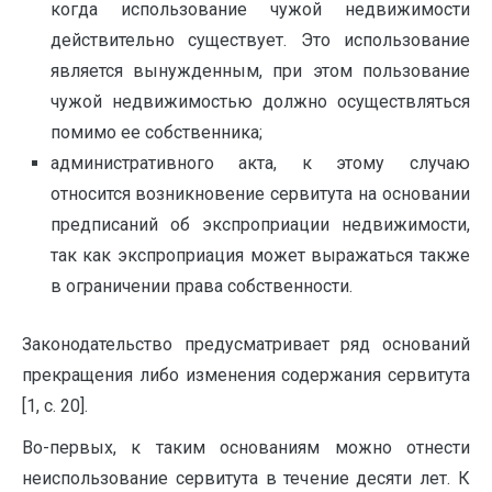
когда использование чужой недвижимости
действительно существует. Это использование
является вынужденным, при этом пользование
чужой недвижимостью должно осуществляться
помимо ее собственника;
административного акта, к этому случаю
относится возникновение сервитута на основании
предписаний об экспроприации недвижимости,
так как экспроприация может выражаться также
в ограничении права собственности.
Законодательство предусматривает ряд оснований
прекращения либо изменения содержания сервитута
[1, с. 20].
Во-первых, к таким основаниям можно отнести
неиспользование сервитута в течение десяти лет. К