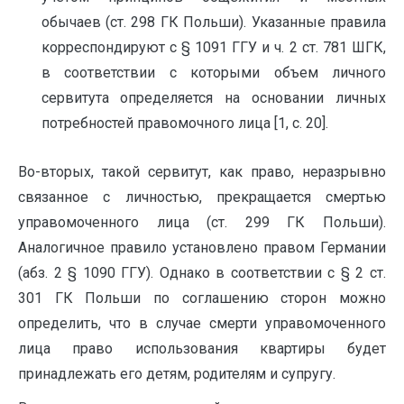
обычаев (ст. 298 ГК Польши). Указанные правила
корреспондируют с § 1091 ГГУ и ч. 2 ст. 781 ШГК,
в соответствии с которыми объем личного
сервитута определяется на основании личных
потребностей правомочного лица [1, с. 20].
Во-вторых, такой сервитут, как право, неразрывно
связанное с личностью, прекращается смертью
управомоченного лица (ст. 299 ГК Польши).
Аналогичное правило установлено правом Германии
(абз. 2 § 1090 ГГУ). Однако в соответствии с § 2 ст.
301 ГК Польши по соглашению сторон можно
определить, что в случае смерти управомоченного
лица право использования квартиры будет
принадлежать его детям, родителям и супругу.