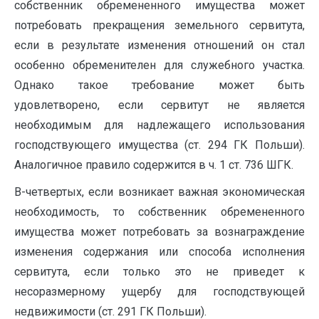
собственник обремененного имущества может
потребовать прекращения земельного сервитута,
если в результате изменения отношений он стал
особенно обременителен для служебного участка.
Однако такое требование может быть
удовлетворено, если сервитут не является
необходимым для надлежащего использования
господствующего имущества (ст. 294 ГК Польши).
Аналогичное правило содержится в ч. 1 ст. 736 ШГК.
В-четвертых, если возникает важная экономическая
необходимость, то собственник обремененного
имущества может потребовать за вознаграждение
изменения содержания или способа исполнения
сервитута, если только это не приведет к
несоразмерному ущербу для господствующей
недвижимости (ст. 291 ГК Польши).