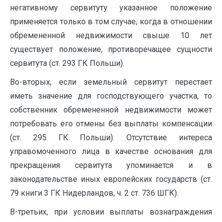
негативному сервитуту указанное положение
применяется только в том случае, когда в отношении
обремененной недвижимости свыше 10 лет
существует положение, противоречащее сущности
сервитута (ст. 293 ГК Польши).
Во-вторых, если земельный сервитут перестает
иметь значение для господствующего участка, то
собственник обремененной недвижимости может
потребовать его отмены без выплаты компенсации
(ст. 295 ГК Польши). Отсутствие интереса
управомоченного лица в качестве основания для
прекращения сервитута упоминается и в
законодательстве иных европейских государств (ст.
79 книги 3 ГК Нидерландов, ч. 2 ст. 736 ШГК).
В-третьих, при условии выплаты вознаграждения