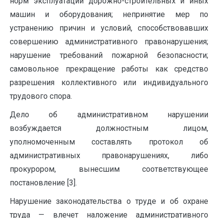
норм эксплуатации дорожно-строительных и иных
машин и оборудования; непринятие мер по
устранению причин и условий, способствовавших
совершению административного правонарушения;
нарушение требований пожарной безопасности;
самовольное прекращение работы как средство
разрешения коллективного или индивидуального
трудового спора.
Дело об административном нарушении
возбуждается должностным лицом,
уполномоченным составлять протокол об
административных правонарушениях, либо
прокурором, вынесшим соответствующее
постановление [3].
Нарушение законодательства о труде и об охране
труда — влечет наложение административного