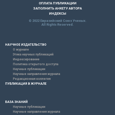
ОПЛАТА ПУБЛИКАЦИИ
ЗАПОЛНИТЬ АНКЕТУ АВТОРА
ИНДЕКСЫ
© 2022 Евразийский Союз Ученых.
All Rights Reserved.
НАУЧНОЕ ИЗДАТЕЛЬСТВО
О журнале
Этика научных публикаций
Индексирование
Политика открытого доступа
Научные публикации
Научные направления журнала
Редакционная коллегия
ПУБЛИКАЦИЯ В ЖУРНАЛЕ
БАЗА ЗНАНИЙ
Научные публикации
Научные направления журнала