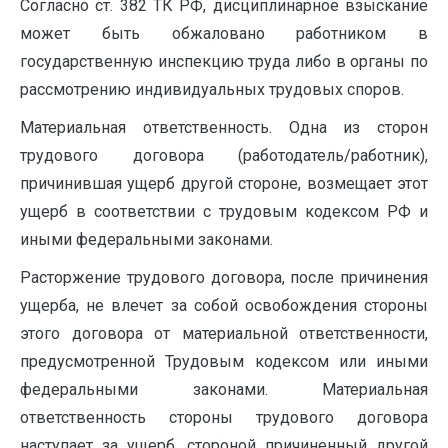
Согласно ст. 382 ТК РФ, дисциплинарное взыскание
может быть обжаловано работником в
государственную инспекцию труда либо в органы по
рассмотрению индивидуальных трудовых споров.
Материальная ответственность. Одна из сторон
трудового договора (работодатель/работник),
причинившая ущерб другой стороне, возмещает этот
ущерб в соответствии с трудовым кодексом РФ и
иными федеральными законами.
Расторжение трудового договора, после причинения
ущерба, не влечет за собой освобождения стороны
этого договора от материальной ответственности,
предусмотренной Трудовым кодексом или иными
федеральными законами. Материальная
ответственность стороны трудового договора
наступает за ущерб, стороной причиненный другой