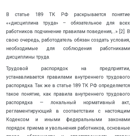
В статье 189 ТК РФ раскрывается понятие
««дисциплина труда» – обязательное для всех
работников подчинение правилам поведения,…» [2]. В
свою очередь, работодатель обязан создать условия,
необходимые для соблюдения работниками
дисциплины труда.
Трудовой распорядок на предприятии,
устанавливается правилами внутреннего трудового
распорядка. Так же в статье 189 ТК РФ определяется
такое понятие, как правила внутреннего трудового
распорядка — локальный нормативный акт,
регламентирующий в соответствии с настоящим
Кодексом и иными федеральными законами
порядок приема и увольнения работников, основные