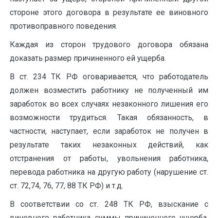
стороне этого договора в результате ее виновного
противоправного поведения.
Каждая из сторон трудового договора обязана
доказать размер причиненного ей ущерба.
В ст. 234 ТК РФ оговаривается, что работодатель
должен возместить работнику не полученный им
заработок во всех случаях незаконного лишения его
возможности трудиться. Такая обязанность, в
частности, наступает, если заработок не получен в
результате таких незаконных действий, как
отстранения от работы, увольнения работника,
перевода работника на другую работу (нарушение ст.
ст. 72,74, 76, 77, 88 ТК РФ) и т.д.
В соответствии со ст. 248 ТК РФ, взыскание с
виновного работника суммы причиненного ущерба,