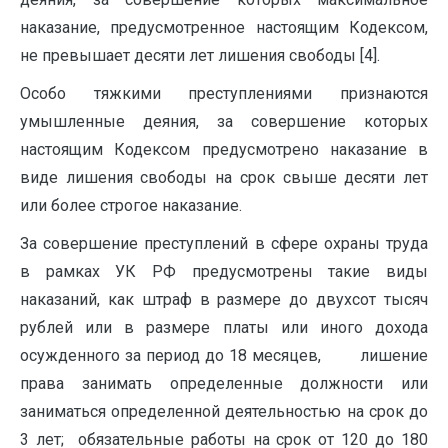
наказание, предусмотренное настоящим Кодексом,
не превышает десяти лет лишения свободы [4].
Особо тяжкими преступлениями признаются
умышленные деяния, за совершение которых
настоящим Кодексом предусмотрено наказание в
виде лишения свободы на срок свыше десяти лет
или более строгое наказание.
За совершение преступлений в сфере охраны труда
в рамках УК РФ предусмотрены такие виды
наказаний, как штраф в размере до двухсот тысяч
рублей или в размере платы или иного дохода
осужденного за период до 18 месяцев, лишение
права занимать определенные должности или
заниматься определенной деятельностью на срок до
3 лет; обязательные работы на срок от 120 до 180