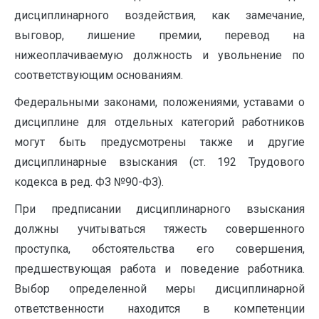
дисциплинарного воздействия, как замечание,
выговор, лишение премии, перевод на
нижеоплачиваемую должность и увольнение по
соответствующим основаниям.
Федеральными законами, положениями, уставами о
дисциплине для отдельных категорий работников
могут быть предусмотрены также и другие
дисциплинарные взыскания (ст. 192 Трудового
кодекса в ред. ФЗ №90-ФЗ).
При предписании дисциплинарного взыскания
должны учитываться тяжесть совершенного
проступка, обстоятельства его совершения,
предшествующая работа и поведение работника.
Выбор определенной меры дисциплинарной
ответственности находится в компетенции