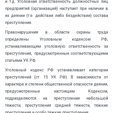
и т.д. Уголовная ответственность должностных лиц
предприятий (организаций) наступает при наличии в
их деянии (т.е. действии либо бездействии) состава
преступления.
Правонарушения в области охраны труда
определены Уголовным кодексом РФ,
устанавливающим уголовную ответственность за
преступления, предусмотренные соответствующими
статьями УК РФ.
Уголовный кодекс РФ устанавливает категории
преступлений (ст. 15 УК РФ). В зависимости от
характера и степени общественной опасности деяния,
предусмотренные настоящим Кодексом,
подразделяются на преступления небольшой
тяжести, преступления средней тяжести, тяжкие
преступления и особо тяжкие преступления.