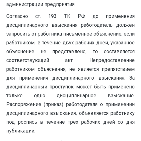
администрации предприятия.
Согласно ст. 193 ТК РФ до применения
дисциплинарного взыскания работодатель должен
запросить от работника письменное объяснение, если
работником, в течение двух рабочих дней, указанное
объяснение не представлено, то составляется
соответствующий акт. Непредоставление
работником объяснения, не является препятствием
для применения дисциплинарного взыскания. За
дисциплинарный проступок может быть применено
только одно дисциплинарное взыскание.
Распоряжение (приказ) работодателя о применении
дисциплинарного взыскания, объявляется работнику
под роспись в течение трех рабочих дней со дня
публикации.