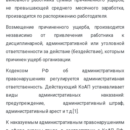
не превышающей среднего месячного заработка,
производится по распоряжению работодателя.
Возмещение причиненного ущерба, производится
независимо от привлечения работника к
дисциплинарной, административной или уголовной
ответственности за действие (бездействие), которым
причинен ущерб организации.
Кодексом РФ об административных
правонарушениях регулируется административная
ответственность. Действующий КоАП устанавливает
виды административных наказаний:
предупреждение, административный штраф,
административный арест и т.д.[1].
К наказуемым административным правонарушениям