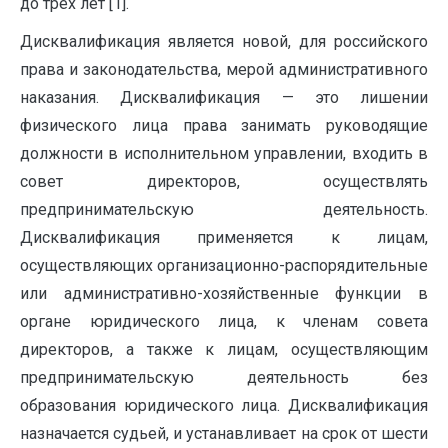
до трех лет [1].
Дисквалификация является новой, для российского
права и законодательства, мерой административного
наказания. Дисквалификация — это лишении
физического лица права занимать руководящие
должности в исполнительном управлении, входить в
совет директоров, осуществлять
предпринимательскую деятельность.
Дисквалификация применяется к лицам,
осуществляющих организационно-распорядительные
или административно-хозяйственные функции в
органе юридического лица, к членам совета
директоров, а также к лицам, осуществляющим
предпринимательскую деятельность без
образования юридического лица. Дисквалификация
назначается судьей, и устанавливает на срок от шести