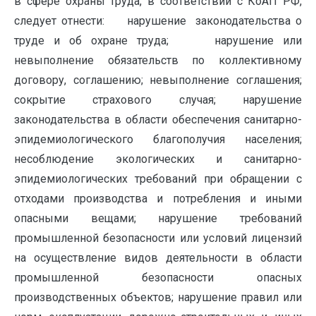
в сфере охраны труда, в соответствии с КоАП РФ,
следует отнести: нарушение законодательства о
труде и об охране труда; нарушение или
невыполнение обязательств по коллективному
договору, соглашению; невыполнение соглашения;
сокрытие страхового случая; нарушение
законодательства в области обеспечения санитарно-
эпидемиологического благополучия населения;
несоблюдение экологических и санитарно-
эпидемиологических требований при обращении с
отходами производства и потребления и иными
опасными вещами; нарушение требований
промышленной безопасности или условий лицензий
на осуществление видов деятельности в области
промышленной безопасности опасных
производственных объектов; нарушение правил или