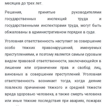
месяцев до трех лет.
Решения, принятые руководителями
государственных инспекций труда и
государственными инспекторами труда, могут быть
обжалованы в административном порядке в суде.
Уголовная ответственность наступает за совершение
особо тяжких правонарушений, именуемых
преступлениями, и поэтому является самым суровым
видом правовой ответственности, заключающейся в
лишении или ограничении прав и свобод лиц,
виновных в совершении преступлений. Уголовная
ответственность возникает тогда, когда деяние
повлекло причинение тяжкого и средней тяжести
вреда здоровью человека, а также смерть человека
или иные тяжкие последствия при авариях, пожарах