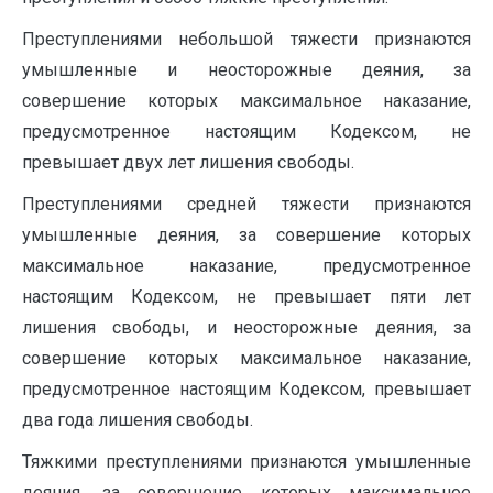
Преступлениями небольшой тяжести признаются
умышленные и неосторожные деяния, за
совершение которых максимальное наказание,
предусмотренное настоящим Кодексом, не
превышает двух лет лишения свободы.
Преступлениями средней тяжести признаются
умышленные деяния, за совершение которых
максимальное наказание, предусмотренное
настоящим Кодексом, не превышает пяти лет
лишения свободы, и неосторожные деяния, за
совершение которых максимальное наказание,
предусмотренное настоящим Кодексом, превышает
два года лишения свободы.
Тяжкими преступлениями признаются умышленные
деяния, за совершение которых максимальное