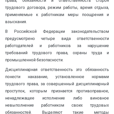
права, обязанности и ответственность сторон
трудового договора, режим работы, время отдыха,
применяемые к работникам меры поощрения и
взыскания.
В Российской Федерации законодательством
предусмотрено четыре вида ответственности
работодателей и работников за нарушение
требований трудового права, охраны труда и
промышленной безопасности.
Дисциплинарная ответственность это обязанность
понести наказание, установленное нормами
трудового права, за совершенный дисциплинарный
проступок, которым признается противоправное,
ненадлежащее исполнение либо виновное
невыполнение работником своих трудовых
обязанностей. Выделяют такие методы