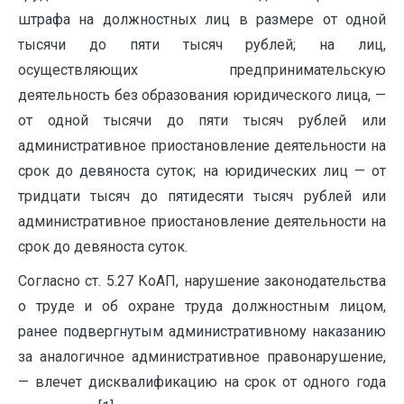
штрафа на должностных лиц в размере от одной
тысячи до пяти тысяч рублей; на лиц,
осуществляющих предпринимательскую
деятельность без образования юридического лица, —
от одной тысячи до пяти тысяч рублей или
административное приостановление деятельности на
срок до девяноста суток; на юридических лиц — от
тридцати тысяч до пятидесяти тысяч рублей или
административное приостановление деятельности на
срок до девяноста суток.
Согласно ст. 5.27 КоАП, нарушение законодательства
о труде и об охране труда должностным лицом,
ранее подвергнутым административному наказанию
за аналогичное административное правонарушение,
— влечет дисквалификацию на срок от одного года