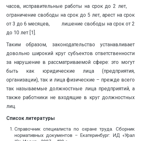
часов, исправительные работы на срок до 2 лет,
ограничение свободы на срок до 5 лет, арест на срок
от 3 до 6 месяцев, лишение свободы на срок от 2
до 10 лет [1].
Таким образом, законодательство устанавливает
довольно широкий круг субъектов ответственности
за нарушение в рассматриваемой сфере: это могут
быть как юридические лица (предприятия,
организации), так и лица физические – прежде всего
так называемые должностные лица предприятий, а
также работники не входящие в круг должностных
лиц.
Список литературы
Справочник специалиста по охране труда. Сборник
нормативных документов – Екатеринбург: ИД «Урал