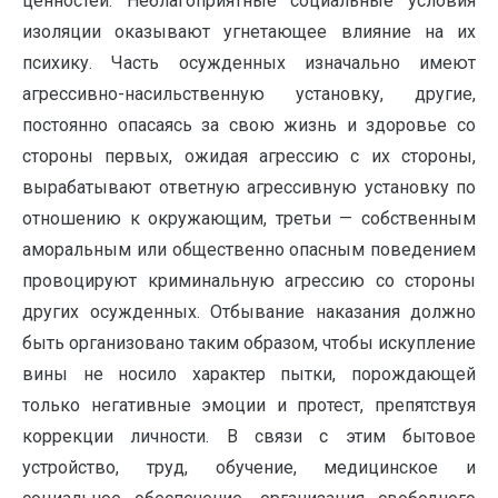
ценностей. Неблагоприятные социальные условия
изоляции оказывают угнетающее влияние на их
психику. Часть осужденных изначально имеют
агрессивно-насильственную установку, другие,
постоянно опасаясь за свою жизнь и здоровье со
стороны первых, ожидая агрессию с их стороны,
вырабатывают ответную агрессивную установку по
отношению к окружающим, третьи — собственным
аморальным или общественно опасным поведением
провоцируют криминальную агрессию со стороны
других осужденных. Отбывание наказания должно
быть организовано таким образом, чтобы искупление
вины не носило характер пытки, порождающей
только негативные эмоции и протест, препятствуя
коррекции личности. В связи с этим бытовое
устройство, труд, обучение, медицинское и