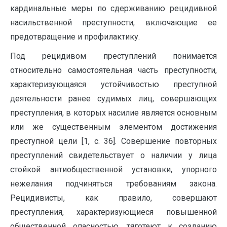
кардинальные меры по сдерживанию рецидивной
насильственной преступности, включающие ее
предотвращение и профилактику.
Под рецидивом преступлений понимается
относительно самостоятельная часть преступности,
характеризующаяся устойчивостью преступной
деятельности ранее судимых лиц, совершающих
преступления, в которых насилие является основным
или же существенным элементом достижения
преступной цели [1, c. 36]. Совершение повторных
преступлений свидетельствует о наличии у лица
стойкой антиобщественной установки, упорного
нежелания подчиняться требованиям закона.
Рецидивисты, как правило, совершают
преступления, характеризующиеся повышенной
общественной опасностью, тяготеют к созданию