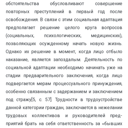
обстоятельства обусловливают совершение
повторных преступлений в первый год после
освобождения. В связи с этим социальная адаптация
предполагает решение целого круга вопросов
(социальных, психологических, медицинских),
позволяющих осужденному начать новую жизнь.
Однако их решение в момент, когда лицо отбыло
наказание, является запоздалым. Деятельность по
социальной адаптации необходимо начинать уже на
стадии предварительного заключения, когда лицо
подвергается мерам процессуального принуждения,
особенно связанным с задержанием и заключением
под стражу[5, с. 57]. Труд­ности в трудоустройстве
данной категории граждан, заключается в нежелании
трудо­вых коллективов и руководителей пред­
приятий брать на себя ответственность за «бывших