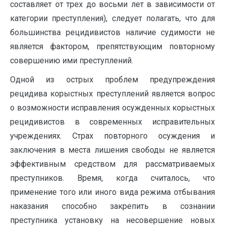
составляет от трех до восьми лет в зависимости от
категории преступления), следует полагать, что для
большинства рецидивистов наличие судимости не
является фактором, препятствующим повторному
совершению ими преступлений.
Одной из острых проблем предупреждения
рецидива корыстных преступлений является вопрос
о возможности исправления осужденных корыстных
рецидивистов в современных исправительных
учреждениях. Страх повторного осуждения и
заключения в места лишения свободы не является
эффективным средством для рассматриваемых
преступников. Время, когда считалось, что
применение того или иного вида режима отбывания
наказания способно закрепить в сознании
преступника установку на несовершение новых