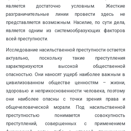
является достаточно условным. Жесткие
разграничительные линии провести здесь не
представляется возможным. Насилие, по сути дела,
является одним из системообразующих факторов
всей преступности.
Исследование насильственной преступности остается
актуально, поскольку такие преступления
характеризуются высокой общественной
опасностью. Они наносят ущерб наиболее важным в
цивилизованном обществе ценностям – жизни,
здоровью и неприкосновенности человека, поэтому
они наиболее опасны с точки зрения права и
общечеловеческой морали. Под насильственной
преступностью понимается совокупность
преступлений, совершенных с применением