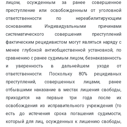
лицом, осужденным за ранее совершенное
преступление или освобожденным от уголовной
ответственности по нереабилитирующим
основаниям. Индивидуальными причинами
систематического совершения преступлений
фактическим рецидивистом могут являться наряду с
менее глубокой антиобщественной установкой, по
сравнению с ранее судимым лицом, безнаказанность
и уверенность в дальнейшем уходе от
ответственности. Поскольку 80% рецидивных
преступлений, совершенных лицами, ранее
отбывшими наказание в местах лишения свободы,
приходится на первые три года после их
освобождения из исправительного учреждения (то
есть до истечения срока погашения судимости,
который для лиц, осужденных к лишению свободы,