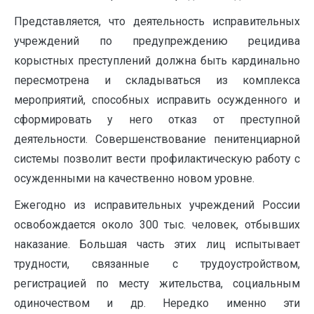
Представляется, что деятельность исправительных
учреждений по предупреждению рецидива
корыстных преступлений должна быть кардинально
пересмотрена и складываться из комплекса
мероприятий, способных исправить осужденного и
сформировать у него отказ от преступной
деятельности. Совершенствование пенитенциарной
системы позволит вести профилактическую работу с
осужденными на качественно новом уровне.
Ежегодно из исправительных учреждений России
освобождается около 300 тыс. человек, отбывших
наказание. Большая часть этих лиц испытывает
трудности, связанные с трудоустройством,
регистрацией по месту жительства, социальным
одиночеством и др. Нередко именно эти