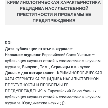
КРИМИНОЛОГИЧЕСКАЯ ХАРАКТЕРИСТИКА
РЕЦИДИВА НАСИЛЬСТВЕННОЙ
ПРЕСТУПНОСТИ И ПРОБЛЕМЫ ЕЕ
ПРЕДУПРЕЖДЕНИЯ
DOI:
Дата публикации статьи в журнале:
Название журнала:
Евразийский Союз Ученых —
публикация научных статей в ежемесячном научном
журнале,
Выпуск:
,
Том:
,
Страницы в выпуске:
-
Данные для цитирования:
. КРИМИНОЛОГИЧЕСКАЯ
ХАРАКТЕРИСТИКА РЕЦИДИВА НАСИЛЬСТВЕННОЙ
ПРЕСТУПНОСТИ И ПРОБЛЕМЫ ЕЕ
ПРЕДУПРЕЖДЕНИЯ // Евразийский Союз Ученых —
публикация научных статей в ежемесячном научном
журнале. Юридические науки. ; ():-.