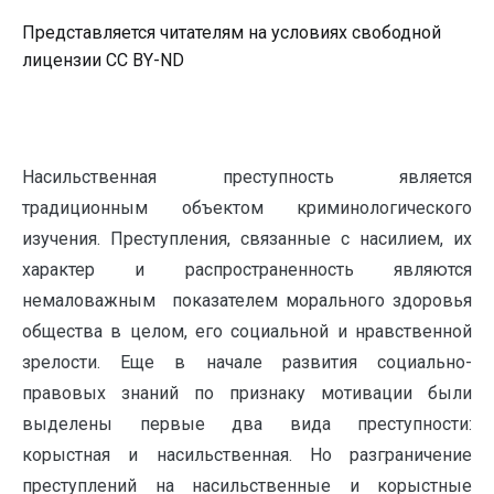
Представляется читателям на условиях свободной
лицензии CC BY-ND
Насильственная преступность является
традиционным объектом криминологического
изучения. Преступления, связанные с насилием, их
характер и распространенность являются
немаловажным показателем морального здоровья
общества в целом, его социальной и нравственной
зрелости. Еще в начале развития социально-
правовых знаний по признаку мотивации были
выделены первые два вида преступности:
корыстная и насильственная. Но разграничение
преступлений на насильственные и корыстные