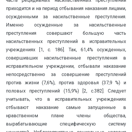
часть рецидивных насильственных преступлений
приходится и на период отбывания наказания лицами,
осужденными за насильственные преступления.
Именно осужденные за насильственные
преступления совершают большую часть
насильственных преступлений в исправительных
учреждениях [1, с. 186]. Так, 61,4% осужденных,
совершивших насильственные преступления в
исправительном учреждении, отбывали наказание
непосредственно за совершение преступлений
против жизни (7,6%), против здоровья (37,9 %) и
половых преступлений (15,9%) [2, с.382]. Следует
учитывать, что в исправительных учреждениях
отбывают наказание самые запущенные в
нравственном плане члены общества,
вырабатывающие специфическую систему