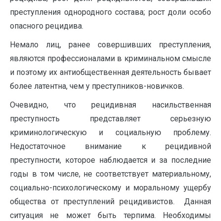
преступления однородного состава; рост доли особо
опасного рецидива.
Немало лиц, ранее совершивших преступления,
являются профессионалами в криминальном смысле
и поэтому их антиобщественная деятельность бывает
более латентна, чем у преступников-новичков.
Очевидно, что рецидивная насильственная
преступность представляет серьезную
криминологическую и социальную проблему.
Недостаточное внимание к рецидивной
преступности, которое наблюдается и за последние
годы в том числе, не соответствует материальному,
социально-психологическому и моральному ущербу
общества от преступлений рецидивистов. Данная
ситуация не может быть терпима. Необходимы