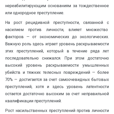
нереабилитирующим основаниям за тождественное
или однородное преступление.
На рост рецидивной преступности, связанной с
насилием против личности, влияет множество
факторов — от экономических до экологических.
Важную роль здесь играет уровень раскрываемости
этих преступлений, который в течение ряда лет
последовательно снижался. При этом достаточно
высокий уровень раскрываемости умышленных
убийств и тяжких телесных повреждений — более
70% — достигается за счет самоочевидных бытовых
преступлений, хотя и здесь уровень латентности
остается достаточно высоким за счет неправильной
квалификации преступлений.
Рост насильственных преступлений против личности