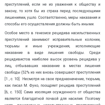
преступлений, если не из уважения к обществу и
закону, то хотя бы из страха перед последующими
лишениями, ушло. Соответственно, меры наказания и
способы его осуществления должны быть иными.
Особое место в генезисе рецидива насильственных
преступлений занимают исправительные колонии,
тюрьмы и иные учреждения, исполняющие
наказание в виде лишения свободы. Среди
рецидивистов наиболее высок уровень рецидива у
лиц, отбывавших наказание в местах лишения
свободы (52% из них вновь совершают преступления
[1 , с. 10]. Несмотря на свое предназначение, тюрьма,
как писал М. Фуко, поощряет рецидив преступлений
[6, с. 150]. Сама изоляция осужденного от общества
является благодатной почвой для насилия. Поэтому