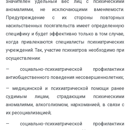
значителен удельный вес лиц с психическими
аномалиями, не исключающими вменяемости.
Предупреждение с их стороны повторных
насильственных посягательств имеет определенную
специфику и будет эффективно только в том случае,
когда привлекаются специалисты психиатрических
учреждений. Так, участие психиатров необходимо при
осуществлении:
— социально-психиатрической профилактики
антиобщественного поведения несовершеннолетних;
— медицинской и психиатрической помощи ранее
судимым лицам, страдающим психическими
аномалиями, алкоголизмом, наркоманией, в связи с
их ресоциализацией;
— социально-психиатрической профилактики