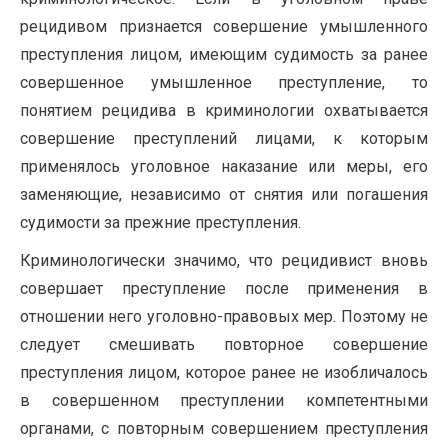
рецидивом признается совершение умышленного
преступления лицом, имеющим судимость за ранее
совершенное умышленное преступление, то
понятием рецидива в криминологии охватывается
совершение преступлений лицами, к которым
применялось уголовное наказание или меры, его
заменяющие, независимо от снятия или погашения
судимости за прежние преступления.
Криминологически значимо, что рецидивист вновь
совершает преступление после применения в
отношении него уголовно-правовых мер. Поэтому не
следует смешивать повторное совершение
преступления лицом, которое ранее не изобличалось
в совершенном преступлении компетентными
органами, с повторным совершением преступления