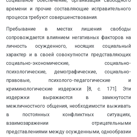
социальное обеспечение, организация свободного
времени и прочие составляющие исправительного
процесса требуют совершенствования.
Пребывание в местах лишения свободы
сопровождается влиянием негативных факторов на
личность осужденного, носящих социальный
характер и в своей совокупности представляющих
социально-экономические, социально-
психологические, демографические, социально-
правовые, психолого-педагогические и
криминологические издержки [8, с. 171]. Эти
издержки выражаются в замкнутости
межличностного общения, необходимости выживать
в постоянных конфликтных ситуациях,
взаимозаражении отрицательными
представлениями между осужденными, однообразии