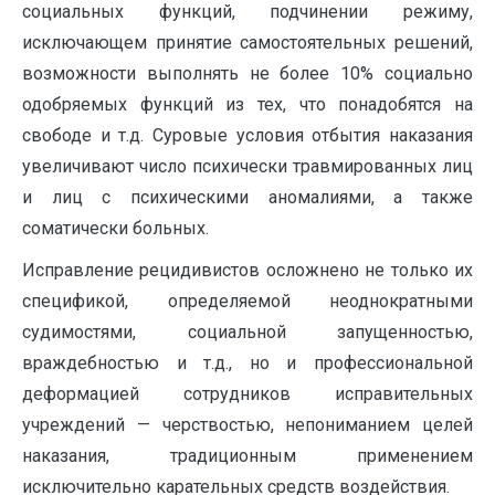
социальных функций, подчинении режиму,
исключающем принятие самостоятельных решений,
возможности выполнять не более 10% социально
одобряемых функций из тех, что понадобятся на
свободе и т.д. Суровые условия отбытия наказания
увеличивают число психически травмированных лиц
и лиц с психическими аномалиями, а также
соматически больных.
Исправление рецидивистов осложнено не только их
спецификой, определяемой неоднократными
судимостями, социальной запущенностью,
враждебностью и т.д., но и профессиональной
деформацией сотрудников исправительных
учреждений — черствостью, непониманием целей
наказания, традиционным применением
исключительно карательных средств воздействия.