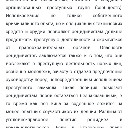
организованных преступных групп (сообществ).
Использование не только собственного
криминального опыта, но и специальных технических
средств и орудий позволяет рецидивистам дольше
продолжать преступную деятельность и скрываться
от правоохранительных органов. Опасность
рецидивистов заключается также и в том, что они
вовлекают в преступную деятельность новых лиц,
особенно молодежь, зачастую отдавая предпочтение
руководству перед непосредственным исполнением
преступного замысла. Такая позиция помогает
рецидивистам порой оставаться безнаказанными, в
то время как вся вина за содеянное ложится на
менее опытных соучастников их деяний. Различают
уголовно-правовое понятие рецидива и
криминологическое. Если в уголовном праве