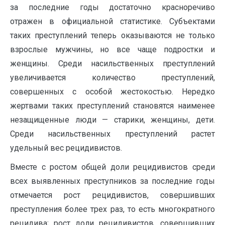
за последние годы достаточно красноречиво
отражен в официальной статистике. Субъектами
таких преступлений теперь оказываются не только
взрослые мужчины, но все чаще подростки и
женщины. Среди насильственных преступлений
увеличивается количество преступлений,
совершенных с особой жестокостью. Нередко
жертвами таких преступлений становятся наименее
незащищенные люди — старики, женщины, дети.
Среди насильственных преступлений растет
удельный вес рецидивистов.
Вместе с ростом общей доли рецидивистов среди
всех выявленных преступников за последние годы
отмечается рост рецидивистов, совершивших
преступления более трех раз, то есть многократного
рецидива; рост доли рецидивистов, совершивших