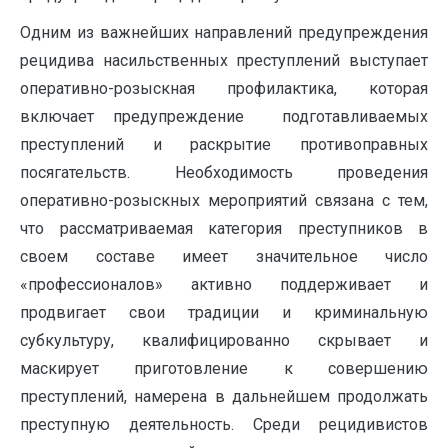
Одним из важнейших направлений предупреждения
рецидива насильственных преступлений выступает
оперативно-розыскная профилактика, которая
включает предупреждение подготавливаемых
преступлений и раскрытие противоправных
посягательств. Необходимость проведения
оперативно-розыскных мероприятий связана с тем,
что рассматриваемая категория преступников в
своем составе имеет значительное число
«профессионалов» активно поддерживает и
продвигает свои традиции и криминальную
субкультуру, квалифицированно скрывает и
маскирует приготовление к совершению
преступлений, намерена в дальнейшем продолжать
преступную деятельность. Среди рецидивистов