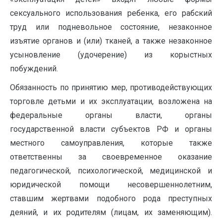
сексуального использования ребенка, его рабский
труд или подневольное состояние, незаконное
изъятие органов и (или) тканей, а также незаконное
усыновление (удочерение) из корыстных
побуждений.
Обязанность по принятию мер, противодействующих
торговле детьми и их эксплуатации, возложена на
федеральные органы власти, органы
государственной власти субъектов РФ и органы
местного самоуправления, которые также
ответственны за своевременное оказание
педагогической, психологической, медицинской и
юридической помощи несовершеннолетним,
ставшим жертвами подобного рода преступных
деяний, и их родителям (лицам, их заменяющим).