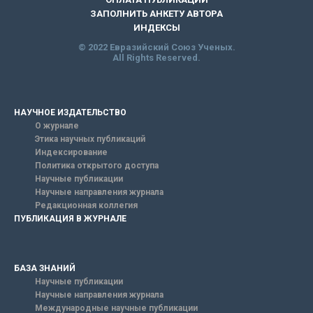
ЗАПОЛНИТЬ АНКЕТУ АВТОРА
ИНДЕКСЫ
© 2022 Евразийский Союз Ученых.
All Rights Reserved.
НАУЧНОЕ ИЗДАТЕЛЬСТВО
О журнале
Этика научных публикаций
Индексирование
Политика открытого доступа
Научные публикации
Научные направления журнала
Редакционная коллегия
ПУБЛИКАЦИЯ В ЖУРНАЛЕ
БАЗА ЗНАНИЙ
Научные публикации
Научные направления журнала
Международные научные публикации