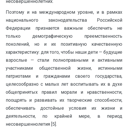
несовершеннолетних.
Поэтому и на международном уровне, и в рамках
национального законодательства Российской
Федерации признается важным обеспечить не
только демографическую преемственность
поколений, но и их позитивную качественную
характеристику: для того, чтобы наши дети — будущие
взрослые — стали полноправными и активными
участниками общественной жизни, истинными
патриотами и гражданами своего государства,
целесообразно с малых лет воспитывать их в духе
общепринятых правил морали и нравственности,
поощрять и развивать их творческие способности,
обеспечивать достойные условия их жизни и
деятельности, по крайней мере, в период
несовершеннолетия [5].