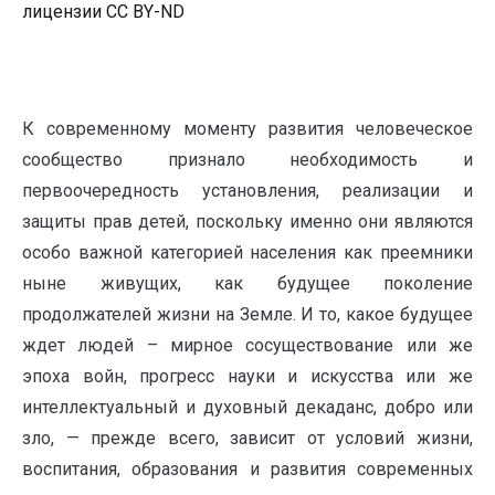
лицензии CC BY-ND
К современному моменту развития человеческое
сообщество признало необходимость и
первоочередность установления, реализации и
защиты прав детей, поскольку именно они являются
особо важной категорией населения как преемники
ныне живущих, как будущее поколение
продолжателей жизни на Земле. И то, какое будущее
ждет людей – мирное сосуществование или же
эпоха войн, прогресс науки и искусства или же
интеллектуальный и духовный декаданс, добро или
зло, — прежде всего, зависит от условий жизни,
воспитания, образования и развития современных