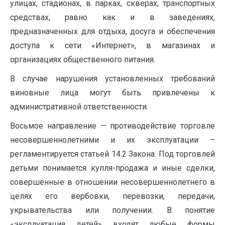
улицах, стадионах, в парках, скверах, транспортных
средствах, равно как и в заведениях,
предназначенных для отдыха, досуга и обеспечения
доступа к сети «Интернет», в магазинах и
организациях общественного питания.
В случае нарушения установленных требований
виновные лица могут быть привлечены к
административной ответственности.
Восьмое направление — противодействие торговле
несовершеннолетними и их эксплуатации –
регламентируется статьей 14.2 Закона. Под торговлей
детьми понимается купля-продажа и иные сделки,
совершенные в отношении несовершеннолетнего в
целях его вербовки, перевозки, передачи,
укрывательства или получении. В понятие
«эксплуатация детей» входят любые формы