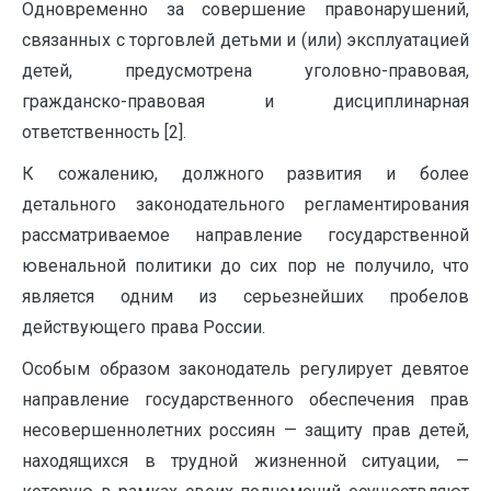
Одновременно за совершение правонарушений,
связанных с торговлей детьми и (или) эксплуатацией
детей, предусмотрена уголовно-правовая,
гражданско-правовая и дисциплинарная
ответственность [2].
К сожалению, должного развития и более
детального законодательного регламентирования
рассматриваемое направление государственной
ювенальной политики до сих пор не получило, что
является одним из серьезнейших пробелов
действующего права России.
Особым образом законодатель регулирует девятое
направление государственного обеспечения прав
несовершеннолетних россиян — защиту прав детей,
находящихся в трудной жизненной ситуации, —