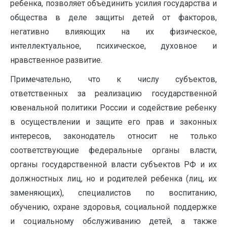
ребенка, позволяет объединить усилия государства и
общества в деле защиты детей от факторов,
негативно влияющих на их физическое,
интеллектуальное, психическое, духовное и
нравственное развитие.
Примечательно, что к числу субъектов,
ответственных за реализацию государственной
ювенальной политики России и содействие ребенку
в осуществлении и защите его прав и законных
интересов, законодатель относит не только
соответствующие федеральные органы власти,
органы государственной власти субъектов РФ и их
должностных лиц, но и родителей ребенка (лиц, их
заменяющих), специалистов по воспитанию,
обучению, охране здоровья, социальной поддержке
и социальному обслуживанию детей, а также