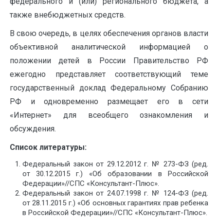
федерального и (или) регионального бюджета, а
также внебюджетных средств.
В свою очередь, в целях обеспечения органов власти
объективной аналитической информацией о
положении детей в России Правительство РФ
ежегодно представляет соответствующий теме
государственный доклад Федеральному Собранию
РФ и одновременно размещает его в сети
«Интернет» для всеобщего ознакомления и
обсуждения.
Список литературы:
Федеральный закон от 29.12.2012 г. № 273-ФЗ (ред.
от 30.12.2015 г.) «Об образовании в Российской
Федерации»//СПС «Консультант-Плюс».
Федеральный закон от 24.07.1998 г. № 124-ФЗ (ред.
от 28.11.2015 г.) «Об основных гарантиях прав ребенка
в Российской Федерации»//СПС «Консультант-Плюс».