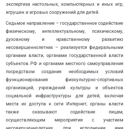
экспертиза настольных, компьютерных и иных игр,
игрушек и игровых сооружений для детей.
Седьмое направление – государственное содействие
физическому, интеллектуальному, психическому,
духовному и нравственному развитию
несовершеннолетних – реализуется федеральными
органами власти, органами государственной власти
субъектов РФ и органами местного самоуправления
посредством создания необходимых условий
функционирования физкультурно-спортивных
организаций, учреждений культуры и объектов
социальной инфраструктуры для детей, включая
места их доступа к сети Интернет; органы власти
также оказывают содействие лицам,
осуществляющим мероприятия с участием
несовершеннолетних, при исполнении ими