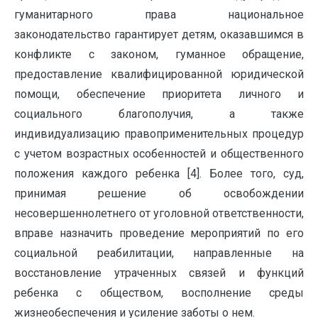
гуманитарного права национальное
законодательство гарантирует детям, оказавшимся в
конфликте с законом, гуманное обращение,
предоставление квалифицированной юридической
помощи, обеспечение приоритета личного и
социального благополучия, а также
индивидуализацию правоприменительных процедур
с учетом возрастных особенностей и общественного
положения каждого ребенка [4]. Более того, суд,
принимая решение об освобождении
несовершеннолетнего от уголовной ответственности,
вправе назначить проведение мероприятий по его
социальной реабилитации, направленные на
восстановление утраченных связей и функций
ребенка с обществом, восполнение среды
жизнеобеспечения и усиление заботы о нем.