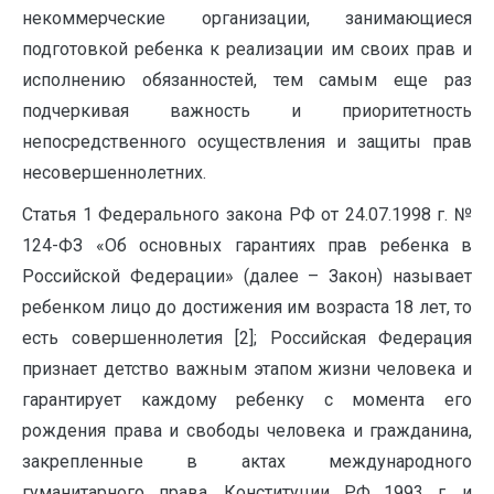
некоммерческие организации, занимающиеся
подготовкой ребенка к реализации им своих прав и
исполнению обязанностей, тем самым еще раз
подчеркивая важность и приоритетность
непосредственного осуществления и защиты прав
несовершеннолетних.
Статья 1 Федерального закона РФ от 24.07.1998 г. №
124-ФЗ «Об основных гарантиях прав ребенка в
Российской Федерации» (далее – Закон) называет
ребенком лицо до достижения им возраста 18 лет, то
есть совершеннолетия [2]; Российская Федерация
признает детство важным этапом жизни человека и
гарантирует каждому ребенку с момента его
рождения права и свободы человека и гражданина,
закрепленные в актах международного
гуманитарного права, Конституции РФ 1993 г. и