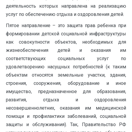
деятельность которых направлена на реализацию
услуг по обеспечению отдыха и оздоровления детей.
Пятое направление – это защита прав ребенка при
формировании детской социальной инфраструктуры
как совокупности объектов, необходимых для
жизнеобеспечения детей и оказания им
соответствующих социальных услуг по
удовлетворению насущных потребностей (к таким
объектам относятся земельные участки, здания,
строения, сооружения, оборудование и иное
имущество, предназначенное для образования,
развития, отдыха и оздоровления
несовершеннолетних, оказания им медицинской
помощи и профилактики заболеваний, социальной
защиты и обслуживания). Так, Правительство РФ