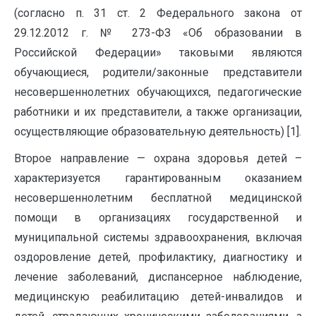
(согласно п. 31 ст. 2 Федерального закона от
29.12.2012 г. № 273-ФЗ «Об образовании в
Российской Федерации» таковыми являются
обучающиеся, родители/законные представители
несовершеннолетних обучающихся, педагогические
работники и их представители, а также организации,
осуществляющие образовательную деятельность) [1].
Второе направление — охрана здоровья детей –
характеризуется гарантированным оказанием
несовершеннолетним бесплатной медицинской
помощи в организациях государственной и
муниципальной системы здравоохранения, включая
оздоровление детей, профилактику, диагностику и
лечение заболеваний, диспансерное наблюдение,
медицинскую реабилитацию детей-инвалидов и