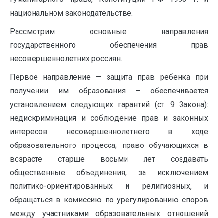
национальном законодательстве.
Рассмотрим основные направления
государственного обеспечения прав
несовершеннолетних россиян.
Первое направление — защита прав ребенка при
получении им образования – обеспечивается
установлением следующих гарантий (ст. 9 Закона):
недискриминация и соблюдение прав и законных
интересов несовершеннолетнего в ходе
образовательного процесса; право обучающихся в
возрасте старше восьми лет создавать
общественные объединения, за исключением
политико-ориентированных и религиозных, и
обращаться в комиссию по урегулированию споров
между участниками образовательных отношений