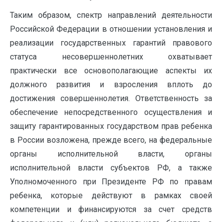
Таким образом, спектр направлений деятельности
Российской Федерации в отношении установления и
реализации государственных гарантий правового
статуса несовершеннолетних охватывает
практически все основополагающие аспекты их
должного развития и взросления вплоть до
достижения совершеннолетия. Ответственность за
обеспечение непосредственного осуществления и
защиту гарантированных государством прав ребенка
в России возложена, прежде всего, на федеральные
органы исполнительной власти, органы
исполнительной власти субъектов РФ, а также
Уполномоченного при Президенте РФ по правам
ребенка, которые действуют в рамках своей
компетенции и финансируются за счет средств