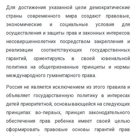
Для достижения указанной цели демократические
страны современного мира создают правовые,
экономические и социальные условия для
осуществления и защиты прав и законных интересов
несовершеннолетних посредством закрепления и
реализации соответствующих государственных
гарантий, ориентируясь в своей ювенальной
политике на общепризнанные принципы и нормы
международного гуманитарного права.
Россия не является исключением из этого правила и
объявляет государственную политику в интересах
детей приоритетной, основывающейся на следующих
принципах: во-первых, принцип законодательного
обеспечения прав ребенка имеет своей целью
сформировать правовые основы гарантий прав