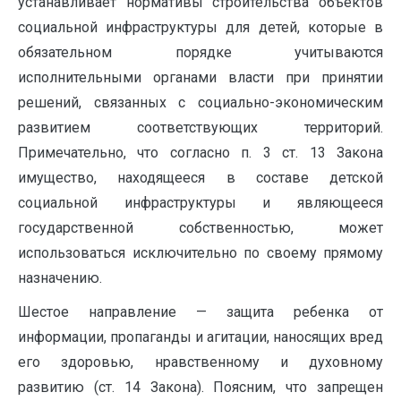
устанавливает нормативы строительства объектов
социальной инфраструктуры для детей, которые в
обязательном порядке учитываются
исполнительными органами власти при принятии
решений, связанных с социально-экономическим
развитием соответствующих территорий.
Примечательно, что согласно п. 3 ст. 13 Закона
имущество, находящееся в составе детской
социальной инфраструктуры и являющееся
государственной собственностью, может
использоваться исключительно по своему прямому
назначению.
Шестое направление — защита ребенка от
информации, пропаганды и агитации, наносящих вред
его здоровью, нравственному и духовному
развитию (ст. 14 Закона). Поясним, что запрещен