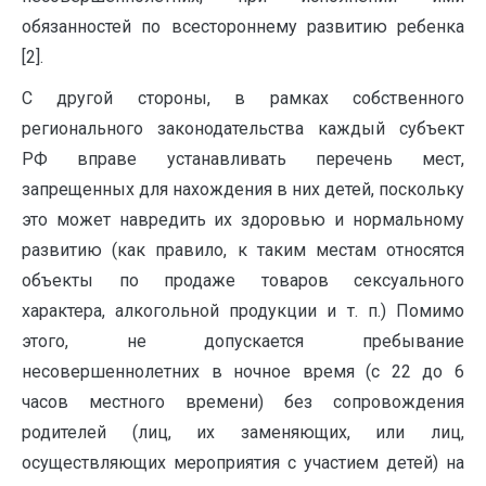
обязанностей по всестороннему развитию ребенка
[2].
С другой стороны, в рамках собственного
регионального законодательства каждый субъект
РФ вправе устанавливать перечень мест,
запрещенных для нахождения в них детей, поскольку
это может навредить их здоровью и нормальному
развитию (как правило, к таким местам относятся
объекты по продаже товаров сексуального
характера, алкогольной продукции и т. п.) Помимо
этого, не допускается пребывание
несовершеннолетних в ночное время (с 22 до 6
часов местного времени) без сопровождения
родителей (лиц, их заменяющих, или лиц,
осуществляющих мероприятия с участием детей) на