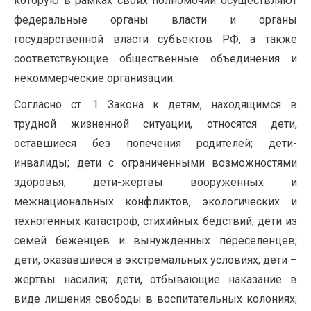
которую в рамках своих полномочий осуществляют
федеральные органы власти и органы
государственной власти субъектов РФ, а также
соответствующие общественные объединения и
некоммерческие организации.
Согласно ст. 1 Закона к детям, находящимся в
трудной жизненной ситуации, относятся дети,
оставшиеся без попечения родителей; дети-
инвалиды; дети с ограниченными возможностями
здоровья; дети-жертвы вооруженных и
межнациональных конфликтов, экологических и
техногенных катастроф, стихийных бедствий; дети из
семей беженцев и вынужденных переселенцев;
дети, оказавшиеся в экстремальных условиях; дети –
жертвы насилия; дети, отбывающие наказание в
виде лишения свободы в воспитательных колониях;