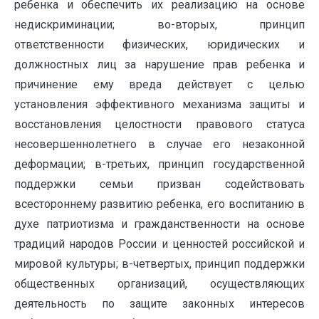
ребенка и обеспечить их реализацию на основе
недискриминации; во-вторых, принцип
ответственности физических, юридических и
должностных лиц за нарушение прав ребенка и
причинение ему вреда действует с целью
установления эффективного механизма защиты и
восстановления целостности правового статуса
несовершеннолетнего в случае его незаконной
деформации; в-третьих, принцип государственной
поддержки семьи призван содействовать
всестороннему развитию ребенка, его воспитанию в
духе патриотизма и гражданственности на основе
традиций народов России и ценностей российской и
мировой культуры; в-четвертых, принцип поддержки
общественных организаций, осуществляющих
деятельность по защите законных интересов