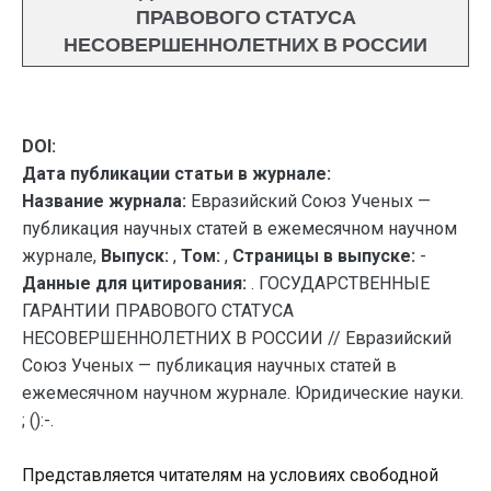
ПРАВОВОГО СТАТУСА
НЕСОВЕРШЕННОЛЕТНИХ В РОССИИ
DOI:
Дата публикации статьи в журнале:
Название журнала:
Евразийский Союз Ученых —
публикация научных статей в ежемесячном научном
журнале,
Выпуск:
,
Том:
,
Страницы в выпуске:
-
Данные для цитирования:
. ГОСУДАРСТВЕННЫЕ
ГАРАНТИИ ПРАВОВОГО СТАТУСА
НЕСОВЕРШЕННОЛЕТНИХ В РОССИИ // Евразийский
Союз Ученых — публикация научных статей в
ежемесячном научном журнале. Юридические науки.
; ():-.
Представляется читателям на условиях свободной