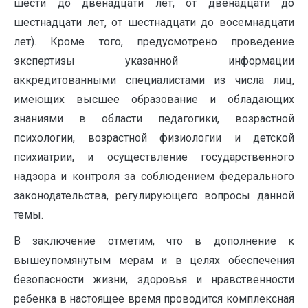
шести до двенадцати лет, от двенадцати до
шестнадцати лет, от шестнадцати до восемнадцати
лет). Кроме того, предусмотрено проведение
экспертизы указанной информации
аккредитованными специалистами из числа лиц,
имеющих высшее образование и обладающих
знаниями в области педагогики, возрастной
психологии, возрастной физиологии и детской
психиатрии, и осуществление государственного
надзора и контроля за соблюдением федерального
законодательства, регулирующего вопросы данной
темы.
В заключение отметим, что в дополнение к
вышеупомянутым мерам и в целях обеспечения
безопасности жизни, здоровья и нравственности
ребенка в настоящее время проводится комплексная