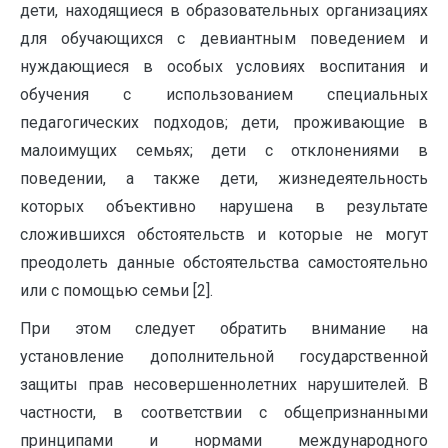
дети, находящиеся в образовательных организациях
для обучающихся с девиантным поведением и
нуждающиеся в особых условиях воспитания и
обучения с использованием специальных
педагогических подходов; дети, проживающие в
малоимущих семьях; дети с отклонениями в
поведении, а также дети, жизнедеятельность
которых объективно нарушена в результате
сложившихся обстоятельств и которые не могут
преодолеть данные обстоятельства самостоятельно
или с помощью семьи [2].
При этом следует обратить внимание на
установление дополнительной государственной
защиты прав несовершеннолетних нарушителей. В
частности, в соответствии с общепризнанными
принципами и нормами международного