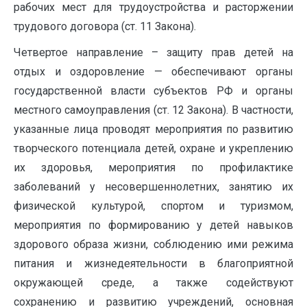
рабочих мест для трудоустройства и расторжении
трудового договора (ст. 11 Закона).
Четвертое направление – защиту прав детей на
отдых и оздоровление — обеспечивают органы
государственной власти субъектов РФ и органы
местного самоуправления (ст. 12 Закона). В частности,
указанные лица проводят мероприятия по развитию
творческого потенциала детей, охране и укреплению
их здоровья, мероприятия по профилактике
заболеваний у несовершеннолетних, занятию их
физической культурой, спортом и туризмом,
мероприятия по формированию у детей навыков
здорового образа жизни, соблюдению ими режима
питания и жизнедеятельности в благоприятной
окружающей среде, а также содействуют
сохранению и развитию учреждений, основная