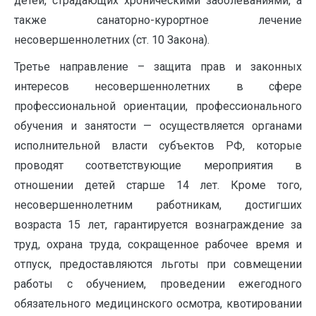
детей, страдающих хроническими заболеваниями, а
также санаторно-курортное лечение
несовершеннолетних (ст. 10 Закона).
Третье направление – защита прав и законных
интересов несовершеннолетних в сфере
профессиональной ориентации, профессионального
обучения и занятости — осуществляется органами
исполнительной власти субъектов РФ, которые
проводят соответствующие мероприятия в
отношении детей старше 14 лет. Кроме того,
несовершеннолетним работникам, достигших
возраста 15 лет, гарантируется вознаграждение за
труд, охрана труда, сокращенное рабочее время и
отпуск, предоставляются льготы при совмещении
работы с обучением, проведении ежегодного
обязательного медицинского осмотра, квотировании