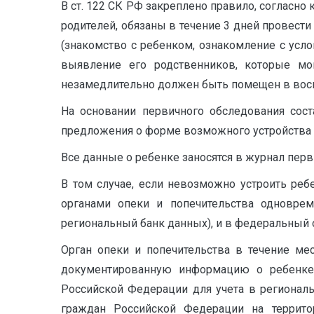
В ст. 122 СК РФ закреплено правило, согласно
родителей, обязаны в течение 3 дней провест
(знакомство с ребенком, ознакомление с усло
выявление его родственников, которые мо
незамедлительно должен быть помещен в восп
На основании первичного обследования сос
предложения о форме возможного устройства 
Все данные о ребенке заносятся в журнал перв
В том случае, если невозможно устроить реб
органами опеки и попечительства одноврем
региональный банк данных), и в федеральный 
Орган опеки и попечительства в течение мес
документированную информацию о ребенке, 
Российской Федерации для учета в региональ
граждан Российской Федерации на террито