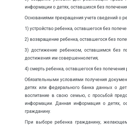
информации о детях, оставшихся без попечения
Основаниями прекращения учета сведений о ре
1) устройство ребенка, оставшегося без попече
2) возвращение ребенка, оставшегося без попе
3) достижение ребенком, оставшимся без п
достижения им совершеннолетия;
4) смерть ребенка, оставшегося без попечения 
Обязательными условиями получения документ
детях или федерального банка данных о дет
воспитание в свою семью, с просьбой пред
информации. Данная информация о детях, о
гражданину.
При выборе ребенка гражданину, желающему