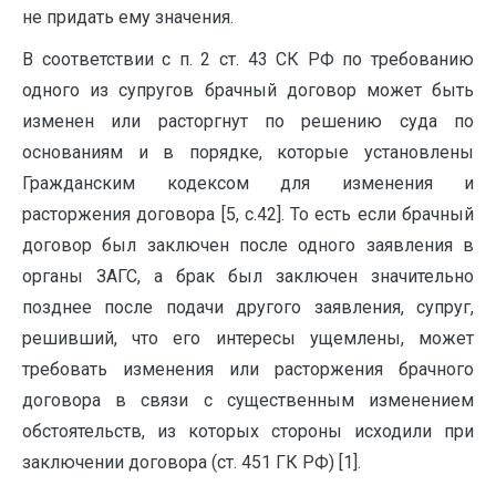
не придать ему значения.
В соответствии с п. 2 ст. 43 СК РФ по требованию
одного из супругов брачный договор может быть
изменен или расторгнут по решению суда по
основаниям и в порядке, которые установлены
Гражданским кодексом для изменения и
расторжения договора [5, с.42]. То есть если брачный
договор был заключен после од­ного заявления в
органы ЗАГС, а брак был заключен значительно
позднее по­сле подачи другого заявления, супруг,
решивший, что его интересы ущемле­ны, может
требовать изменения или расторжения брачного
договора в связи с существенным изменением
обстоятельств, из которых стороны исходили при
заключении договора (ст. 451 ГК РФ) [1].