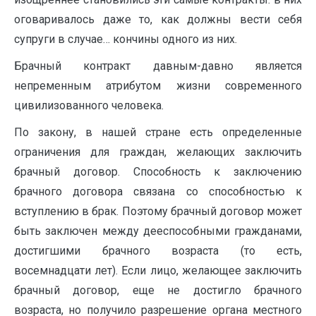
оговаривалось даже то, как должны вести себя
супруги в случае… кончины одного из них.
Брачный контракт давным-давно является
непременным атрибутом жизни современного
цивилизованного человека.
По закону, в нашей стране есть определенные
ограничения для граждан, желающих заключить
брачный договор. Способность к заключению
брачного договора связана со способностью к
вступлению в брак. Поэтому брачный договор может
быть заключен между дееспособными гражданами,
достигшими брачного возраста (то есть,
восемнадцати лет). Если лицо, желающее заключить
брачный договор, еще не достигло брачного
возраста, но получило разрешение органа местного