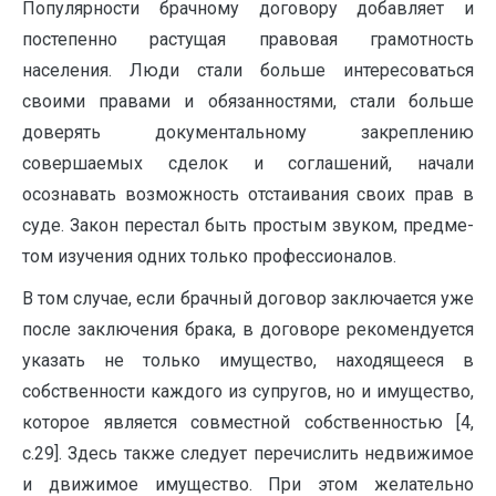
Популярности брачному договору добавляет и
постепенно растущая пра­вовая грамотность
населения. Люди стали больше интересоваться
своими правами и обязанностями, стали больше
доверять документальному закреп­лению
совершаемых сделок и соглашений, начали
осознавать возможность отстаивания своих прав в
суде. Закон перестал быть простым звуком, предме­
том изучения одних только профессионалов.
В том случае, если брачный договор заключается уже
после заключения брака, в договоре рекомендуется
указать не только имущество, находящееся в
собственности каждого из супругов, но и имущество,
которое является сов­местной собственностью [4,
с.29]. Здесь также следует перечислить недвижимое
и движимое имущество. При этом желательно