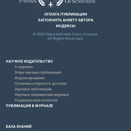
ОПЛАТА ПУБЛИКАЦИИ
ЗАПОЛНИТЬ АНКЕТУ АВТОРА
ИНДЕКСЫ
© 2022 Евразийский Союз Ученых.
All Rights Reserved.
НАУЧНОЕ ИЗДАТЕЛЬСТВО
О журнале
Этика научных публикаций
Индексирование
Политика открытого доступа
Научные публикации
Научные направления журнала
Редакционная коллегия
ПУБЛИКАЦИЯ В ЖУРНАЛЕ
БАЗА ЗНАНИЙ