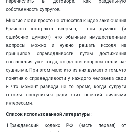
перечислить в договоре, как раздельную
собственность супругов.
Многие люди просто не относятся к идее заключения
брачного контракта всерьез, они думают (и
ошибочно думают), что обычные иму­щественные
вопросы можно и нужно решать исходя из
принципов справедли­вости путем достижения
соглашения уже тогда, когда эти вопросы стали на­
сущными. При этом мало кто из них думает о том, что
понятия о справедливо­сти у каждого человека свои
и что момент развода не то время, когда супруги
готовы поступиться ради этих понятий личными
интересами.
Список использованной литературы:
1.Гражданский кодекс РФ (часть первая) от