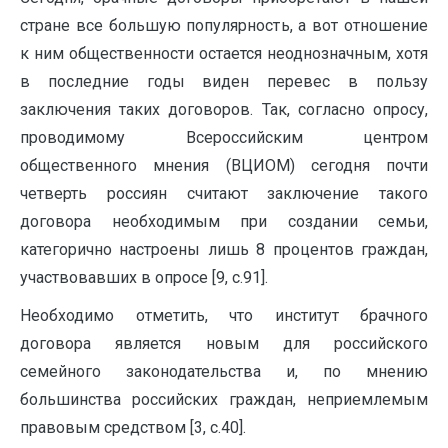
стране все большую популярность, а вот отношение
к ним общественности остается неоднозначным, хотя
в последние годы виден перевес в пользу
заключения таких договоров. Так, согласно опросу,
проводимому Всероссийским центром
общественного мнения (ВЦИОМ) сегодня почти
четверть россиян считают заключение такого
договора необходимым при создании семьи,
категорично настроены лишь 8 процентов граждан,
участвовавших в опросе [9, с.91].
Необходимо отметить, что институт брачного
договора является новым для российского
семейного законодательства и, по мнению
большинства российских граждан, неприемлемым
правовым средством [3, с.40].