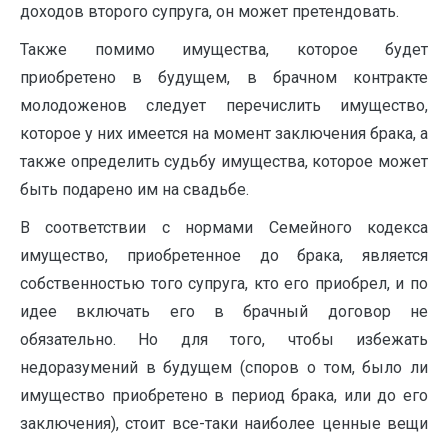
доходов второго су­пруга, он может претендовать.
Также помимо имущества, которое будет
приобретено в будущем, в брачном контракте
молодоженов следует перечислить имущество,
которое у них имеется на момент заключения брака, а
также определить судьбу имуще­ства, которое может
быть подарено им на свадьбе.
В соответствии с нормами Семейного кодекса
имущество, приобретенное до брака, является
собственностью того супруга, кто его приобрел, и по
идее включать его в брачный договор не
обязательно. Но для того, чтобы избежать
недоразумений в будущем (споров о том, было ли
имущество приобретено в период брака, или до его
заключения), стоит все-таки наиболее ценные вещи