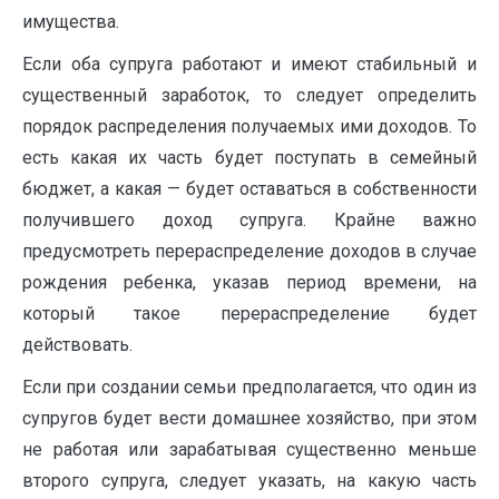
имущества.
Если оба супруга работают и имеют стабильный и
существенный зарабо­ток, то следует определить
порядок распределения получаемых ими доходов. То
есть какая их часть будет поступать в семейный
бюджет, а какая — будет ос­таваться в собственности
получившего доход супруга. Крайне важно
предусмотреть перераспределение доходов в случае
рождения ребенка, указав пе­риод времени, на
который такое перераспределение будет
действовать.
Если при создании семьи предполагается, что один из
супругов будет ве­сти домашнее хозяйство, при этом
не работая или зарабатывая существенно меньше
второго супруга, следует указать, на какую часть