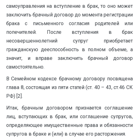
самоуправления на вступление в брак, то оно может
заключить брачный договор до момента регистрации
брака с письменного согласия родителей или
попечителей. После вступления в брак
несовершеннолетний супруг приобретает
гражданскую дееспособность в полном объеме, а
значит, и вправе заключить брачный договор
самостоятельно.
В Семейном кодексе брачному договору посвящена
глава 8, состоящая из пяти статей (ст. 40 – 43, ст.46 СК
РФ) [2].
Итак, брачным договором признается соглашение
лиц, вступающих в брак, или соглашение супругов,
определяющее имущественные права и обя­занности
супругов в браке и (или) в случае его расторжения.