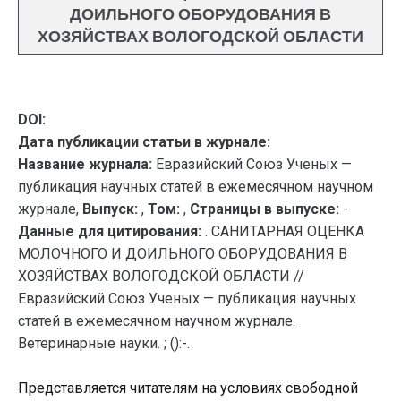
ДОИЛЬНОГО ОБОРУДОВАНИЯ В
ХОЗЯЙСТВАХ ВОЛОГОДСКОЙ ОБЛАСТИ
DOI:
Дата публикации статьи в журнале:
Название журнала:
Евразийский Союз Ученых —
публикация научных статей в ежемесячном научном
журнале,
Выпуск:
,
Том:
,
Страницы в выпуске:
-
Данные для цитирования:
. САНИТАРНАЯ ОЦЕНКА
МОЛОЧНОГО И ДОИЛЬНОГО ОБОРУДОВАНИЯ В
ХОЗЯЙСТВАХ ВОЛОГОДСКОЙ ОБЛАСТИ //
Евразийский Союз Ученых — публикация научных
статей в ежемесячном научном журнале.
Ветеринарные науки. ; ():-.
Представляется читателям на условиях свободной