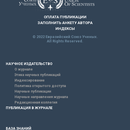
ОПЛАТА ПУБЛИКАЦИИ
ЗАПОЛНИТЬ АНКЕТУ АВТОРА
ИНДЕКСЫ
© 2022 Евразийский Союз Ученых.
All Rights Reserved.
НАУЧНОЕ ИЗДАТЕЛЬСТВО
О журнале
Этика научных публикаций
Индексирование
Политика открытого доступа
Научные публикации
Научные направления журнала
Редакционная коллегия
ПУБЛИКАЦИЯ В ЖУРНАЛЕ
БАЗА ЗНАНИЙ