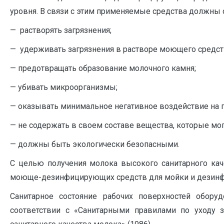
уровня. В связи с этим применяемые средства должны
— растворять загрязнения;
— удерживать загрязнения в растворе моющего средст
— предотвращать образование молочного камня;
— убивать микроорганизмы;
— оказывать минимальное негативное воздействие на
— не содержать в своем составе вещества, которые мог
— должны быть экологически безопасными.
С целью получения молока высокого санитарного ка
моюще-дезинфицирующих средств для мойки и дезинфе
Санитарное состояние рабочих поверхностей обору
соответствии с «Санитарными правилами по уходу 