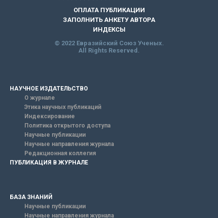
ОПЛАТА ПУБЛИКАЦИИ
ЗАПОЛНИТЬ АНКЕТУ АВТОРА
ИНДЕКСЫ
© 2022 Евразийский Союз Ученых.
All Rights Reserved.
НАУЧНОЕ ИЗДАТЕЛЬСТВО
О журнале
Этика научных публикаций
Индексирование
Политика открытого доступа
Научные публикации
Научные направления журнала
Редакционная коллегия
ПУБЛИКАЦИЯ В ЖУРНАЛЕ
БАЗА ЗНАНИЙ
Научные публикации
Научные направления журнала