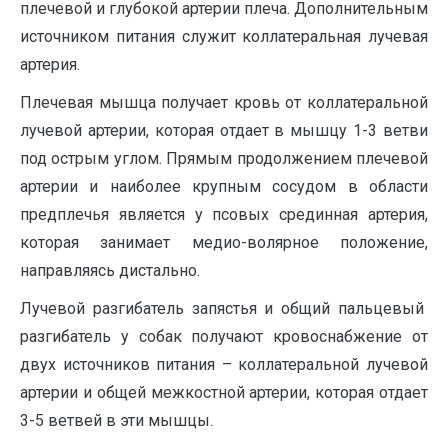
плечевой и глубокой артерии плеча. Дополнительным
источником питания служит коллатеральная лучевая
артерия.
Плечевая мышца получает кровь от коллатеральной
лучевой артерии, которая отдает в мышцу 1-3 ветви
под острым углом. Прямым продолжением плечевой
артерии и наиболее крупным сосудом в области
предплечья является у псовых срединная артерия,
которая занимает медио-волярное положение,
направляясь дистально.
Лучевой разгибатель запястья и общий пальцевый
разгибатель у собак получают кровоснабжение от
двух источников питания – коллатеральной лучевой
артерии и общей межкостной артерии, которая отдает
3-5 ветвей в эти мышцы.