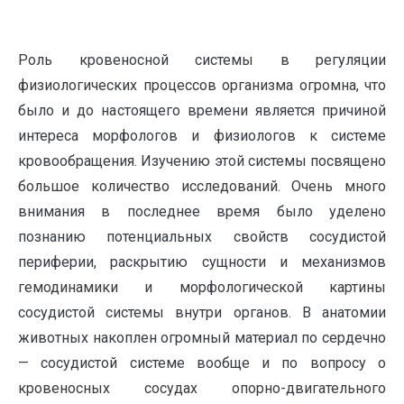
Роль кровеносной системы в регуляции
физиологических процессов организма огромна, что
было и до настоящего времени является причиной
интереса морфологов и физиологов к системе
кровообращения. Изучению этой системы посвящено
большое количество исследований. Очень много
внимания в последнее время было уделено
познанию потенциальных свойств сосудистой
периферии, раскрытию сущности и механизмов
гемодинамики и морфологической картины
сосудистой системы внутри органов. В анатомии
животных накоплен огромный материал по сердечно
— сосудистой системе вообще и по вопросу о
кровеносных сосудах опорно-двигательного