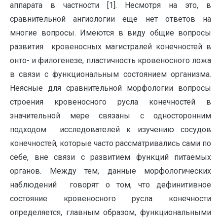
аппарата в частности [1]. Несмотря на это, в
сравнительной ангиологии еще нет ответов на
многие вопросы. Имеются в виду общие вопросы
развития кровеносных магистралей конечностей в
онто- и филогенезе, пластичность кровеносного ложа
в связи с функциональным состоянием организма.
Неясные для сравнительной морфологии вопросы
строения кровеносного русла конечностей в
значительной мере связаны с односторонним
подходом исследователей к изучению сосудов
конечностей, которые часто рассматривались сами по
себе, вне связи с развитием функций питаемых
органов. Между тем, данные морфологических
наблюдений говорят о том, что дефинитивное
состояние кровеносного русла конечности
определяется, главным образом, функциональными