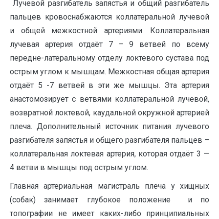
Лучевой разгибатель запястья и общий разгибатель
пальцев кровоснабжаются коллатеральной лучевой
и общей межкостной артериями. Коллатеральная
лучевая артерия отдаёт 7 – 9 ветвей по всему
передне-латеральному отделу локтевого сустава под
острым углом к мышцам. Межкостная общая артерия
отдаёт 5 -7 ветвей в эти же мышцы. Эта артерия
анастомозирует с ветвями коллатеральной лучевой,
возвратной локтевой, каудальной окружной артерией
плеча. Дополнительный источник питания лучевого
разгибателя запястья и общего разгибателя пальцев –
коллатеральная локтевая артерия, которая отдаёт 3 —
4 ветви в мышцы под острым углом.
Главная артериальная магистраль плеча у хищных
(собак) занимает глубокое положение и по
топографии не имеет каких-либо принципиальных