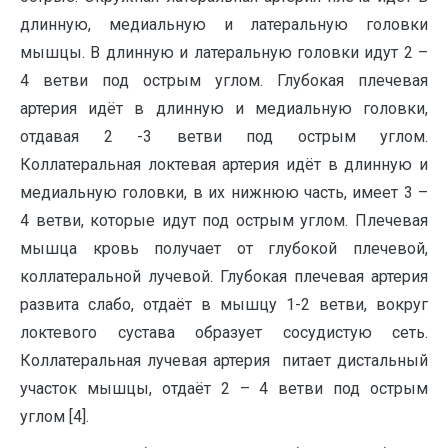
длинную, медиальную и латеральную головки
мышцы. В длинную и латеральную головки идут 2 –
4 ветви под острым углом. Глубокая плечевая
артерия идёт в длинную и медиальную головки,
отдавая 2 -3 ветви под острым углом.
Коллатеральная локтевая артерия идёт в длинную и
медиальную головки, в их нижнюю часть, имеет 3 –
4 ветви, которые идут под острым углом. Плечевая
мышца кровь получает от глубокой плечевой,
коллатеральной лучевой. Глубокая плечевая артерия
развита слабо, отдаёт в мышцу 1-2 ветви, вокруг
локтевого сустава образует сосудистую сеть.
Коллатеральная лучевая артерия питает дистальный
участок мышцы, отдаёт 2 – 4 ветви под острым
углом [4].