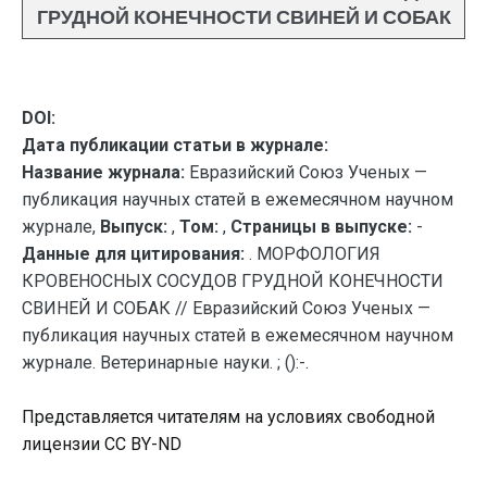
ГРУДНОЙ КОНЕЧНОСТИ СВИНЕЙ И СОБАК
DOI:
Дата публикации статьи в журнале:
Название журнала:
Евразийский Союз Ученых —
публикация научных статей в ежемесячном научном
журнале,
Выпуск:
,
Том:
,
Страницы в выпуске:
-
Данные для цитирования:
. МОРФОЛОГИЯ
КРОВЕНОСНЫХ СОСУДОВ ГРУДНОЙ КОНЕЧНОСТИ
СВИНЕЙ И СОБАК // Евразийский Союз Ученых —
публикация научных статей в ежемесячном научном
журнале. Ветеринарные науки. ; ():-.
Представляется читателям на условиях свободной
лицензии CC BY-ND