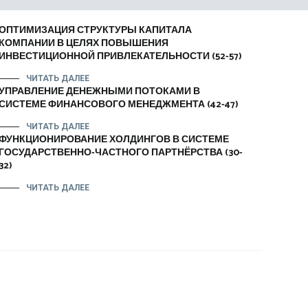
ОПТИМИЗАЦИЯ СТРУКТУРЫ КАПИТАЛА
КОМПАНИИ В ЦЕЛЯХ ПОВЫШЕНИЯ
ИНВЕСТИЦИОННОЙ ПРИВЛЕКАТЕЛЬНОСТИ (52-57)
ЧИТАТЬ ДАЛЕЕ
УПРАВЛЕНИЕ ДЕНЕЖНЫМИ ПОТОКАМИ В
СИСТЕМЕ ФИНАНСОВОГО МЕНЕДЖМЕНТА (42-47)
ЧИТАТЬ ДАЛЕЕ
ФУНКЦИОНИРОВАНИЕ ХОЛДИНГОВ В СИСТЕМЕ
ГОСУДАРСТВЕННО-ЧАСТНОГО ПАРТНЁРСТВА (30-
32)
ЧИТАТЬ ДАЛЕЕ