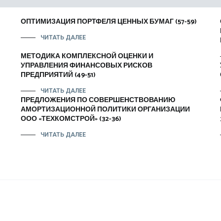
ОПТИМИЗАЦИЯ ПОРТФЕЛЯ ЦЕННЫХ БУМАГ (57-59)
ЧИТАТЬ ДАЛЕЕ
МЕТОДИКА КОМПЛЕКСНОЙ ОЦЕНКИ И
УПРАВЛЕНИЯ ФИНАНСОВЫХ РИСКОВ
ПРЕДПРИЯТИЙ (49-51)
ЧИТАТЬ ДАЛЕЕ
ПРЕДЛОЖЕНИЯ ПО СОВЕРШЕНСТВОВАНИЮ
АМОРТИЗАЦИОННОЙ ПОЛИТИКИ ОРГАНИЗАЦИИ
ООО «ТЕХКОМСТРОЙ» (32-36)
ЧИТАТЬ ДАЛЕЕ