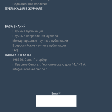
Редакционная коллегия
ПУБЛИКАЦИЯ В ЖУРНАЛЕ
БАЗА ЗНАНИЙ
Научные публикации
Научные направления журнала
Международные научные публикации
Всероссийские научные публикации
FAQ
НАШИ КОНТАКТЫ
198320, Санкт-Петербург,
г. Красное Село, ул. Геологическая, дом 44, ЛИТ А.
info@euroasia-science.ru
Email*