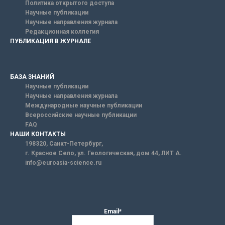
Политика открытого доступа
Научные публикации
Научные направления журнала
Редакционная коллегия
ПУБЛИКАЦИЯ В ЖУРНАЛЕ
БАЗА ЗНАНИЙ
Научные публикации
Научные направления журнала
Международные научные публикации
Всероссийские научные публикации
FAQ
НАШИ КОНТАКТЫ
198320, Санкт-Петербург,
г. Красное Село, ул. Геологическая, дом 44, ЛИТ А.
info@euroasia-science.ru
Email*