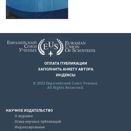
ОПЛАТА ПУБЛИКАЦИИ
ЗАПОЛНИТЬ АНКЕТУ АВТОРА
ИНДЕКСЫ
© 2022 Евразийский Союз Ученых.
All Rights Reserved.
НАУЧНОЕ ИЗДАТЕЛЬСТВО
О журнале
Этика научных публикаций
Индексирование