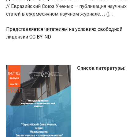
// Евразийский Союз Ученых — публикация научных
статей в ежемесячном научном журнале. . ; ():-.
Представляется читателям на условиях свободной
лицензии CC BY-ND
Список литературы: