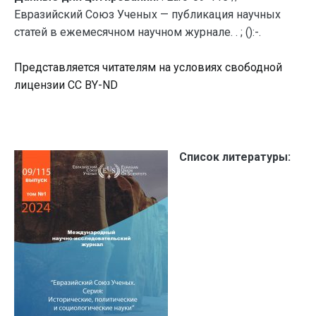
Евразийский Союз Ученых — публикация научных
статей в ежемесячном научном журнале. . ; ():-.
Представляется читателям на условиях свободной
лицензии CC BY-ND
Список литературы: