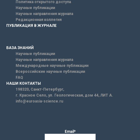
Политика открытого доступа
Научные публикации
Научные направления журнала
Редакционная коллегия
ПУБЛИКАЦИЯ В ЖУРНАЛЕ
БАЗА ЗНАНИЙ
Научные публикации
Научные направления журнала
Международные научные публикации
Всероссийские научные публикации
FAQ
НАШИ КОНТАКТЫ
198320, Санкт-Петербург,
г. Красное Село, ул. Геологическая, дом 44, ЛИТ А.
info@euroasia-science.ru
Email*