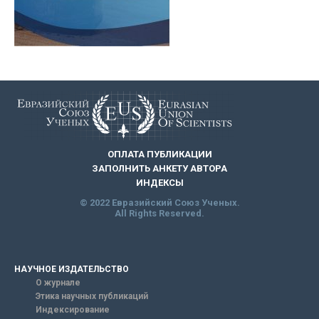
ОПЛАТА ПУБЛИКАЦИИ
ЗАПОЛНИТЬ АНКЕТУ АВТОРА
ИНДЕКСЫ
© 2022 Евразийский Союз Ученых.
All Rights Reserved.
НАУЧНОЕ ИЗДАТЕЛЬСТВО
О журнале
Этика научных публикаций
Индексирование