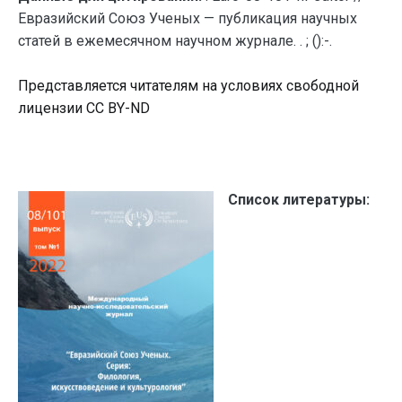
Евразийский Союз Ученых — публикация научных
статей в ежемесячном научном журнале. . ; ():-.
Представляется читателям на условиях свободной
лицензии CC BY-ND
Список литературы: