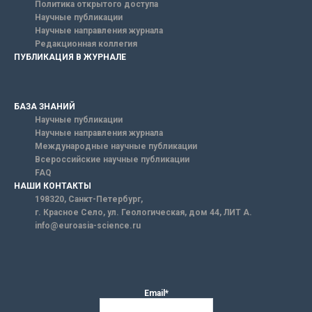
Политика открытого доступа
Научные публикации
Научные направления журнала
Редакционная коллегия
ПУБЛИКАЦИЯ В ЖУРНАЛЕ
БАЗА ЗНАНИЙ
Научные публикации
Научные направления журнала
Международные научные публикации
Всероссийские научные публикации
FAQ
НАШИ КОНТАКТЫ
198320, Санкт-Петербург,
г. Красное Село, ул. Геологическая, дом 44, ЛИТ А.
info@euroasia-science.ru
Email*