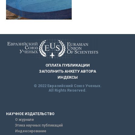
ОПЛАТА ПУБЛИКАЦИИ
ЗАПОЛНИТЬ АНКЕТУ АВТОРА
ИНДЕКСЫ
© 2022 Евразийский Союз Ученых.
All Rights Reserved.
НАУЧНОЕ ИЗДАТЕЛЬСТВО
О журнале
Этика научных публикаций
Индексирование