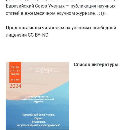
Евразийский Союз Ученых — публикация научных
статей в ежемесячном научном журнале. . ; ():-.
Представляется читателям на условиях свободной
лицензии CC BY-ND
Список литературы: