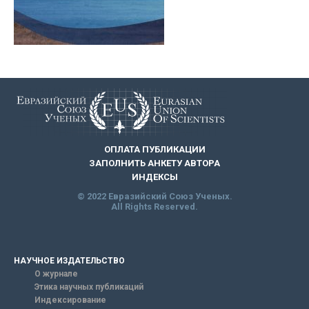
ОПЛАТА ПУБЛИКАЦИИ
ЗАПОЛНИТЬ АНКЕТУ АВТОРА
ИНДЕКСЫ
© 2022 Евразийский Союз Ученых.
All Rights Reserved.
НАУЧНОЕ ИЗДАТЕЛЬСТВО
О журнале
Этика научных публикаций
Индексирование