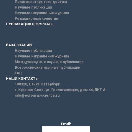
Политика открытого доступа
Научные публикации
Научные направления журнала
Редакционная коллегия
ПУБЛИКАЦИЯ В ЖУРНАЛЕ
БАЗА ЗНАНИЙ
Научные публикации
Научные направления журнала
Международные научные публикации
Всероссийские научные публикации
FAQ
НАШИ КОНТАКТЫ
198320, Санкт-Петербург,
г. Красное Село, ул. Геологическая, дом 44, ЛИТ А.
info@euroasia-science.ru
Email*