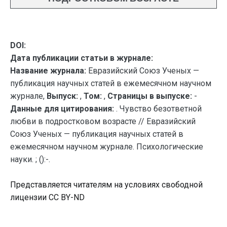
DOI:
Дата публикации статьи в журнале:
Название журнала:
Евразийский Союз Ученых —
публикация научных статей в ежемесячном научном
журнале,
Выпуск:
,
Том:
,
Страницы в выпуске:
-
Данные для цитирования:
. Чувство безответной
любви в подростковом возрасте // Евразийский
Союз Ученых — публикация научных статей в
ежемесячном научном журнале. Психологические
науки. ; ():-.
Представляется читателям на условиях свободной
лицензии CC BY-ND