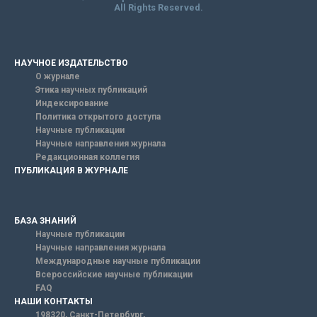
All Rights Reserved.
НАУЧНОЕ ИЗДАТЕЛЬСТВО
О журнале
Этика научных публикаций
Индексирование
Политика открытого доступа
Научные публикации
Научные направления журнала
Редакционная коллегия
ПУБЛИКАЦИЯ В ЖУРНАЛЕ
БАЗА ЗНАНИЙ
Научные публикации
Научные направления журнала
Международные научные публикации
Всероссийские научные публикации
FAQ
НАШИ КОНТАКТЫ
198320, Санкт-Петербург,