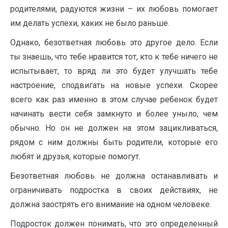
родителями, радуются жизни – их любовь помогает
им делать успехи, каких не было раньше.
Однако, безответная любовь это другое дело. Если
ты знаешь, что тебе нравится тот, кто к тебе ничего не
испытывает, то вряд ли это будет улучшать тебе
настроение, сподвигать на новые успехи. Скорее
всего как раз именно в этом случае ребенок будет
начинать вести себя замкнуто и более уныло, чем
обычно. Но он не должен на этом зацикливаться,
рядом с ним должны быть родители, которые его
любят и друзья, которые помогут.
Безответная любовь не должна останавливать и
ограничивать подростка в своих действиях, не
должна заострять его внимание на одном человеке.
Подросток должен понимать, что это определенный