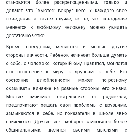
становятся более раскрепощенными, только и
делают, что “вьются” вокруг него. У каждого свое
поведение в таком случае, но то, что поведение
меняется к любимому человеку можно увидеть
достаточно четко.
Кроме поведения, меняются и многие другие
стороны личности. Ребенок начинает больше думать
о себе, о человеке, который ему нравится, меняется
его отношение к миру, к друзьям, к себе. Его
состояние влюбленности может по-разному
оказывать влияние на разные стороны его жизни.
Многие начинают отстраняться от родителей,
предпочитают решать свои проблемы с друзьями,
замыкаются в себе, их показатели в школе явно
снижаются. Другие же наоборот становятся более
общительными, делятся своими мыслями с