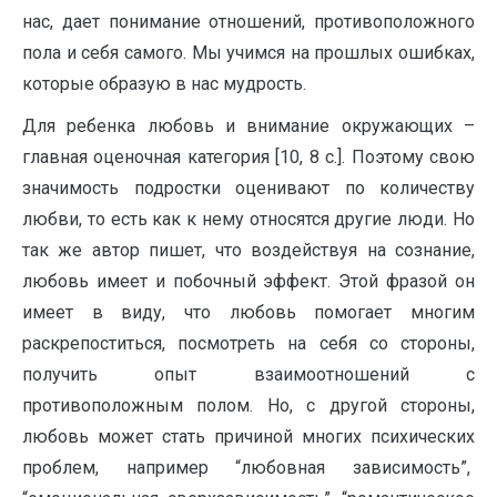
нас, дает понимание отношений, противоположного
пола и себя самого. Мы учимся на прошлых ошибках,
которые образую в нас мудрость.
Для ребенка любовь и внимание окружающих –
главная оценочная категория [10, 8 с.]. Поэтому свою
значимость подростки оценивают по количеству
любви, то есть как к нему относятся другие люди. Но
так же автор пишет, что воздействуя на сознание,
любовь имеет и побочный эффект. Этой фразой он
имеет в виду, что любовь помогает многим
раскрепоститься, посмотреть на себя со стороны,
получить опыт взаимоотношений с
противоположным полом. Но, с другой стороны,
любовь может стать причиной многих психических
проблем, например “любовная зависимость”,