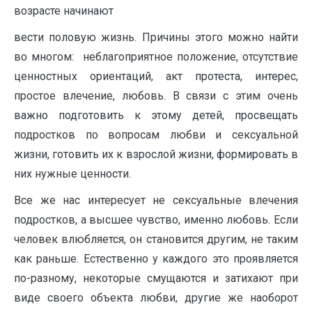
возрасте начинают
вести половую жизнь. Причины этого можно найти
во многом: неблагоприятное положение, отсутствие
ценностных ориентаций, акт протеста, интерес,
простое влечение, любовь. В связи с этим очень
важно подготовить к этому детей, просвещать
подростков по вопросам любви и сексуальной
жизни, готовить их к взрослой жизни, формировать в
них нужные ценности.
Все же нас интересует не сексуальные влечения
подростков, а высшее чувство, именно любовь. Если
человек влюбляется, он становится другим, не таким
как раньше. Естественно у каждого это проявляется
по-разному, некоторые смущаются и затихают при
виде своего объекта любви, другие же наоборот