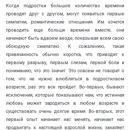
Когда подростки большое количество времени
проводят друг с другом, могут появиться первые
симпатии, романтические отношения. Им хочется
проводить еще больше времени вместе, они
начинают быть вдвоем везде, показывая всем свою
обоюдную симпатию. К сожалению, такая
привязанность обычно коротка, что приводит к
первому разрыву, первым слезам, первой боли и
пониманию, что это значит. Это совсем не говорит о
том, что не нужно влюбляться в подростковом
возрасте, раз это все пройдет. Во-первых, бывают
исключения, которые показывают нам, что истинная
любовь может зародиться в любом возрасте и
существовать очень долгое время. Во-вторых, этот
первый опыт начинает нас менять, начинает нас
продвигать к настоящей взрослой жизни, закаляет