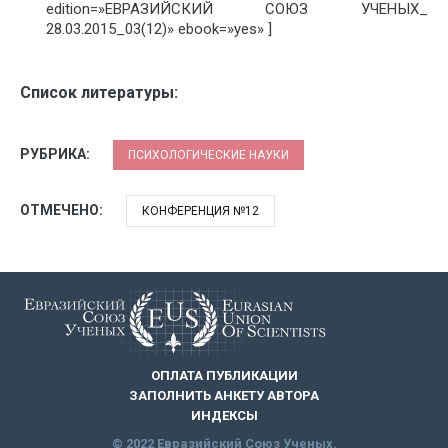
edition=»ЕВРАЗИЙСКИЙ СОЮЗ УЧЕНЫХ_
28.03.2015_03(12)» ebook=»yes» ]
Список литературы:
РУБРИКА:
ПСИХОЛОГИЧЕСКИЕ НАУКИ
ОТМЕЧЕНО:
КОНФЕРЕНЦИЯ №12
ОПЛАТА ПУБЛИКАЦИИ
ЗАПОЛНИТЬ АНКЕТУ АВТОРА
ИНДЕКСЫ
© 2022 Евразийский Союз Ученых.