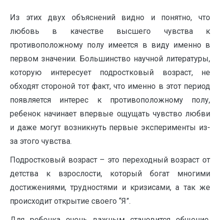
Из этих двух объяснений видно и понятно, что
любовь в качестве высшего чувства к
противоположному полу имеется в виду именно в
первом значении. Большинство научной литературы,
которую интересует подростковый возраст, не
обходят стороной тот факт, что именно в этот период
появляется интерес к противоположному полу,
ребенок начинает впервые ощущать чувство любви
и даже могут возникнуть первые эксперименты из-
за этого чувства.
Подростковый возраст – это переходный возраст от
детства к взрослости, который богат многими
достижениями, трудностями и кризисами, а так же
происходит открытие своего “Я”.
Для ребенка очень важным становится общение,