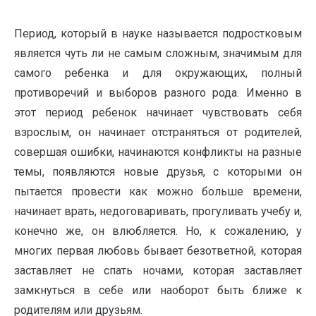
Период, который в науке называется подростковым
является чуть ли не самым сложным, значимым для
самого ребенка и для окружающих, полный
противоречий и выборов разного рода. Именно в
этот период ребенок начинает чувствовать себя
взрослым, он начинает отстраняться от родителей,
совершая ошибки, начинаются конфликты на разные
темы, появляются новые друзья, с которыми он
пытается провести как можно больше времени,
начинает врать, недоговаривать, прогуливать учебу и,
конечно же, он влюбляется. Но, к сожалению, у
многих первая любовь бывает безответной, которая
заставляет не спать ночами, которая заставляет
замкнуться в себе или наоборот быть ближе к
родителям или друзьям.